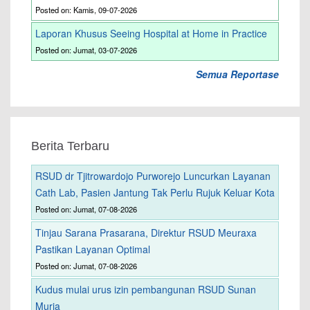
Posted on: Kamis, 09-07-2026
Laporan Khusus Seeing Hospital at Home in Practice
Posted on: Jumat, 03-07-2026
Semua Reportase
Berita Terbaru
RSUD dr Tjitrowardojo Purworejo Luncurkan Layanan
Cath Lab, Pasien Jantung Tak Perlu Rujuk Keluar Kota
Posted on: Jumat, 07-08-2026
Tinjau Sarana Prasarana, Direktur RSUD Meuraxa
Pastikan Layanan Optimal
Posted on: Jumat, 07-08-2026
Kudus mulai urus izin pembangunan RSUD Sunan
Muria