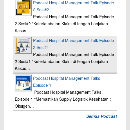
Podcast Hospital Management Talk Episode
2 Sesi#2
Podcast Hospital Management Talk Episode
2 Sesi#2 "Keterlambatan Klaim di tengah Lonjakan
Kasus…
Podcast Hospital Management Talk Episode
2 Sesi#1
Podcast Hospital Management Talk Episode
2 Sesi#1 "Keterlambatan Klaim di tengah Lonjakan
Kasus…
Podcast Hospital Management Talks
Episode 1
Podcast Hospital Management Talks
Episode 1 “Memastikan Supply Logisitik Kesehatan :
Oksigen…
Semua Podcast