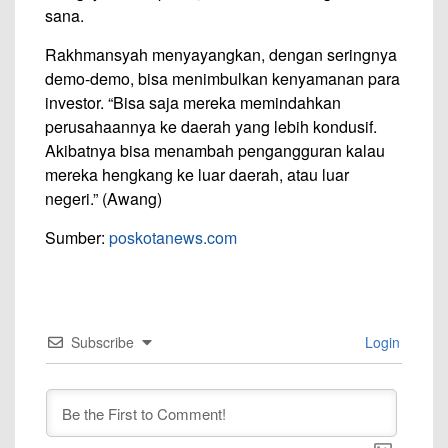
sana.
Rakhmansyah menyayangkan, dengan seringnya
demo-demo, bisa menimbulkan kenyamanan para
investor. “Bisa saja mereka memindahkan
perusahaannya ke daerah yang lebih kondusif.
Akibatnya bisa menambah pengangguran kalau
mereka hengkang ke luar daerah, atau luar
negeri.” (Awang)
Sumber:
poskotanews.com
Subscribe
Login