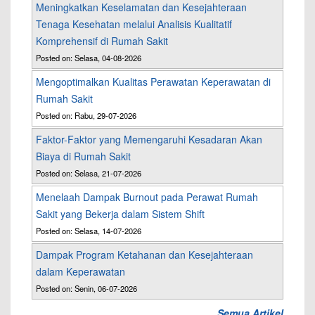
Meningkatkan Keselamatan dan Kesejahteraan
Tenaga Kesehatan melalui Analisis Kualitatif
Komprehensif di Rumah Sakit
Posted on: Selasa, 04-08-2026
Mengoptimalkan Kualitas Perawatan Keperawatan di
Rumah Sakit
Posted on: Rabu, 29-07-2026
Faktor-Faktor yang Memengaruhi Kesadaran Akan
Biaya di Rumah Sakit
Posted on: Selasa, 21-07-2026
Menelaah Dampak Burnout pada Perawat Rumah
Sakit yang Bekerja dalam Sistem Shift
Posted on: Selasa, 14-07-2026
Dampak Program Ketahanan dan Kesejahteraan
dalam Keperawatan
Posted on: Senin, 06-07-2026
Semua Artikel