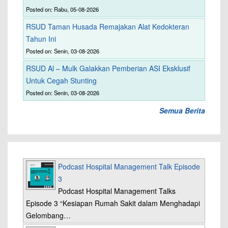
Posted on: Rabu, 05-08-2026
RSUD Taman Husada Remajakan Alat Kedokteran
Tahun Ini
Posted on: Senin, 03-08-2026
RSUD Al – Mulk Galakkan Pemberian ASI Eksklusif
Untuk Cegah Stunting
Posted on: Senin, 03-08-2026
Semua Berita
Podcast Hospital Management Talk Episode
3
Podcast Hospital Management Talks
Episode 3 “Kesiapan Rumah Sakit dalam Menghadapi
Gelombang…