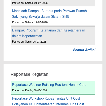
Posted on: Selasa, 21-07-2026
Menelaah Dampak Burnout pada Perawat Rumah
Sakit yang Bekerja dalam Sistem Shift
Posted on: Selasa, 14-07-2026
Dampak Program Ketahanan dan Kesejahteraan
dalam Keperawatan
Posted on: Senin, 06-07-2026
Semua Artikel
Reportase Kegiatan
Reportase Webinar Building Resilient Health Care
Posted on: Kamis, 06-08-2026
Reportase Workshop Kupas Tuntas Unit Cost
Pelayanan RS Pemanfaatan Informasi Unit Cost