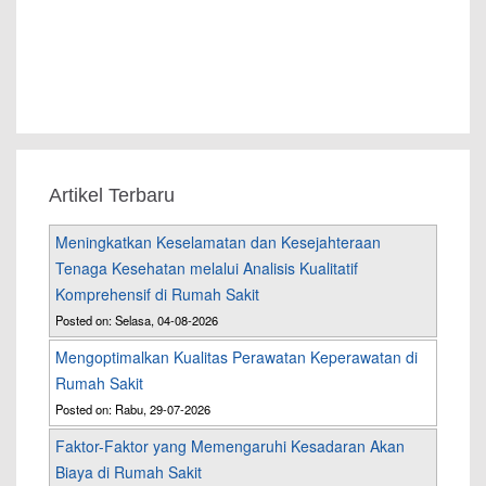
Artikel Terbaru
Meningkatkan Keselamatan dan Kesejahteraan
Tenaga Kesehatan melalui Analisis Kualitatif
Komprehensif di Rumah Sakit
Posted on: Selasa, 04-08-2026
Mengoptimalkan Kualitas Perawatan Keperawatan di
Rumah Sakit
Posted on: Rabu, 29-07-2026
Faktor-Faktor yang Memengaruhi Kesadaran Akan
Biaya di Rumah Sakit