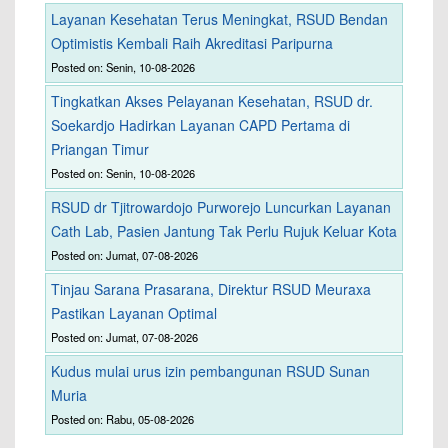
Layanan Kesehatan Terus Meningkat, RSUD Bendan
Optimistis Kembali Raih Akreditasi Paripurna
Posted on: Senin, 10-08-2026
Tingkatkan Akses Pelayanan Kesehatan, RSUD dr.
Soekardjo Hadirkan Layanan CAPD Pertama di
Priangan Timur
Posted on: Senin, 10-08-2026
RSUD dr Tjitrowardojo Purworejo Luncurkan Layanan
Cath Lab, Pasien Jantung Tak Perlu Rujuk Keluar Kota
Posted on: Jumat, 07-08-2026
Tinjau Sarana Prasarana, Direktur RSUD Meuraxa
Pastikan Layanan Optimal
Posted on: Jumat, 07-08-2026
Kudus mulai urus izin pembangunan RSUD Sunan
Muria
Posted on: Rabu, 05-08-2026