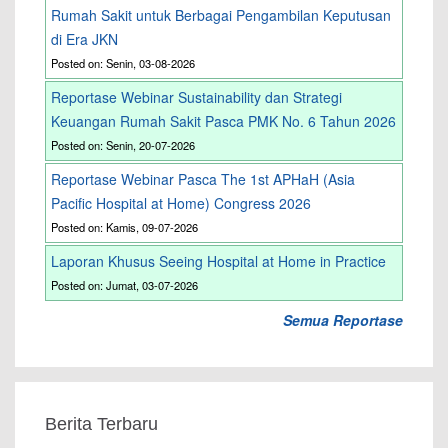
Rumah Sakit untuk Berbagai Pengambilan Keputusan
di Era JKN
Posted on: Senin, 03-08-2026
Reportase Webinar Sustainability dan Strategi
Keuangan Rumah Sakit Pasca PMK No. 6 Tahun 2026
Posted on: Senin, 20-07-2026
Reportase Webinar Pasca The 1st APHaH (Asia
Pacific Hospital at Home) Congress 2026
Posted on: Kamis, 09-07-2026
Laporan Khusus Seeing Hospital at Home in Practice
Posted on: Jumat, 03-07-2026
Semua Reportase
Berita Terbaru