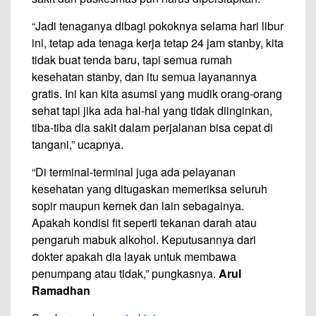
“Jadi tenaganya dibagi pokoknya selama hari libur
ini, tetap ada tenaga kerja tetap 24 jam stanby, ‎kita
tidak buat tenda baru, tapi semua rumah
kesehatan stanby, dan itu semua layanannya
gratis. Ini kan kita asumsi yang mudik orang-orang
sehat tapi jika ada hal-hal yang tidak diinginkan,
tiba-tiba dia sakit dalam perjalanan bisa cepat di
tangani,” ucapnya.
“Di terminal-terminal juga ada pelayanan
kesehatan yang ditugaskan memeriksa seluruh
sopir maupun kernek dan lain sebagainya.
Apakah kondisi fit seperti tekanan darah atau
pengaruh mabuk alkohol. Keputusannya dari
dokter apakah dia layak untuk membawa
penumpang atau tidak,” pungkasnya.
Arul
Ramadhan