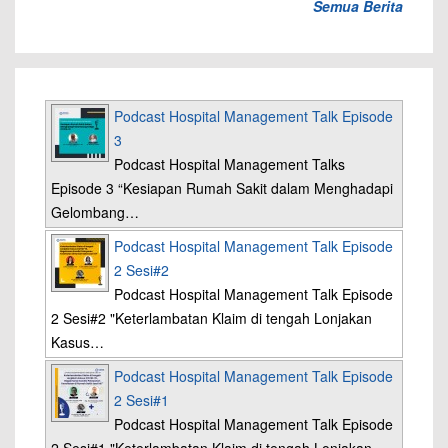
Semua Berita
Podcast Hospital Management Talk Episode
3
Podcast Hospital Management Talks
Episode 3 “Kesiapan Rumah Sakit dalam Menghadapi
Gelombang…
Podcast Hospital Management Talk Episode
2 Sesi#2
Podcast Hospital Management Talk Episode
2 Sesi#2 "Keterlambatan Klaim di tengah Lonjakan
Kasus…
Podcast Hospital Management Talk Episode
2 Sesi#1
Podcast Hospital Management Talk Episode