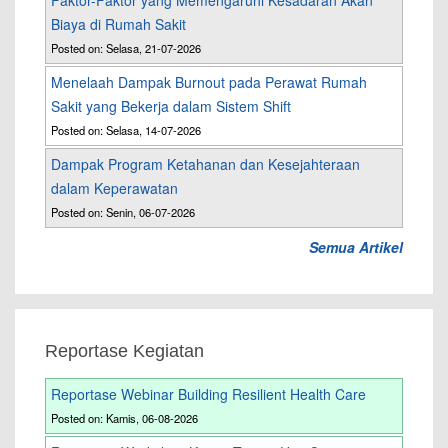
Faktor-Faktor yang Memengaruhi Kesadaran Akan
Biaya di Rumah Sakit
Posted on: Selasa, 21-07-2026
Menelaah Dampak Burnout pada Perawat Rumah
Sakit yang Bekerja dalam Sistem Shift
Posted on: Selasa, 14-07-2026
Dampak Program Ketahanan dan Kesejahteraan
dalam Keperawatan
Posted on: Senin, 06-07-2026
Semua Artikel
Reportase Kegiatan
Reportase Webinar Building Resilient Health Care
Posted on: Kamis, 06-08-2026