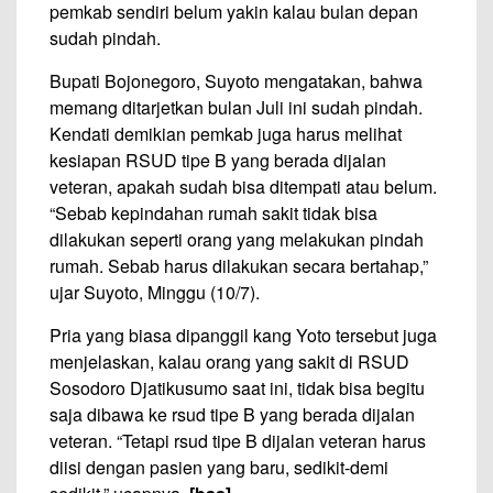
pemkab sendiri belum yakin kalau bulan depan
sudah pindah.
Bupati Bojonegoro, Suyoto mengatakan, bahwa
memang ditarjetkan bulan Juli ini sudah pindah.
Kendati demikian pemkab juga harus melihat
kesiapan RSUD tipe B yang berada dijalan
veteran, apakah sudah bisa ditempati atau belum.
“Sebab kepindahan rumah sakit tidak bisa
dilakukan seperti orang yang melakukan pindah
rumah. Sebab harus dilakukan secara bertahap,”
ujar Suyoto, Minggu (10/7).
Pria yang biasa dipanggil kang Yoto tersebut juga
menjelaskan, kalau orang yang sakit di RSUD
Sosodoro Djatikusumo saat ini, tidak bisa begitu
saja dibawa ke rsud tipe B yang berada dijalan
veteran. “Tetapi rsud tipe B dijalan veteran harus
diisi dengan pasien yang baru, sedikit-demi