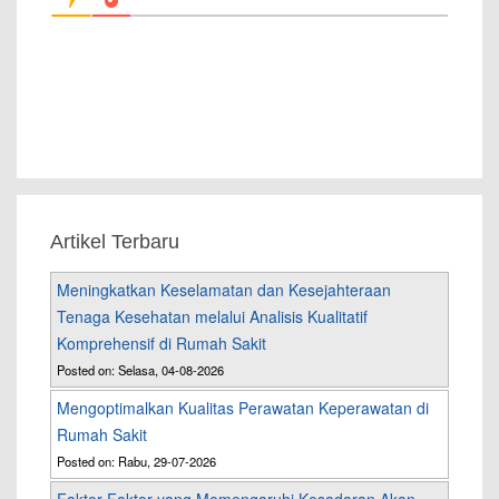
Artikel Terbaru
Meningkatkan Keselamatan dan Kesejahteraan
Tenaga Kesehatan melalui Analisis Kualitatif
Komprehensif di Rumah Sakit
Posted on: Selasa, 04-08-2026
Mengoptimalkan Kualitas Perawatan Keperawatan di
Rumah Sakit
Posted on: Rabu, 29-07-2026