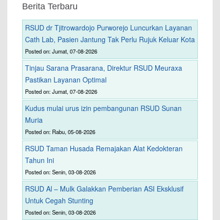
Berita Terbaru
RSUD dr Tjitrowardojo Purworejo Luncurkan Layanan
Cath Lab, Pasien Jantung Tak Perlu Rujuk Keluar Kota
Posted on: Jumat, 07-08-2026
Tinjau Sarana Prasarana, Direktur RSUD Meuraxa
Pastikan Layanan Optimal
Posted on: Jumat, 07-08-2026
Kudus mulai urus izin pembangunan RSUD Sunan
Muria
Posted on: Rabu, 05-08-2026
RSUD Taman Husada Remajakan Alat Kedokteran
Tahun Ini
Posted on: Senin, 03-08-2026
RSUD Al – Mulk Galakkan Pemberian ASI Eksklusif
Untuk Cegah Stunting
Posted on: Senin, 03-08-2026