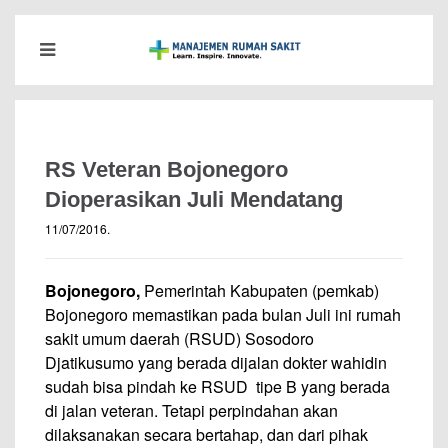
RS Veteran Bojonegoro
Dioperasikan Juli Mendatang
11/07/2016
.
Bojonegoro,
Pemerintah Kabupaten (pemkab)
Bojonegoro memastikan pada bulan Juli ini rumah
sakit umum daerah (RSUD) Sosodoro
Djatikusumo yang berada dijalan dokter wahidin
sudah bisa pindah ke RSUD tipe B yang berada
di jalan veteran. Tetapi perpindahan akan
dilaksanakan secara bertahap, dan dari pihak