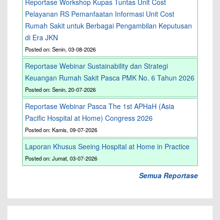
Reportase Workshop Kupas Tuntas Unit Cost
Pelayanan RS Pemanfaatan Informasi Unit Cost
Rumah Sakit untuk Berbagai Pengambilan Keputusan
di Era JKN
Posted on: Senin, 03-08-2026
Reportase Webinar Sustainability dan Strategi
Keuangan Rumah Sakit Pasca PMK No. 6 Tahun 2026
Posted on: Senin, 20-07-2026
Reportase Webinar Pasca The 1st APHaH (Asia
Pacific Hospital at Home) Congress 2026
Posted on: Kamis, 09-07-2026
Laporan Khusus Seeing Hospital at Home in Practice
Posted on: Jumat, 03-07-2026
Semua Reportase