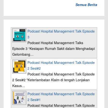
Semua Berita
Podcast Hospital Management Talk Episode
3
Podcast Hospital Management Talks
Episode 3 “Kesiapan Rumah Sakit dalam Menghadapi
Gelombang…
Podcast Hospital Management Talk Episode
2 Sesi#2
Podcast Hospital Management Talk Episode
2 Sesi#2 "Keterlambatan Klaim di tengah Lonjakan
Kasus…
Podcast Hospital Management Talk Episode
2 Sesi#1
Podcast Hospital Management Talk Episode