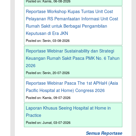
Posted on: Kamis, 06-08-2026
Reportase Workshop Kupas Tuntas Unit Cost
Pelayanan RS Pemanfaatan Informasi Unit Cost
Rumah Sakit untuk Berbagai Pengambilan
Keputusan di Era JKN
Posted on: Senin, 03-08-2026
Reportase Webinar Sustainability dan Strategi
Keuangan Rumah Sakit Pasca PMK No. 6 Tahun
2026
Posted on: Senin, 20-07-2026
Reportase Webinar Pasca The 1st APHaH (Asia
Pacific Hospital at Home) Congress 2026
Posted on: Kamis, 09-07-2026
Laporan Khusus Seeing Hospital at Home in
Practice
Posted on: Jumat, 03-07-2026
Semua Reportase