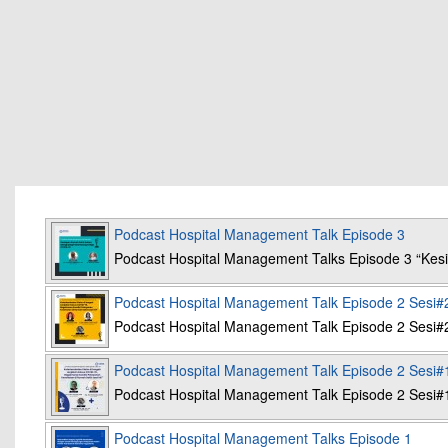
Podcast Hospital Management Talk Episode 3
Podcast Hospital Management Talks Episode 3 “K
Podcast Hospital Management Talk Episode 2 Sesi#
Podcast Hospital Management Talk Episode 2 Sesi#
Podcast Hospital Management Talk Episode 2 Sesi#
Podcast Hospital Management Talk Episode 2 Sesi#
Podcast Hospital Management Talks Episode 1