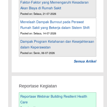
Faktor-Faktor yang Memengaruhi Kesadaran
Akan Biaya di Rumah Sakit
Posted on: Selasa, 21-07-2026
Menelaah Dampak Burnout pada Perawat
Rumah Sakit yang Bekerja dalam Sistem Shift
Posted on: Selasa, 14-07-2026
Dampak Program Ketahanan dan Kesejahteraan
dalam Keperawatan
Posted on: Senin, 06-07-2026
Semua Artikel
Reportase Kegiatan
Reportase Webinar Building Resilient Health
Care