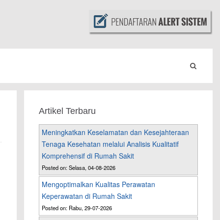
Artikel Terbaru
Meningkatkan Keselamatan dan Kesejahteraan
Tenaga Kesehatan melalui Analisis Kualitatif
Komprehensif di Rumah Sakit
Posted on: Selasa, 04-08-2026
Mengoptimalkan Kualitas Perawatan
Keperawatan di Rumah Sakit
Posted on: Rabu, 29-07-2026