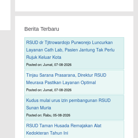
Berita Terbaru
RSUD dr Tjitrowardojo Purworejo Luncurkan
Layanan Cath Lab, Pasien Jantung Tak Perlu
Rujuk Keluar Kota
Posted on: Jumat, 07-08-2026
Tinjau Sarana Prasarana, Direktur RSUD
Meuraxa Pastikan Layanan Optimal
Posted on: Jumat, 07-08-2026
Kudus mulai urus izin pembangunan RSUD
Sunan Muria
Posted on: Rabu, 05-08-2026
RSUD Taman Husada Remajakan Alat
Kedokteran Tahun Ini