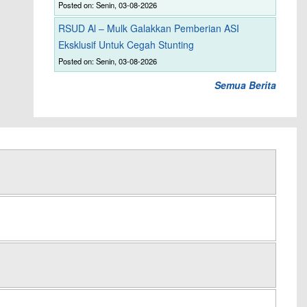
Posted on: Senin, 03-08-2026
RSUD Al – Mulk Galakkan Pemberian ASI
Eksklusif Untuk Cegah Stunting
Posted on: Senin, 03-08-2026
Semua Berita