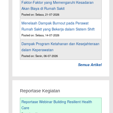
Faktor-Faktor yang Memengaruhi Kesadaran
Akan Biaya di Rumah Sakit
Posted on: Selasa, 21-07-2026
Menelaah Dampak Burnout pada Perawat
Rumah Sakit yang Bekerja dalam Sistem Shift
Posted on: Selasa, 14-07-2026
Dampak Program Ketahanan dan Kesejahteraan
dalam Keperawatan
Posted on: Senin, 06-07-2026
Semua Artikel
Reportase Kegiatan
Reportase Webinar Building Resilient Health
Care