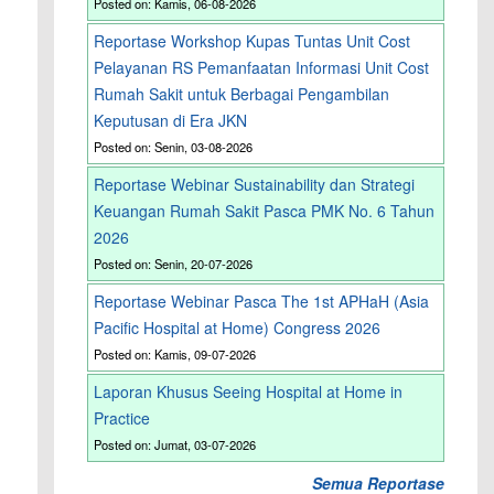
Posted on: Kamis, 06-08-2026
Reportase Workshop Kupas Tuntas Unit Cost
Pelayanan RS Pemanfaatan Informasi Unit Cost
Rumah Sakit untuk Berbagai Pengambilan
Keputusan di Era JKN
Posted on: Senin, 03-08-2026
Reportase Webinar Sustainability dan Strategi
Keuangan Rumah Sakit Pasca PMK No. 6 Tahun
2026
Posted on: Senin, 20-07-2026
Reportase Webinar Pasca The 1st APHaH (Asia
Pacific Hospital at Home) Congress 2026
Posted on: Kamis, 09-07-2026
Laporan Khusus Seeing Hospital at Home in
Practice
Posted on: Jumat, 03-07-2026
Semua Reportase