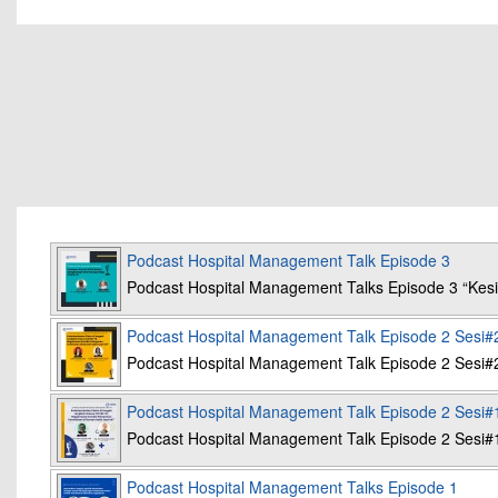
Podcast Hospital Management Talk Episode 3
Podcast Hospital Management Talks Episode 3 “K
Podcast Hospital Management Talk Episode 2 Sesi#
Podcast Hospital Management Talk Episode 2 Sesi#
Podcast Hospital Management Talk Episode 2 Sesi#
Podcast Hospital Management Talk Episode 2 Sesi#
Podcast Hospital Management Talks Episode 1