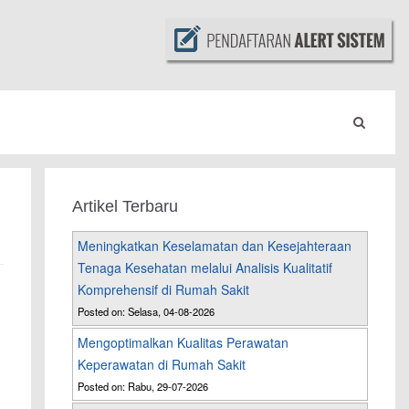
Artikel Terbaru
Meningkatkan Keselamatan dan Kesejahteraan
Tenaga Kesehatan melalui Analisis Kualitatif
Komprehensif di Rumah Sakit
Posted on: Selasa, 04-08-2026
Mengoptimalkan Kualitas Perawatan
Keperawatan di Rumah Sakit
Posted on: Rabu, 29-07-2026