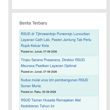
Berita Terbaru
RSUD dr Tjitrowardojo Purworejo Luncurkan
Layanan Cath Lab, Pasien Jantung Tak Perlu
Rujuk Keluar Kota
Posted on: Jumat, 07-08-2026
Tinjau Sarana Prasarana, Direktur RSUD
Meuraxa Pastikan Layanan Optimal
Posted on: Jumat, 07-08-2026
Kudus mulai urus izin pembangunan RSUD
Sunan Muria
Posted on: Rabu, 05-08-2026
RSUD Taman Husada Remajakan Alat
Kedokteran Tahun Ini