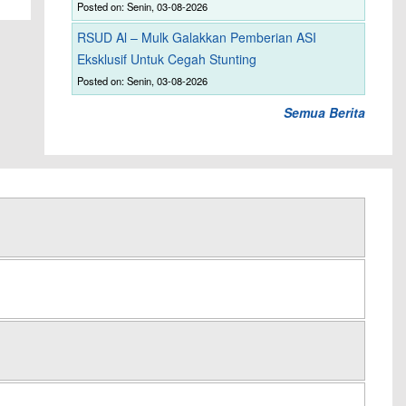
Posted on: Senin, 03-08-2026
RSUD Al – Mulk Galakkan Pemberian ASI
Eksklusif Untuk Cegah Stunting
Posted on: Senin, 03-08-2026
Semua Berita