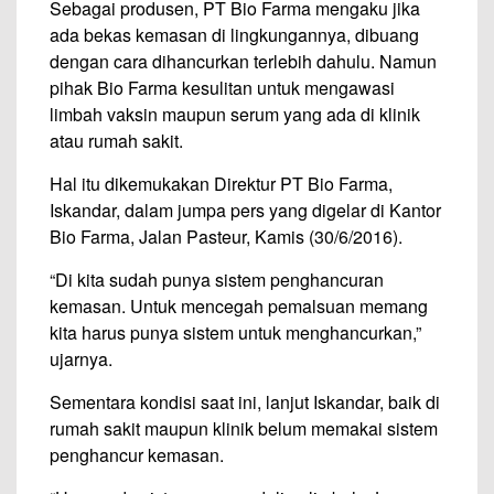
Sebagai produsen, PT Bio Farma mengaku jika
ada bekas kemasan di lingkungannya, dibuang
dengan cara dihancurkan terlebih dahulu. Namun
pihak Bio Farma kesulitan untuk mengawasi
limbah vaksin maupun serum yang ada di klinik
atau rumah sakit.
Hal itu dikemukakan Direktur PT Bio Farma,
Iskandar, dalam jumpa pers yang digelar di Kantor
Bio Farma, Jalan Pasteur, Kamis (30/6/2016).
“Di kita sudah punya sistem penghancuran
kemasan. Untuk mencegah pemalsuan memang
kita harus punya sistem untuk menghancurkan,”
ujarnya.
Sementara kondisi saat ini, lanjut Iskandar, baik di
rumah sakit maupun klinik belum memakai sistem
penghancur kemasan.