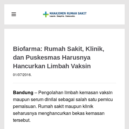
Biofarma: Rumah Sakit, Klinik,
dan Puskesmas Harusnya
Hancurkan Limbah Vaksin
01/07/2016
.
Bandung
– Pengolahan limbah kemasan vaksin
maupun serum dinilai sebagai salah satu pemicu
pemalsuan. Rumah sakit maupun klinik
seharusnya menghancurkan bekas kemasan
tersebut.