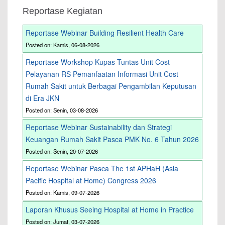
Reportase Kegiatan
Reportase Webinar Building Resilient Health Care
Posted on: Kamis, 06-08-2026
Reportase Workshop Kupas Tuntas Unit Cost
Pelayanan RS Pemanfaatan Informasi Unit Cost
Rumah Sakit untuk Berbagai Pengambilan Keputusan
di Era JKN
Posted on: Senin, 03-08-2026
Reportase Webinar Sustainability dan Strategi
Keuangan Rumah Sakit Pasca PMK No. 6 Tahun 2026
Posted on: Senin, 20-07-2026
Reportase Webinar Pasca The 1st APHaH (Asia
Pacific Hospital at Home) Congress 2026
Posted on: Kamis, 09-07-2026
Laporan Khusus Seeing Hospital at Home in Practice
Posted on: Jumat, 03-07-2026