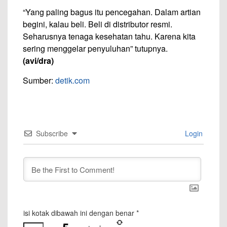
“Yang paling bagus itu pencegahan. Dalam artian
begini, kalau beli. Beli di distributor resmi.
Seharusnya tenaga kesehatan tahu. Karena kita
sering menggelar penyuluhan” tutupnya.
(avi/dra)
Sumber:
detik.com
Subscribe
Login
isi kotak dibawah ini dengan benar
*