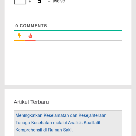
+
=
twelve
0
COMMENTS
Artikel Terbaru
Meningkatkan Keselamatan dan Kesejahteraan
Tenaga Kesehatan melalui Analisis Kualitatif
Komprehensif di Rumah Sakit