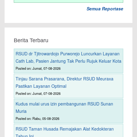
Semua Reportase
Berita Terbaru
RSUD dr Tjitrowardojo Purworejo Luncurkan Layanan
Cath Lab, Pasien Jantung Tak Perlu Rujuk Keluar Kota
Posted on: Jumat, 07-08-2026
Tinjau Sarana Prasarana, Direktur RSUD Meuraxa
Pastikan Layanan Optimal
Posted on: Jumat, 07-08-2026
Kudus mulai urus izin pembangunan RSUD Sunan
Muria
Posted on: Rabu, 05-08-2026
RSUD Taman Husada Remajakan Alat Kedokteran
Tahun Ini