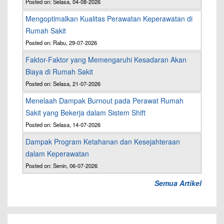
Posted on: Selasa, 04-08-2026
Mengoptimalkan Kualitas Perawatan Keperawatan di
Rumah Sakit
Posted on: Rabu, 29-07-2026
Faktor-Faktor yang Memengaruhi Kesadaran Akan
Biaya di Rumah Sakit
Posted on: Selasa, 21-07-2026
Menelaah Dampak Burnout pada Perawat Rumah
Sakit yang Bekerja dalam Sistem Shift
Posted on: Selasa, 14-07-2026
Dampak Program Ketahanan dan Kesejahteraan
dalam Keperawatan
Posted on: Senin, 06-07-2026
Semua Artikel