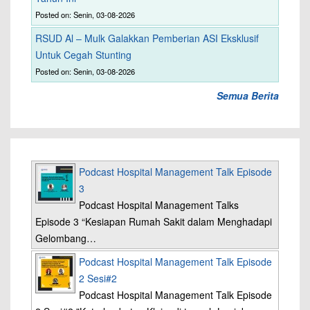
Posted on: Senin, 03-08-2026
RSUD Al – Mulk Galakkan Pemberian ASI Eksklusif
Untuk Cegah Stunting
Posted on: Senin, 03-08-2026
Semua Berita
Podcast Hospital Management Talk Episode
3
Podcast Hospital Management Talks
Episode 3 “Kesiapan Rumah Sakit dalam Menghadapi
Gelombang…
Podcast Hospital Management Talk Episode
2 Sesi#2
Podcast Hospital Management Talk Episode