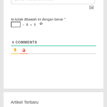
isi kotak dibawah ini dengan benar
*
−
8
=
0
0
COMMENTS
Artikel Terbaru