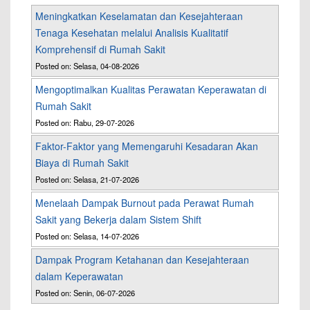
Meningkatkan Keselamatan dan Kesejahteraan
Tenaga Kesehatan melalui Analisis Kualitatif
Komprehensif di Rumah Sakit
Posted on: Selasa, 04-08-2026
Mengoptimalkan Kualitas Perawatan Keperawatan di
Rumah Sakit
Posted on: Rabu, 29-07-2026
Faktor-Faktor yang Memengaruhi Kesadaran Akan
Biaya di Rumah Sakit
Posted on: Selasa, 21-07-2026
Menelaah Dampak Burnout pada Perawat Rumah
Sakit yang Bekerja dalam Sistem Shift
Posted on: Selasa, 14-07-2026
Dampak Program Ketahanan dan Kesejahteraan
dalam Keperawatan
Posted on: Senin, 06-07-2026