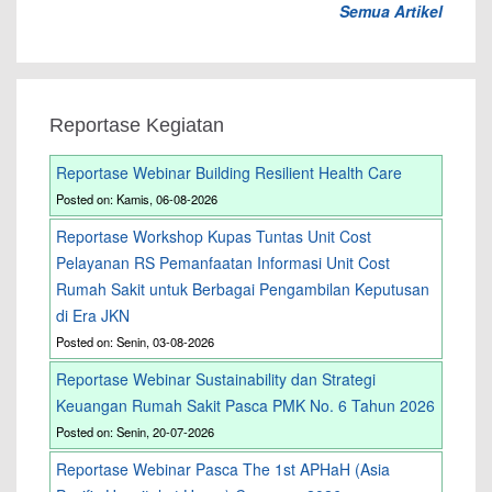
Semua Artikel
Reportase Kegiatan
Reportase Webinar Building Resilient Health Care
Posted on: Kamis, 06-08-2026
Reportase Workshop Kupas Tuntas Unit Cost
Pelayanan RS Pemanfaatan Informasi Unit Cost
Rumah Sakit untuk Berbagai Pengambilan Keputusan
di Era JKN
Posted on: Senin, 03-08-2026
Reportase Webinar Sustainability dan Strategi
Keuangan Rumah Sakit Pasca PMK No. 6 Tahun 2026
Posted on: Senin, 20-07-2026
Reportase Webinar Pasca The 1st APHaH (Asia