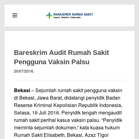
Bareskrim Audit Rumah Sakit
Pengguna Vaksin Palsu
20/07/2016
.
Bekasi
– Sejumlah rumah sakit pengguna vaksin
di Bekasi, Jawa Barat, didatangi penyidik Badan
Reserse Kriminal Kepolisian Republik Indonesia,
Selasa, 19 Juli 2016. Penyidik tengah mengaudit
rumah sakit perihal kasus vaksin palsu. “Penyidik
meminta sejumlah dokumen,” kata kuasa hukum
Rumah Sakit Elisabeth, Bekasi, Azaz Tigor