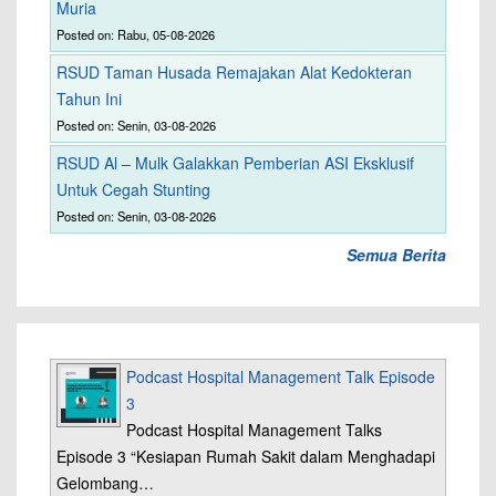
Muria
Posted on: Rabu, 05-08-2026
RSUD Taman Husada Remajakan Alat Kedokteran
Tahun Ini
Posted on: Senin, 03-08-2026
RSUD Al – Mulk Galakkan Pemberian ASI Eksklusif
Untuk Cegah Stunting
Posted on: Senin, 03-08-2026
Semua Berita
Podcast Hospital Management Talk Episode
3
Podcast Hospital Management Talks
Episode 3 “Kesiapan Rumah Sakit dalam Menghadapi
Gelombang…