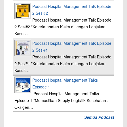
Podcast Hospital Management Talk Episode
2 Sesi#2
Podcast Hospital Management Talk Episode
2 Sesi#2 "Keterlambatan Klaim di tengah Lonjakan
Kasus…
Podcast Hospital Management Talk Episode
2 Sesi#1
Podcast Hospital Management Talk Episode
2 Sesi#1 "Keterlambatan Klaim di tengah Lonjakan
Kasus…
Podcast Hospital Management Talks
Episode 1
Podcast Hospital Management Talks
Episode 1 “Memastikan Supply Logisitik Kesehatan :
Oksigen…
Semua Podcast