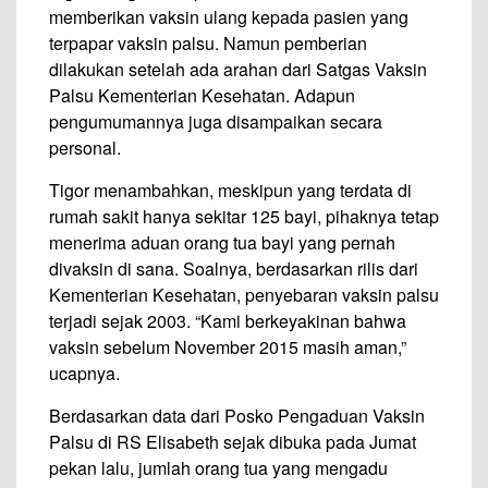
memberikan vaksin ulang kepada pasien yang
terpapar vaksin palsu. Namun pemberian
dilakukan setelah ada arahan dari Satgas Vaksin
Palsu Kementerian Kesehatan. Adapun
pengumumannya juga disampaikan secara
personal.
Tigor menambahkan, meskipun yang terdata di
rumah sakit hanya sekitar 125 bayi, pihaknya tetap
menerima aduan orang tua bayi yang pernah
divaksin di sana. Soalnya, berdasarkan rilis dari
Kementerian Kesehatan, penyebaran vaksin palsu
terjadi sejak 2003. “Kami berkeyakinan bahwa
vaksin sebelum November 2015 masih aman,”
ucapnya.
Berdasarkan data dari Posko Pengaduan Vaksin
Palsu di RS Elisabeth sejak dibuka pada Jumat
pekan lalu, jumlah orang tua yang mengadu