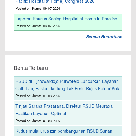
Pacific Hospital at Home) Congress 2026
Posted on: Kamis, 09-07-2026
Laporan Khusus Seeing Hospital at Home in Practice
Posted on: Jumat, 03-07-2026
Semua Reportase
Berita Terbaru
RSUD dr Tjitrowardojo Purworejo Luncurkan Layanan
Cath Lab, Pasien Jantung Tak Perlu Rujuk Keluar Kota
Posted on: Jumat, 07-08-2026
Tinjau Sarana Prasarana, Direktur RSUD Meuraxa
Pastikan Layanan Optimal
Posted on: Jumat, 07-08-2026
Kudus mulai urus izin pembangunan RSUD Sunan