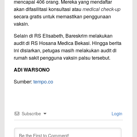
mencapai 406 orang. Mereka yang mendaftar
akan difasilitasi konsultasi atau
medical check-up
secara gratis untuk memastikan penggunaan
vaksin.
Selain di RS Elisabeth, Bareskrim melakukan
audit di RS Hosana Medica Bekasi. Hingga berita
ini disiarkan, petugas masih melakukan audit di
rumah sakit pengguna vaksin palsu tersebut.
ADI WARSONO
Sumber:
tempo.co
Subscribe
Login