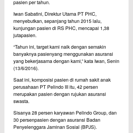
pasien per tahun.
Iwan Sabatini, Direktur Utama PT PHC,
menyebutkan, sepanjang tahun 2015 lalu,
kunjungan pasien di RS PHC, mencapai 1,38
jutapasien.
“Tahun ini, target kami naik dengan semakin
banyaknya pasienyang menggunakan asuransi
yang bekerjasama dengan kami,” kata Iwan, Senin
(13/6/2016).
Saat ini, komposisi pasien di rumah sakit anak
perusahaan PT Pelindo III itu, 42 persen
merupakan pasien dengan rujukan asuransi
swasta.
Sisanya 28 persen karyawan Pelindo Group, dan
30 persenpasien dengan asuransi Badan
Penyelenggara Jaminan Sosial (BPJS).