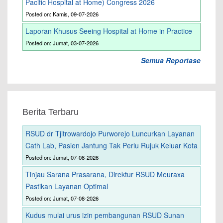
Pacific Hospital at Home) Congress 2026
Posted on: Kamis, 09-07-2026
Laporan Khusus Seeing Hospital at Home in Practice
Posted on: Jumat, 03-07-2026
Semua Reportase
Berita Terbaru
RSUD dr Tjitrowardojo Purworejo Luncurkan Layanan
Cath Lab, Pasien Jantung Tak Perlu Rujuk Keluar Kota
Posted on: Jumat, 07-08-2026
Tinjau Sarana Prasarana, Direktur RSUD Meuraxa
Pastikan Layanan Optimal
Posted on: Jumat, 07-08-2026
Kudus mulai urus izin pembangunan RSUD Sunan