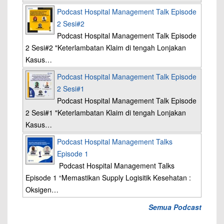
Podcast Hospital Management Talk Episode
2 Sesi#2
Podcast Hospital Management Talk Episode
2 Sesi#2 "Keterlambatan Klaim di tengah Lonjakan
Kasus…
Podcast Hospital Management Talk Episode
2 Sesi#1
Podcast Hospital Management Talk Episode
2 Sesi#1 "Keterlambatan Klaim di tengah Lonjakan
Kasus…
Podcast Hospital Management Talks
Episode 1
Podcast Hospital Management Talks
Episode 1 “Memastikan Supply Logisitik Kesehatan :
Oksigen…
Semua Podcast