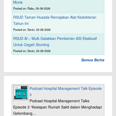
Muria
Posted on: Rabu, 05-08-2026
RSUD Taman Husada Remajakan Alat Kedokteran
Tahun Ini
Posted on: Senin, 03-08-2026
RSUD Al – Mulk Galakkan Pemberian ASI Eksklusif
Untuk Cegah Stunting
Posted on: Senin, 03-08-2026
Semua Berita
Podcast Hospital Management Talk Episode
3
Podcast Hospital Management Talks
Episode 3 “Kesiapan Rumah Sakit dalam Menghadapi
Gelombang…