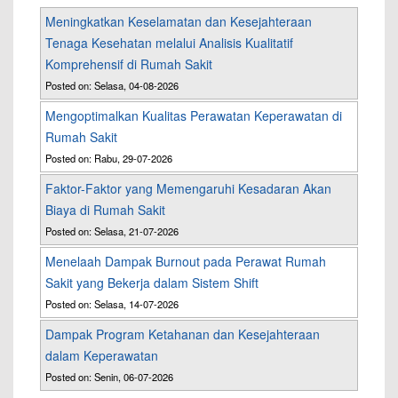
Meningkatkan Keselamatan dan Kesejahteraan
Tenaga Kesehatan melalui Analisis Kualitatif
Komprehensif di Rumah Sakit
Posted on: Selasa, 04-08-2026
Mengoptimalkan Kualitas Perawatan Keperawatan di
Rumah Sakit
Posted on: Rabu, 29-07-2026
Faktor-Faktor yang Memengaruhi Kesadaran Akan
Biaya di Rumah Sakit
Posted on: Selasa, 21-07-2026
Menelaah Dampak Burnout pada Perawat Rumah
Sakit yang Bekerja dalam Sistem Shift
Posted on: Selasa, 14-07-2026
Dampak Program Ketahanan dan Kesejahteraan
dalam Keperawatan
Posted on: Senin, 06-07-2026