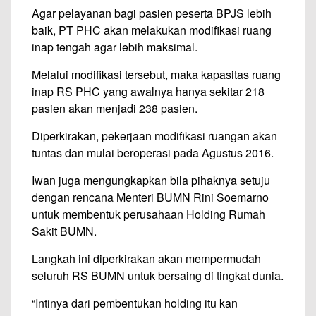
Agar pelayanan bagi pasien peserta BPJS lebih
baik, PT PHC akan melakukan modifikasi ruang
inap tengah agar lebih maksimal.
Melalui modifikasi tersebut, maka kapasitas ruang
inap RS PHC yang awalnya hanya sekitar 218
pasien akan menjadi 238 pasien.
Diperkirakan, pekerjaan modifikasi ruangan akan
tuntas dan mulai beroperasi pada Agustus 2016.
Iwan juga mengungkapkan bila pihaknya setuju
dengan rencana Menteri BUMN Rini Soemarno
untuk membentuk perusahaan Holding Rumah
Sakit BUMN.
Langkah ini diperkirakan akan mempermudah
seluruh RS BUMN untuk bersaing di tingkat dunia.
“Intinya dari pembentukan holding itu kan