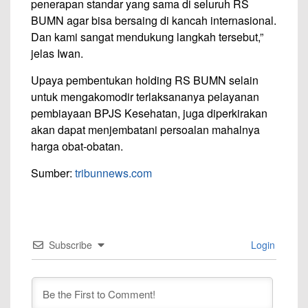
penerapan standar yang sama di seluruh RS
BUMN agar bisa bersaing di kancah internasional.
Dan kami sangat mendukung langkah tersebut,”
jelas Iwan.
Upaya pembentukan holding RS BUMN selain
untuk mengakomodir terlaksananya pelayanan
pembiayaan BPJS Kesehatan, juga diperkirakan
akan dapat menjembatani persoalan mahalnya
harga obat-obatan.
Sumber:
tribunnews.com
Subscribe
Login