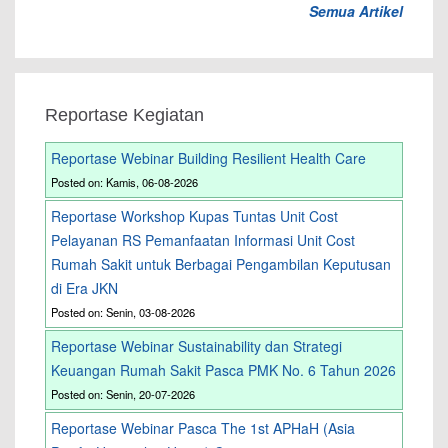
Semua Artikel
Reportase Kegiatan
Reportase Webinar Building Resilient Health Care
Posted on: Kamis, 06-08-2026
Reportase Workshop Kupas Tuntas Unit Cost
Pelayanan RS Pemanfaatan Informasi Unit Cost
Rumah Sakit untuk Berbagai Pengambilan Keputusan
di Era JKN
Posted on: Senin, 03-08-2026
Reportase Webinar Sustainability dan Strategi
Keuangan Rumah Sakit Pasca PMK No. 6 Tahun 2026
Posted on: Senin, 20-07-2026
Reportase Webinar Pasca The 1st APHaH (Asia