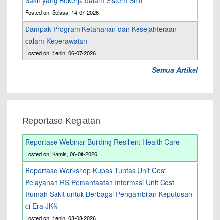
Sakit yang Bekerja dalam Sistem Shift
Posted on: Selasa, 14-07-2026
Dampak Program Ketahanan dan Kesejahteraan
dalam Keperawatan
Posted on: Senin, 06-07-2026
Semua Artikel
Reportase Kegiatan
Reportase Webinar Building Resilient Health Care
Posted on: Kamis, 06-08-2026
Reportase Workshop Kupas Tuntas Unit Cost
Pelayanan RS Pemanfaatan Informasi Unit Cost
Rumah Sakit untuk Berbagai Pengambilan Keputusan
di Era JKN
Posted on: Senin, 03-08-2026