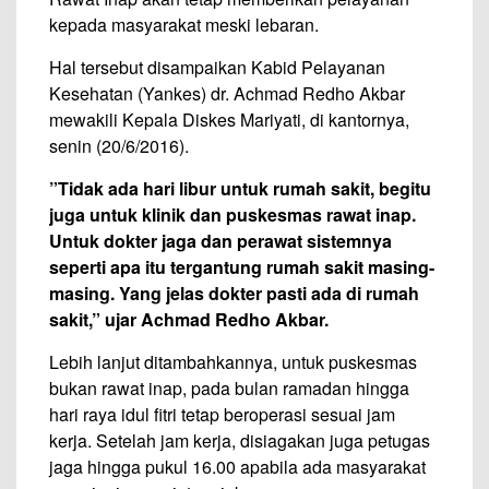
kepada masyarakat meski lebaran.
Hal tersebut disampaikan Kabid Pelayanan
Kesehatan (Yankes) dr. Achmad Redho Akbar
mewakili Kepala Diskes Mariyati, di kantornya,
senin (20/6/2016).
”Tidak ada hari libur untuk rumah sakit, begitu
juga untuk klinik dan puskesmas rawat inap.
Untuk dokter jaga dan perawat sistemnya
seperti apa itu tergantung rumah sakit masing-
masing. Yang jelas dokter pasti ada di rumah
sakit,” ujar Achmad Redho Akbar.
Lebih lanjut ditambahkannya, untuk puskesmas
bukan rawat inap, pada bulan ramadan hingga
hari raya idul fitri tetap beroperasi sesuai jam
kerja. Setelah jam kerja, disiagakan juga petugas
jaga hingga pukul 16.00 apabila ada masyarakat