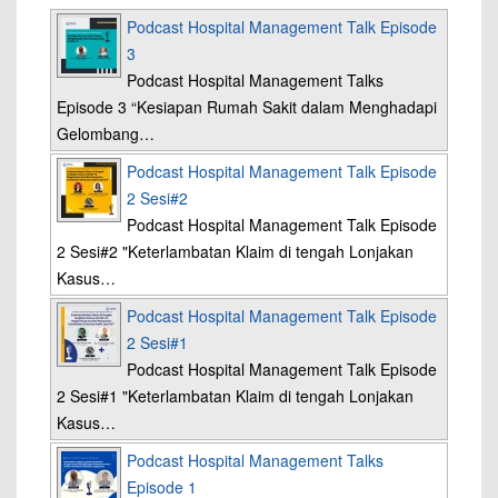
Podcast Hospital Management Talk Episode
3
Podcast Hospital Management Talks
Episode 3 “Kesiapan Rumah Sakit dalam Menghadapi
Gelombang…
Podcast Hospital Management Talk Episode
2 Sesi#2
Podcast Hospital Management Talk Episode
2 Sesi#2 "Keterlambatan Klaim di tengah Lonjakan
Kasus…
Podcast Hospital Management Talk Episode
2 Sesi#1
Podcast Hospital Management Talk Episode
2 Sesi#1 "Keterlambatan Klaim di tengah Lonjakan
Kasus…
Podcast Hospital Management Talks
Episode 1