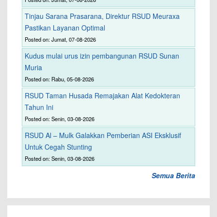
Tinjau Sarana Prasarana, Direktur RSUD Meuraxa
Pastikan Layanan Optimal
Posted on: Jumat, 07-08-2026
Kudus mulai urus izin pembangunan RSUD Sunan
Muria
Posted on: Rabu, 05-08-2026
RSUD Taman Husada Remajakan Alat Kedokteran
Tahun Ini
Posted on: Senin, 03-08-2026
RSUD Al – Mulk Galakkan Pemberian ASI Eksklusif
Untuk Cegah Stunting
Posted on: Senin, 03-08-2026
Semua Berita