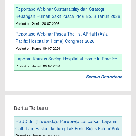
Reportase Webinar Sustainability dan Strategi
Keuangan Rumah Sakit Pasca PMK No. 6 Tahun 2026
Posted on: Senin, 20-07-2026
Reportase Webinar Pasca The 1st APHaH (Asia
Pacific Hospital at Home) Congress 2026
Posted on: Kamis, 09-07-2026
Laporan Khusus Seeing Hospital at Home in Practice
Posted on: Jumat, 03-07-2026
Semua Reportase
Berita Terbaru
RSUD dr Tjitrowardojo Purworejo Luncurkan Layanan
Cath Lab, Pasien Jantung Tak Perlu Rujuk Keluar Kota
Posted on: Jumat, 07-08-2026