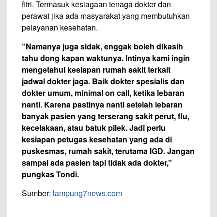
fitri. Termasuk kesiagaan tenaga dokter dan
perawat jika ada masyarakat yang membutuhkan
pelayanan kesehatan.
”Namanya juga sidak, enggak boleh dikasih
tahu dong kapan waktunya. Intinya kami ingin
mengetahui kesiapan rumah sakit terkait
jadwal dokter jaga. Baik dokter spesialis dan
dokter umum, minimal on call, ketika lebaran
nanti. Karena pastinya nanti setelah lebaran
banyak pasien yang terserang sakit perut, flu,
kecelakaan, atau batuk pilek. Jadi perlu
kesiapan petugas kesehatan yang ada di
puskesmas, rumah sakit, terutama IGD. Jangan
sampai ada pasien tapi tidak ada dokter,”
pungkas Tondi.
Sumber:
lampung7news.com