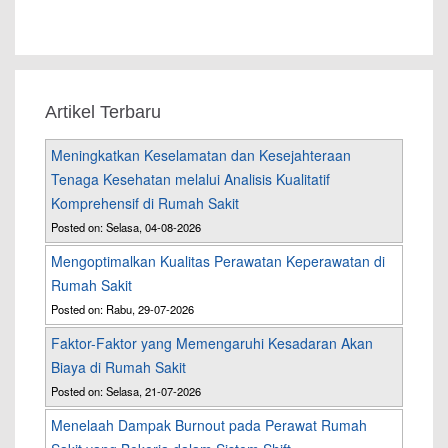
Artikel Terbaru
Meningkatkan Keselamatan dan Kesejahteraan
Tenaga Kesehatan melalui Analisis Kualitatif
Komprehensif di Rumah Sakit
Posted on: Selasa, 04-08-2026
Mengoptimalkan Kualitas Perawatan Keperawatan di
Rumah Sakit
Posted on: Rabu, 29-07-2026
Faktor-Faktor yang Memengaruhi Kesadaran Akan
Biaya di Rumah Sakit
Posted on: Selasa, 21-07-2026
Menelaah Dampak Burnout pada Perawat Rumah