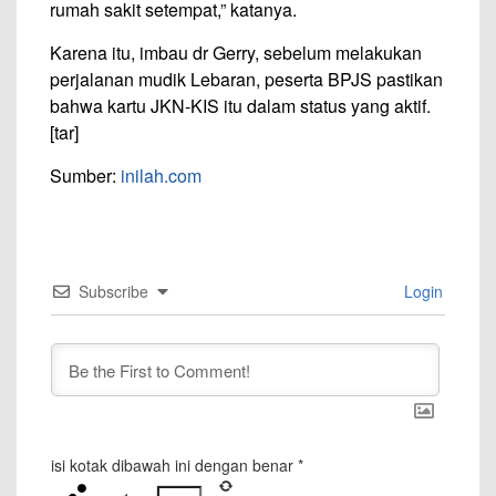
rumah sakit setempat,” katanya.
Karena itu, imbau dr Gerry, sebelum melakukan
perjalanan mudik Lebaran, peserta BPJS pastikan
bahwa kartu JKN-KIS itu dalam status yang aktif.
[tar]
Sumber:
inilah.com
Subscribe
Login
isi kotak dibawah ini dengan benar
*