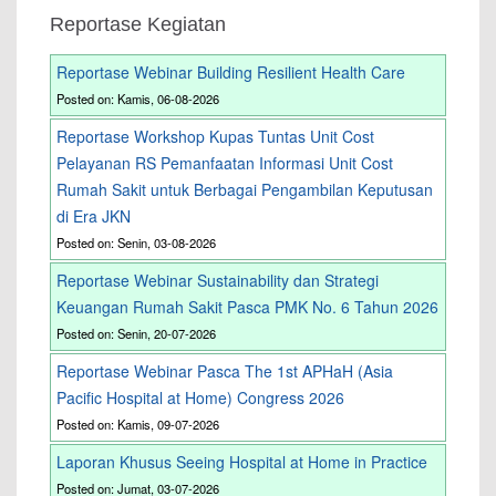
Reportase Kegiatan
Reportase Webinar Building Resilient Health Care
Posted on: Kamis, 06-08-2026
Reportase Workshop Kupas Tuntas Unit Cost
Pelayanan RS Pemanfaatan Informasi Unit Cost
Rumah Sakit untuk Berbagai Pengambilan Keputusan
di Era JKN
Posted on: Senin, 03-08-2026
Reportase Webinar Sustainability dan Strategi
Keuangan Rumah Sakit Pasca PMK No. 6 Tahun 2026
Posted on: Senin, 20-07-2026
Reportase Webinar Pasca The 1st APHaH (Asia
Pacific Hospital at Home) Congress 2026
Posted on: Kamis, 09-07-2026
Laporan Khusus Seeing Hospital at Home in Practice
Posted on: Jumat, 03-07-2026