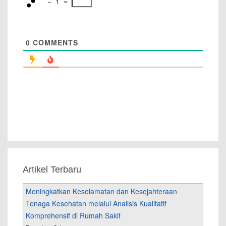
−
1
=
0
COMMENTS
Artikel Terbaru
Meningkatkan Keselamatan dan Kesejahteraan
Tenaga Kesehatan melalui Analisis Kualitatif
Komprehensif di Rumah Sakit