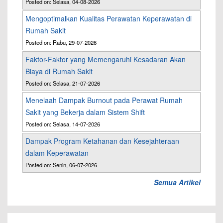
Posted on: Selasa, 04-08-2026
Mengoptimalkan Kualitas Perawatan Keperawatan di
Rumah Sakit
Posted on: Rabu, 29-07-2026
Faktor-Faktor yang Memengaruhi Kesadaran Akan
Biaya di Rumah Sakit
Posted on: Selasa, 21-07-2026
Menelaah Dampak Burnout pada Perawat Rumah
Sakit yang Bekerja dalam Sistem Shift
Posted on: Selasa, 14-07-2026
Dampak Program Ketahanan dan Kesejahteraan
dalam Keperawatan
Posted on: Senin, 06-07-2026
Semua Artikel