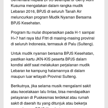
Kusuma mengatakan dalam rangka mudik
Lebaran 2016, BPJS di seluruh Tanah Air
meluncurkan program Mudik Nyaman Bersama
BPJS Kesehatan.
Program itu mulai dioperasikan pada H-1 sampai
H+7 hari raya Idul Fitri di masing-masing provinsi
di seluruh Indonesia, termasuk di Palu (Sulteng).
Untuk mudik nyaman bersama BPJS Kesehatan,
pastikan kartu JKN-KIS peserta BPJS dalam
kondisi aktif saat melakukan perjalanan mudik
Lebaran ke kampung halamannya di dalam
maupun luar wilayah Provinsi Sulteng.
Berikutnya, jika selama musik mengalami sakit
atau kecelakaan lalu lintas, bisa mendapatkan
pelayanan di Puskesmas terdekat atau rumah
sakit di daerah itu yang ditunjuk atau bekerja