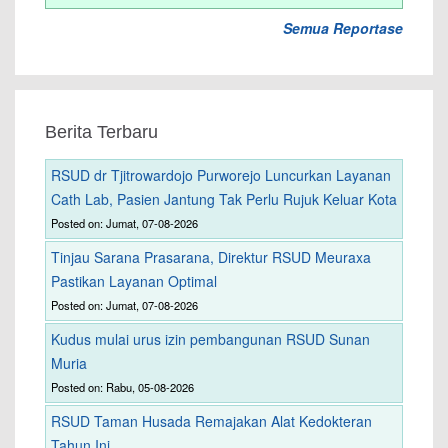
Semua Reportase
Berita Terbaru
RSUD dr Tjitrowardojo Purworejo Luncurkan Layanan
Cath Lab, Pasien Jantung Tak Perlu Rujuk Keluar Kota
Posted on: Jumat, 07-08-2026
Tinjau Sarana Prasarana, Direktur RSUD Meuraxa
Pastikan Layanan Optimal
Posted on: Jumat, 07-08-2026
Kudus mulai urus izin pembangunan RSUD Sunan
Muria
Posted on: Rabu, 05-08-2026
RSUD Taman Husada Remajakan Alat Kedokteran
Tahun Ini