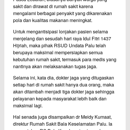
sakit dan dirawat di rumah sakit karena
mengalami berbagai penyakit yang dikarenakan
pola dan kualitas makanan meningkat.
Untuk mengantisipasi lonjakan pasien selama
menjelang dan sesudah hari raya Idul Fitri 1437
Hijriah, maka pihak RSUD Undata Palu telah
berupaya maksimal mempersiapkan semua
kebutuhan rumah sakit, termasuk para medis yang
nantinya akan melaksanakan tugas jaga.
Selama ini, kata dia, dokter jaga yang ditugaskan
setiap hari di rumah sakit hanya dua orang, maka
akan ditambah menjadi tiga dokter jaga sehingga
pelayanan kepada masyarakat lebih baik dan
maksimal lagi.
Hal senada juga disampaikan dr Meidy Kumaat,
direktur Rumah Sakit Bala Keselamatan Palu. Ia