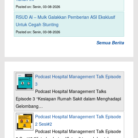
Posted on: Senin, 03-08-2026
RSUD Al – Mulk Galakkan Pemberian ASI Eksklusif
Untuk Cegah Stunting
Posted on: Senin, 03-08-2026
Semua Berita
Podcast Hospital Management Talk Episode
3
Podcast Hospital Management Talks
Episode 3 “Kesiapan Rumah Sakit dalam Menghadapi
Gelombang…
Podcast Hospital Management Talk Episode
2 Sesi#2
Podcast Hospital Management Talk Episode