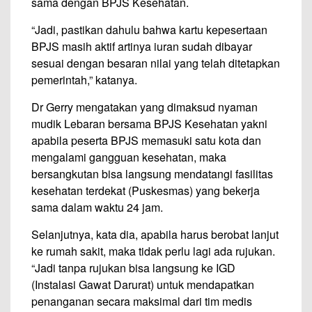
sama dengan BPJS Kesehatan.
“Jadi, pastikan dahulu bahwa kartu kepesertaan
BPJS masih aktif artinya iuran sudah dibayar
sesuai dengan besaran nilai yang telah ditetapkan
pemerintah,” katanya.
Dr Gerry mengatakan yang dimaksud nyaman
mudik Lebaran bersama BPJS Kesehatan yakni
apabila peserta BPJS memasuki satu kota dan
mengalami gangguan kesehatan, maka
bersangkutan bisa langsung mendatangi fasilitas
kesehatan terdekat (Puskesmas) yang bekerja
sama dalam waktu 24 jam.
Selanjutnya, kata dia, apabila harus berobat lanjut
ke rumah sakit, maka tidak perlu lagi ada rujukan.
“Jadi tanpa rujukan bisa langsung ke IGD
(Instalasi Gawat Darurat) untuk mendapatkan
penanganan secara maksimal dari tim medis