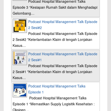
Podcast Hospital Management Talks
Episode 3 “Kesiapan Rumah Sakit dalam Menghadapi
Gelombang…
Podcast Hospital Management Talk Episode
2 Sesi#2
Podcast Hospital Management Talk Episode
2 Sesi#2 "Keterlambatan Klaim di tengah Lonjakan
Kasus…
Podcast Hospital Management Talk Episode
2 Sesi#1
Podcast Hospital Management Talk Episode
2 Sesi#1 "Keterlambatan Klaim di tengah Lonjakan
Kasus…
Podcast Hospital Management Talks
Episode 1
Podcast Hospital Management Talks
Episode 1 “Memastikan Supply Logisitik Kesehatan :
Oksigen…