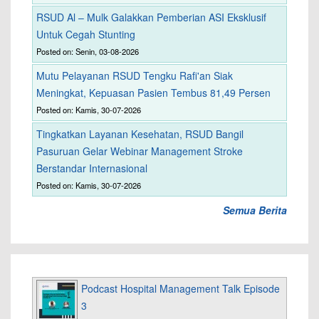
RSUD Al – Mulk Galakkan Pemberian ASI Eksklusif
Untuk Cegah Stunting
Posted on: Senin, 03-08-2026
Mutu Pelayanan RSUD Tengku Rafi'an Siak
Meningkat, Kepuasan Pasien Tembus 81,49 Persen
Posted on: Kamis, 30-07-2026
Tingkatkan Layanan Kesehatan, RSUD Bangil
Pasuruan Gelar Webinar Management Stroke
Berstandar Internasional
Posted on: Kamis, 30-07-2026
Semua Berita
Podcast Hospital Management Talk Episode
3