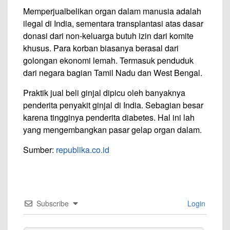
Memperjualbelikan organ dalam manusia adalah
ilegal di India, sementara transplantasi atas dasar
donasi dari non-keluarga butuh izin dari komite
khusus. Para korban biasanya berasal dari
golongan ekonomi lemah. Termasuk penduduk
dari negara bagian Tamil Nadu dan West Bengal.
Praktik jual beli ginjal dipicu oleh banyaknya
penderita penyakit ginjal di India. Sebagian besar
karena tingginya penderita diabetes. Hal ini lah
yang mengembangkan pasar gelap organ dalam.
Sumber:
republika.co.id
Subscribe
Login