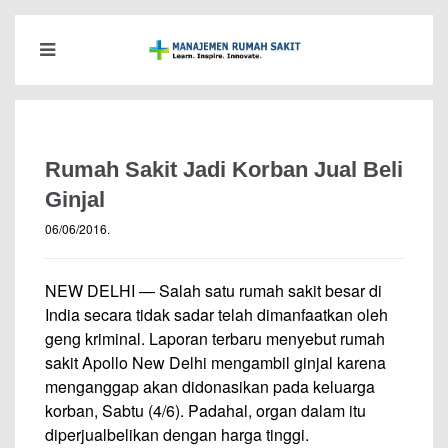
Rumah Sakit Jadi Korban Jual Beli
Ginjal
06/06/2016
.
NEW DELHI — Salah satu rumah sakit besar di
India secara tidak sadar telah dimanfaatkan oleh
geng kriminal. Laporan terbaru menyebut rumah
sakit Apollo New Delhi mengambil ginjal karena
menganggap akan didonasikan pada keluarga
korban, Sabtu (4/6). Padahal, organ dalam itu
diperjualbelikan dengan harga tinggi.