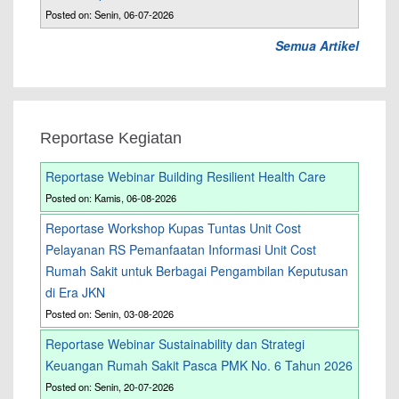
Posted on: Senin, 06-07-2026
Semua Artikel
Reportase Kegiatan
Reportase Webinar Building Resilient Health Care
Posted on: Kamis, 06-08-2026
Reportase Workshop Kupas Tuntas Unit Cost
Pelayanan RS Pemanfaatan Informasi Unit Cost
Rumah Sakit untuk Berbagai Pengambilan Keputusan
di Era JKN
Posted on: Senin, 03-08-2026
Reportase Webinar Sustainability dan Strategi
Keuangan Rumah Sakit Pasca PMK No. 6 Tahun 2026
Posted on: Senin, 20-07-2026