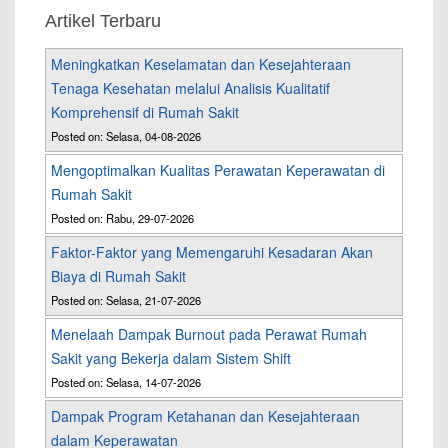
Artikel Terbaru
Meningkatkan Keselamatan dan Kesejahteraan
Tenaga Kesehatan melalui Analisis Kualitatif
Komprehensif di Rumah Sakit
Posted on: Selasa, 04-08-2026
Mengoptimalkan Kualitas Perawatan Keperawatan di
Rumah Sakit
Posted on: Rabu, 29-07-2026
Faktor-Faktor yang Memengaruhi Kesadaran Akan
Biaya di Rumah Sakit
Posted on: Selasa, 21-07-2026
Menelaah Dampak Burnout pada Perawat Rumah
Sakit yang Bekerja dalam Sistem Shift
Posted on: Selasa, 14-07-2026
Dampak Program Ketahanan dan Kesejahteraan
dalam Keperawatan