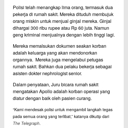
Polisi telah menangkap lima orang, termasuk dua
pekerja di rumah sakit. Mereka dituduh membujuk
orang miskin untuk menjual ginjal mereka. Ginjal
dihargai 300 ribu rupee atau Rp 60 juta. Namun
geng kriminal menjualnya dengan lebih tinggi lagi.
Mereka memalsukan dokumen seakan korban
adalah keluarga yang akan mendonorkan
organnya. Mereka juga mengelabui petugas
rumah sakit. Bahkan dua pelaku bekerja sebagai
asisten dokter nephrologist senior.
Dalam penyataan, Juru bicara rumah sakit
mengatakan Apollo adalah korban operasi yang
diatur dengan baik oleh pasien curang.
“Kami mendesak polisi untuk mengambil langkah tegas
pada semua orang yang terlibat,” katanya dikutip dari
The Telegraph
.