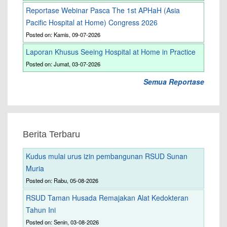
Reportase Webinar Pasca The 1st APHaH (Asia
Pacific Hospital at Home) Congress 2026
Posted on: Kamis, 09-07-2026
Laporan Khusus Seeing Hospital at Home in Practice
Posted on: Jumat, 03-07-2026
Semua Reportase
Berita Terbaru
Kudus mulai urus izin pembangunan RSUD Sunan
Muria
Posted on: Rabu, 05-08-2026
RSUD Taman Husada Remajakan Alat Kedokteran
Tahun Ini
Posted on: Senin, 03-08-2026