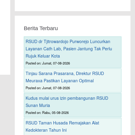
Berita Terbaru
RSUD dr Tjitrowardojo Purworejo Luncurkan
Layanan Cath Lab, Pasien Jantung Tak Perlu
Rujuk Keluar Kota
Posted on: Jumat, 07-08-2026
Tinjau Sarana Prasarana, Direktur RSUD
Meuraxa Pastikan Layanan Optimal
Posted on: Jumat, 07-08-2026
Kudus mulai urus izin pembangunan RSUD
Sunan Muria
Posted on: Rabu, 05-08-2026
RSUD Taman Husada Remajakan Alat
Kedokteran Tahun Ini