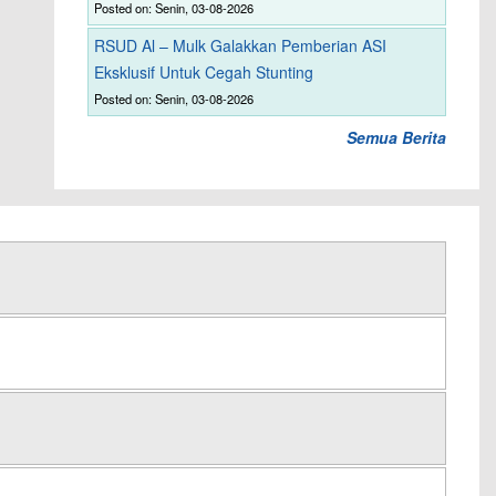
Posted on: Senin, 03-08-2026
RSUD Al – Mulk Galakkan Pemberian ASI
Eksklusif Untuk Cegah Stunting
Posted on: Senin, 03-08-2026
Semua Berita