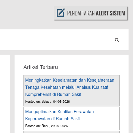
Artikel Terbaru
Meningkatkan Keselamatan dan Kesejahteraan
Tenaga Kesehatan melalui Analisis Kualitatif
Komprehensif di Rumah Sakit
Posted on: Selasa, 04-08-2026
Mengoptimalkan Kualitas Perawatan
Keperawatan di Rumah Sakit
i
Posted on: Rabu, 29-07-2026