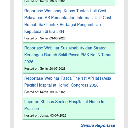
Posted on: Kamis, 06-08-2026
Reportase Workshop Kupas Tuntas Unit Cost
Pelayanan RS Pemanfaatan Informasi Unit Cost
Rumah Sakit untuk Berbagai Pengambilan
Keputusan di Era JKN
Posted on: Senin, 03-08-2026
Reportase Webinar Sustainability dan Strategi
Keuangan Rumah Sakit Pasca PMK No. 6 Tahun
2026
Posted on: Senin, 20-07-2026
Reportase Webinar Pasca The 1st APHaH (Asia
Pacific Hospital at Home) Congress 2026
Posted on: Kamis, 09-07-2026
Laporan Khusus Seeing Hospital at Home in
Practice
Posted on: Jumat, 03-07-2026
Semua Reportase