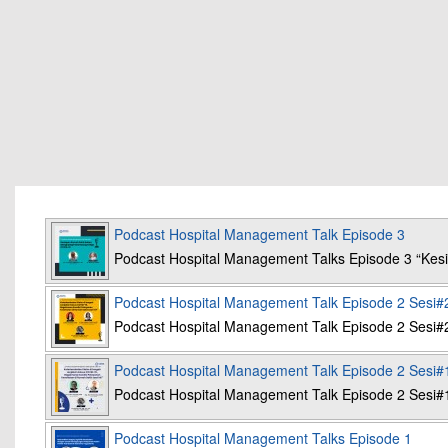
Podcast Hospital Management Talk Episode 3
Podcast Hospital Management Talks Episode 3 “K
Podcast Hospital Management Talk Episode 2 Sesi#
Podcast Hospital Management Talk Episode 2 Sesi#
Podcast Hospital Management Talk Episode 2 Sesi#
Podcast Hospital Management Talk Episode 2 Sesi#
Podcast Hospital Management Talks Episode 1