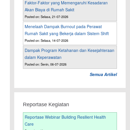
Faktor-Faktor yang Memengaruhi Kesadaran
Akan Biaya di Rumah Sakit
Posted on: Selasa, 21-07-2026
Menelaah Dampak Burnout pada Perawat
Rumah Sakit yang Bekerja dalam Sistem Shift
Posted on: Selasa, 14-07-2026
Dampak Program Ketahanan dan Kesejahteraan
dalam Keperawatan
Posted on: Senin, 06-07-2026
Semua Artikel
Reportase Kegiatan
Reportase Webinar Building Resilient Health
Care