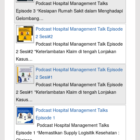
Podcast Hospital Management Talks
Episode 3 “Kesiapan Rumah Sakit dalam Menghadapi
Gelombang…
Podcast Hospital Management Talk Episode
2 Sesi#2
Podcast Hospital Management Talk Episode
2 Sesi#2 "Keterlambatan Klaim di tengah Lonjakan
Kasus…
Podcast Hospital Management Talk Episode
2 Sesi#1
Podcast Hospital Management Talk Episode
2 Sesi#1 "Keterlambatan Klaim di tengah Lonjakan
Kasus…
Podcast Hospital Management Talks
Episode 1
Podcast Hospital Management Talks
Episode 1 “Memastikan Supply Logisitik Kesehatan :