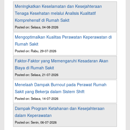
Meningkatkan Keselamatan dan Kesejahteraan
Tenaga Kesehatan melalui Analisis Kualitatif
Komprehensif di Rumah Sakit
Posted on: Selasa, 04-08-2026
Mengoptimalkan Kualitas Perawatan Keperawatan di
Rumah Sakit
Posted on: Rabu, 29-07-2026
Faktor-Faktor yang Memengaruhi Kesadaran Akan
Biaya di Rumah Sakit
Posted on: Selasa, 21-07-2026
Menelaah Dampak Burnout pada Perawat Rumah
Sakit yang Bekerja dalam Sistem Shift
Posted on: Selasa, 14-07-2026
Dampak Program Ketahanan dan Kesejahteraan
dalam Keperawatan
Posted on: Senin, 06-07-2026