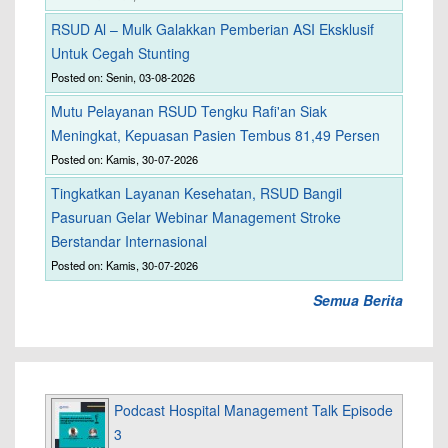
RSUD Al – Mulk Galakkan Pemberian ASI Eksklusif
Untuk Cegah Stunting
Posted on: Senin, 03-08-2026
Mutu Pelayanan RSUD Tengku Rafi'an Siak
Meningkat, Kepuasan Pasien Tembus 81,49 Persen
Posted on: Kamis, 30-07-2026
Tingkatkan Layanan Kesehatan, RSUD Bangil
Pasuruan Gelar Webinar Management Stroke
Berstandar Internasional
Posted on: Kamis, 30-07-2026
Semua Berita
Podcast Hospital Management Talk Episode
3