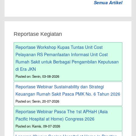
Semua Artikel
Reportase Kegiatan
Reportase Workshop Kupas Tuntas Unit Cost
Pelayanan RS Pemanfaatan Informasi Unit Cost
Rumah Sakit untuk Berbagai Pengambilan Keputusan
di Era JKN
Posted on: Senin, 03-08-2026
Reportase Webinar Sustainability dan Strategi
Keuangan Rumah Sakit Pasca PMK No. 6 Tahun 2026
Posted on: Senin, 20-07-2026
Reportase Webinar Pasca The 1st APHaH (Asia
Pacific Hospital at Home) Congress 2026
Posted on: Kamis, 09-07-2026