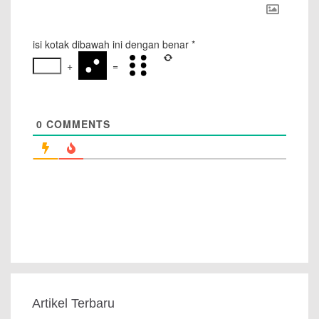
isi kotak dibawah ini dengan benar
*
+
=
0
COMMENTS
Artikel Terbaru