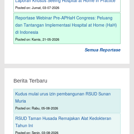
Laporan Khusus Seeing Hospital at Home in Practice
Posted on: Jumat, 03-07-2026
Reportase Webinar Pre-APHaH Congress: Peluang
dan Tantangan Implementasi Hospital at Home (HaH)
di Indonesia
Posted on: Kamis, 21-05-2026
Semua Reportase
Berita Terbaru
Kudus mulai urus izin pembangunan RSUD Sunan
Muria
Posted on: Rabu, 05-08-2026
RSUD Taman Husada Remajakan Alat Kedokteran
Tahun Ini
Posted on: Senin, 03-08-2026