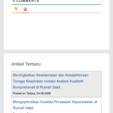
0
COMMENTS
Artikel Terbaru
Meningkatkan Keselamatan dan Kesejahteraan
Tenaga Kesehatan melalui Analisis Kualitatif
Komprehensif di Rumah Sakit
Posted on: Selasa, 04-08-2026
Mengoptimalkan Kualitas Perawatan Keperawatan di
Rumah Sakit