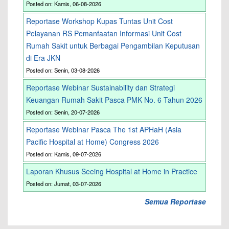
Posted on: Kamis, 06-08-2026
Reportase Workshop Kupas Tuntas Unit Cost
Pelayanan RS Pemanfaatan Informasi Unit Cost
Rumah Sakit untuk Berbagai Pengambilan Keputusan
di Era JKN
Posted on: Senin, 03-08-2026
Reportase Webinar Sustainability dan Strategi
Keuangan Rumah Sakit Pasca PMK No. 6 Tahun 2026
Posted on: Senin, 20-07-2026
Reportase Webinar Pasca The 1st APHaH (Asia
Pacific Hospital at Home) Congress 2026
Posted on: Kamis, 09-07-2026
Laporan Khusus Seeing Hospital at Home in Practice
Posted on: Jumat, 03-07-2026
Semua Reportase