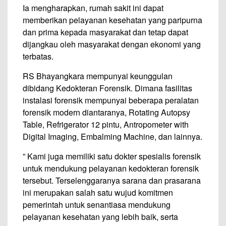
Ia mengharapkan, rumah sakit ini dapat
memberikan pelayanan kesehatan yang paripurna
dan prima kepada masyarakat dan tetap dapat
dijangkau oleh masyarakat dengan ekonomi yang
terbatas.
RS Bhayangkara mempunyai keunggulan
dibidang Kedokteran Forensik. Dimana fasilitas
instalasi forensik mempunyai beberapa peralatan
forensik modern diantaranya, Rotating Autopsy
Table, Refrigerator 12 pintu, Antropometer with
Digital Imaging, Embalming Machine, dan lainnya.
” Kami juga memiliki satu dokter spesialis forensik
untuk mendukung pelayanan kedokteran forensik
tersebut. Terselenggaranya sarana dan prasarana
ini merupakan salah satu wujud komitmen
pemerintah untuk senantiasa mendukung
pelayanan kesehatan yang lebih baik, serta