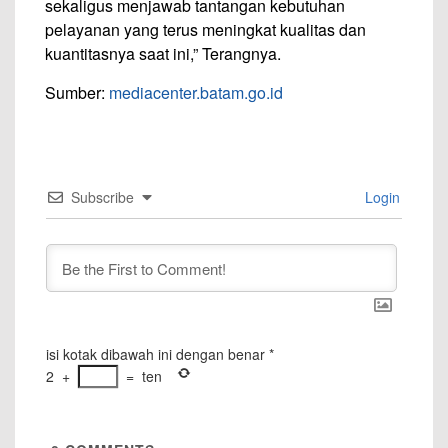
sekaligus menjawab tantangan kebutuhan
pelayanan yang terus meningkat kualitas dan
kuantitasnya saat ini,” Terangnya.
Sumber:
mediacenter.batam.go.id
Subscribe
Login
isi kotak dibawah ini dengan benar
*
2
+
=
ten