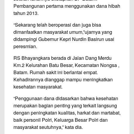
Pembangunan pertama menggunakan dana hibah
tahun 2013.
“Sekarang telah beroperasi dan juga bisa
dimanfaatkan masyarakat umum,”ujarnya yang
didampingi Gubernur Kepri Nurdin Basirun usai
peresmian.
RS Bhayangkara berada di Jalan Dang Merdu
Km.2 Kelurahan Batu Besar, Kecamatan Nongsa ,
Batam. Rumah sakit ini berlantai empat.
Kehadirannya dianggap mampu meningkatkan
kesehatan masyarakat.
“Penggunaan dana didasarkan bahwa kesehatan
merupakan bagian penting yang terkait langsung
dengan peningkatan kualitas, harkat dan martabat,
baik personil Polri, Keluarga Besar Polri dan
masyarakat seutuhnya,” kata dia.