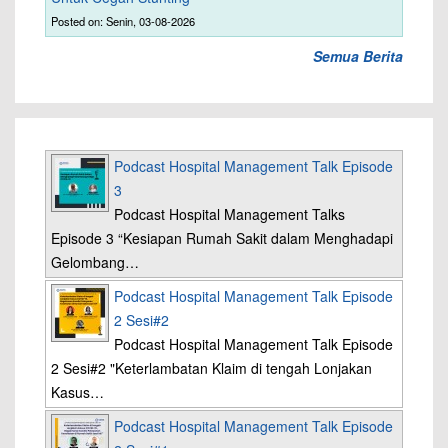
Posted on: Senin, 03-08-2026
Semua Berita
Podcast Hospital Management Talk Episode
3
Podcast Hospital Management Talks
Episode 3 “Kesiapan Rumah Sakit dalam Menghadapi
Gelombang…
Podcast Hospital Management Talk Episode
2 Sesi#2
Podcast Hospital Management Talk Episode
2 Sesi#2 "Keterlambatan Klaim di tengah Lonjakan
Kasus…
Podcast Hospital Management Talk Episode