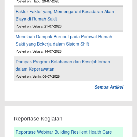
Posted on: Rabu, 29-07-2026
Faktor-Faktor yang Memengaruhi Kesadaran Akan
Biaya di Rumah Sakit
Posted on: Selasa, 21-07-2026
Menelaah Dampak Burnout pada Perawat Rumah
Sakit yang Bekerja dalam Sistem Shift
Posted on: Selasa, 14-07-2026
Dampak Program Ketahanan dan Kesejahteraan
dalam Keperawatan
Posted on: Senin, 06-07-2026
Semua Artikel
Reportase Kegiatan
Reportase Webinar Building Resilient Health Care