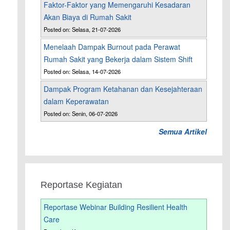
Faktor-Faktor yang Memengaruhi Kesadaran
Akan Biaya di Rumah Sakit
Posted on: Selasa, 21-07-2026
Menelaah Dampak Burnout pada Perawat
Rumah Sakit yang Bekerja dalam Sistem Shift
Posted on: Selasa, 14-07-2026
Dampak Program Ketahanan dan Kesejahteraan
dalam Keperawatan
Posted on: Senin, 06-07-2026
Semua Artikel
Reportase Kegiatan
Reportase Webinar Building Resilient Health
Care