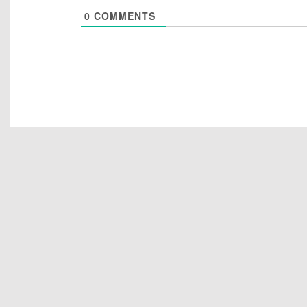
0
COMMENTS