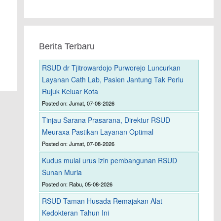
Berita Terbaru
RSUD dr Tjitrowardojo Purworejo Luncurkan
Layanan Cath Lab, Pasien Jantung Tak Perlu
Rujuk Keluar Kota
Posted on: Jumat, 07-08-2026
Tinjau Sarana Prasarana, Direktur RSUD
Meuraxa Pastikan Layanan Optimal
Posted on: Jumat, 07-08-2026
Kudus mulai urus izin pembangunan RSUD
Sunan Muria
Posted on: Rabu, 05-08-2026
RSUD Taman Husada Remajakan Alat
Kedokteran Tahun Ini