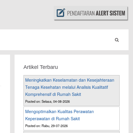
Artikel Terbaru
Meningkatkan Keselamatan dan Kesejahteraan
Tenaga Kesehatan melalui Analisis Kualitatif
Komprehensif di Rumah Sakit
Posted on: Selasa, 04-08-2026
Mengoptimalkan Kualitas Perawatan
Keperawatan di Rumah Sakit
Posted on: Rabu, 29-07-2026