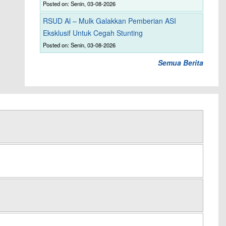
Posted on: Senin, 03-08-2026
RSUD Al – Mulk Galakkan Pemberian ASI
Eksklusif Untuk Cegah Stunting
Posted on: Senin, 03-08-2026
Semua Berita