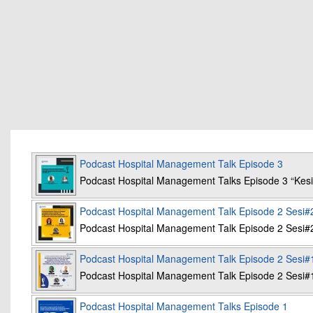
Podcast Hospital Management Talk Episode 3
Podcast Hospital Management Talks Episode 3 “K
Podcast Hospital Management Talk Episode 2 Sesi#
Podcast Hospital Management Talk Episode 2 Sesi#
Podcast Hospital Management Talk Episode 2 Sesi#
Podcast Hospital Management Talk Episode 2 Sesi#
Podcast Hospital Management Talks Episode 1