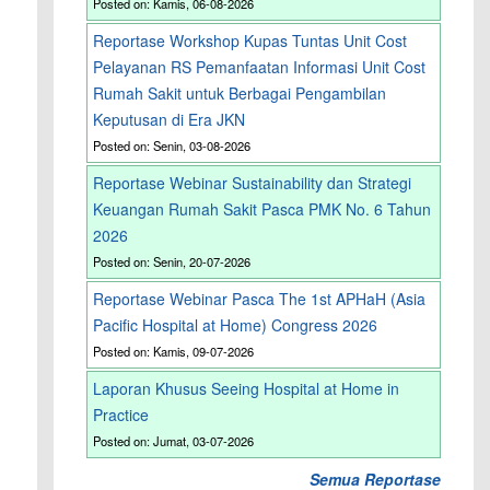
Posted on: Kamis, 06-08-2026
Reportase Workshop Kupas Tuntas Unit Cost
Pelayanan RS Pemanfaatan Informasi Unit Cost
Rumah Sakit untuk Berbagai Pengambilan
Keputusan di Era JKN
Posted on: Senin, 03-08-2026
Reportase Webinar Sustainability dan Strategi
Keuangan Rumah Sakit Pasca PMK No. 6 Tahun
2026
Posted on: Senin, 20-07-2026
Reportase Webinar Pasca The 1st APHaH (Asia
Pacific Hospital at Home) Congress 2026
Posted on: Kamis, 09-07-2026
Laporan Khusus Seeing Hospital at Home in
Practice
Posted on: Jumat, 03-07-2026
Semua Reportase