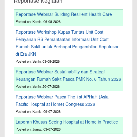
Reportase Kegiatan
Reportase Webinar Building Resilient Health Care
Posted on: Kamis, 06-08-2026
Reportase Workshop Kupas Tuntas Unit Cost
Pelayanan RS Pemanfaatan Informasi Unit Cost
Rumah Sakit untuk Berbagai Pengambilan Keputusan
di Era JKN
Posted on: Senin, 03-08-2026
Reportase Webinar Sustainability dan Strategi
Keuangan Rumah Sakit Pasca PMK No. 6 Tahun 2026
Posted on: Senin, 20-07-2026
Reportase Webinar Pasca The 1st APHaH (Asia
Pacific Hospital at Home) Congress 2026
Posted on: Kamis, 09-07-2026
Laporan Khusus Seeing Hospital at Home in Practice
Posted on: Jumat, 03-07-2026