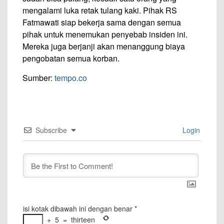
mengalami luka retak tulang kaki. Pihak RS
Fatmawati siap bekerja sama dengan semua
pihak untuk menemukan penyebab insiden ini.
Mereka juga berjanji akan menanggung biaya
pengobatan semua korban.
Sumber:
tempo.co
Subscribe
Login
isi kotak dibawah ini dengan benar
*
+
5
=
thirteen