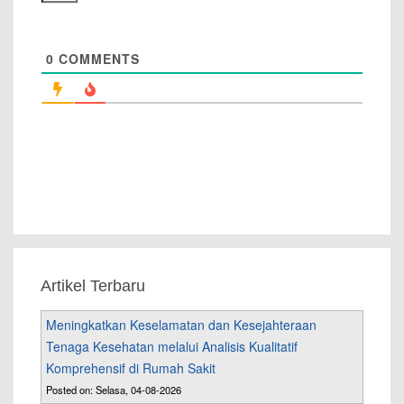
0
COMMENTS
Artikel Terbaru
Meningkatkan Keselamatan dan Kesejahteraan
Tenaga Kesehatan melalui Analisis Kualitatif
Komprehensif di Rumah Sakit
Posted on: Selasa, 04-08-2026