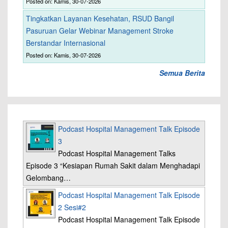
Posted on: Kamis, 30-07-2026
Tingkatkan Layanan Kesehatan, RSUD Bangil
Pasuruan Gelar Webinar Management Stroke
Berstandar Internasional
Posted on: Kamis, 30-07-2026
Semua Berita
Podcast Hospital Management Talk Episode
3
Podcast Hospital Management Talks
Episode 3 “Kesiapan Rumah Sakit dalam Menghadapi
Gelombang…
Podcast Hospital Management Talk Episode
2 Sesi#2
Podcast Hospital Management Talk Episode