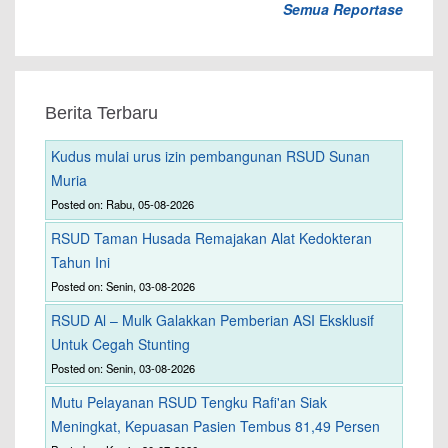
Semua Reportase
Berita Terbaru
Kudus mulai urus izin pembangunan RSUD Sunan
Muria
Posted on: Rabu, 05-08-2026
RSUD Taman Husada Remajakan Alat Kedokteran
Tahun Ini
Posted on: Senin, 03-08-2026
RSUD Al – Mulk Galakkan Pemberian ASI Eksklusif
Untuk Cegah Stunting
Posted on: Senin, 03-08-2026
Mutu Pelayanan RSUD Tengku Rafi'an Siak
Meningkat, Kepuasan Pasien Tembus 81,49 Persen