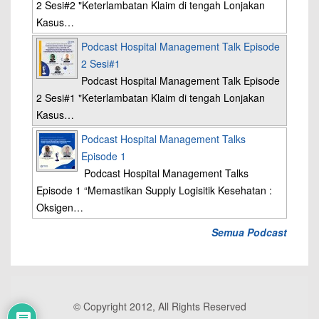
2 Sesi#2 "Keterlambatan Klaim di tengah Lonjakan
Kasus…
Podcast Hospital Management Talk Episode
2 Sesi#1
Podcast Hospital Management Talk Episode
2 Sesi#1 "Keterlambatan Klaim di tengah Lonjakan
Kasus…
Podcast Hospital Management Talks
Episode 1
Podcast Hospital Management Talks
Episode 1 “Memastikan Supply Logisitik Kesehatan :
Oksigen…
Semua Podcast
© Copyright 2012, All Rights Reserved