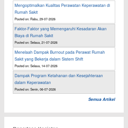
Mengoptimalkan Kualitas Perawatan Keperawatan di
Rumah Sakit
Posted on: Rabu, 29-07-2026
Faktor-Faktor yang Memengaruhi Kesadaran Akan
Biaya di Rumah Sakit
Posted on: Selasa, 21-07-2026
Menelaah Dampak Burnout pada Perawat Rumah
Sakit yang Bekerja dalam Sistem Shift
Posted on: Selasa, 14-07-2026
Dampak Program Ketahanan dan Kesejahteraan
dalam Keperawatan
Posted on: Senin, 06-07-2026
Semua Artikel