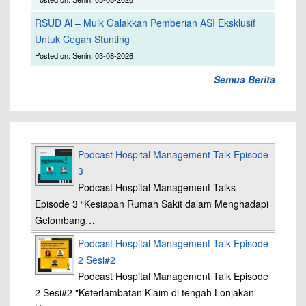
RSUD Al – Mulk Galakkan Pemberian ASI Eksklusif
Untuk Cegah Stunting
Posted on: Senin, 03-08-2026
Semua Berita
Podcast Hospital Management Talk Episode
3
Podcast Hospital Management Talks
Episode 3 “Kesiapan Rumah Sakit dalam Menghadapi
Gelombang…
Podcast Hospital Management Talk Episode
2 Sesi#2
Podcast Hospital Management Talk Episode
2 Sesi#2 "Keterlambatan Klaim di tengah Lonjakan