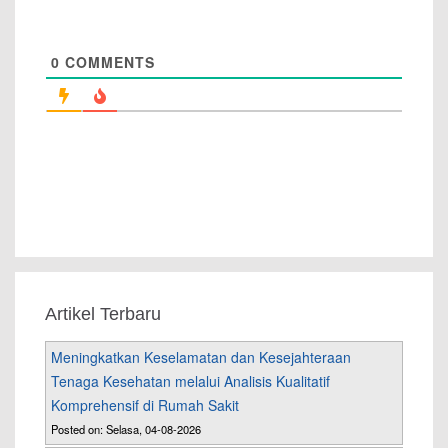
0
COMMENTS
Artikel Terbaru
Meningkatkan Keselamatan dan Kesejahteraan
Tenaga Kesehatan melalui Analisis Kualitatif
Komprehensif di Rumah Sakit
Posted on: Selasa, 04-08-2026