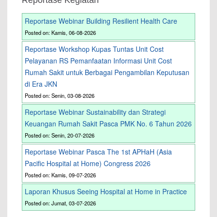
Reportase Kegiatan
Reportase Webinar Building Resilient Health Care
Posted on: Kamis, 06-08-2026
Reportase Workshop Kupas Tuntas Unit Cost
Pelayanan RS Pemanfaatan Informasi Unit Cost
Rumah Sakit untuk Berbagai Pengambilan Keputusan
di Era JKN
Posted on: Senin, 03-08-2026
Reportase Webinar Sustainability dan Strategi
Keuangan Rumah Sakit Pasca PMK No. 6 Tahun 2026
Posted on: Senin, 20-07-2026
Reportase Webinar Pasca The 1st APHaH (Asia
Pacific Hospital at Home) Congress 2026
Posted on: Kamis, 09-07-2026
Laporan Khusus Seeing Hospital at Home in Practice
Posted on: Jumat, 03-07-2026