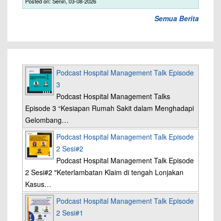
Posted on: Senin, 03-08-2026
Semua Berita
Podcast Hospital Management Talk Episode
3
Podcast Hospital Management Talks
Episode 3 “Kesiapan Rumah Sakit dalam Menghadapi
Gelombang…
Podcast Hospital Management Talk Episode
2 Sesi#2
Podcast Hospital Management Talk Episode
2 Sesi#2 "Keterlambatan Klaim di tengah Lonjakan
Kasus…
Podcast Hospital Management Talk Episode
2 Sesi#1