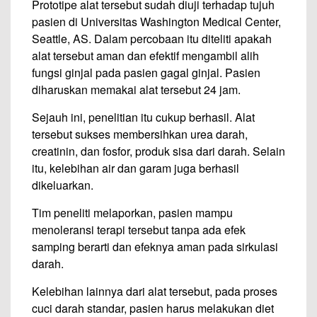
Prototipe alat tersebut sudah diuji terhadap tujuh
pasien di Universitas Washington Medical Center,
Seattle, AS. Dalam percobaan itu diteliti apakah
alat tersebut aman dan efektif mengambil alih
fungsi ginjal pada pasien gagal ginjal. Pasien
diharuskan memakai alat tersebut 24 jam.
Sejauh ini, penelitian itu cukup berhasil. Alat
tersebut sukses membersihkan urea darah,
creatinin, dan fosfor, produk sisa dari darah. Selain
itu, kelebihan air dan garam juga berhasil
dikeluarkan.
Tim peneliti melaporkan, pasien mampu
menoleransi terapi tersebut tanpa ada efek
samping berarti dan efeknya aman pada sirkulasi
darah.
Kelebihan lainnya dari alat tersebut, pada proses
cuci darah standar, pasien harus melakukan diet