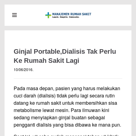
Ginjal Portable,Dialisis Tak Perlu
Ke Rumah Sakit Lagi
10/06/2016
.
Pada masa depan, pasien yang harus melakukan
cuci darah (dialisis) tidak perlu lagi secara rutin
datang ke rumah sakit untuk membersihkan sisa
metabolisme lewat mesin. Para ilmuwan kini
sedang menyiapkan ginjal buatan sebagai
pengganti dialisis yang bisa dibawa ke mana pun.