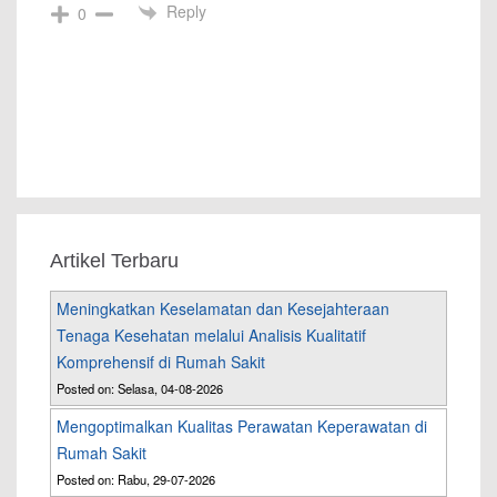
Reply
0
Artikel Terbaru
Meningkatkan Keselamatan dan Kesejahteraan
Tenaga Kesehatan melalui Analisis Kualitatif
Komprehensif di Rumah Sakit
Posted on: Selasa, 04-08-2026
Mengoptimalkan Kualitas Perawatan Keperawatan di
Rumah Sakit
Posted on: Rabu, 29-07-2026