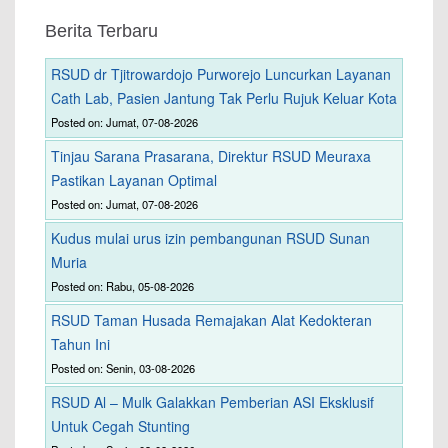
Berita Terbaru
RSUD dr Tjitrowardojo Purworejo Luncurkan Layanan
Cath Lab, Pasien Jantung Tak Perlu Rujuk Keluar Kota
Posted on: Jumat, 07-08-2026
Tinjau Sarana Prasarana, Direktur RSUD Meuraxa
Pastikan Layanan Optimal
Posted on: Jumat, 07-08-2026
Kudus mulai urus izin pembangunan RSUD Sunan
Muria
Posted on: Rabu, 05-08-2026
RSUD Taman Husada Remajakan Alat Kedokteran
Tahun Ini
Posted on: Senin, 03-08-2026
RSUD Al – Mulk Galakkan Pemberian ASI Eksklusif
Untuk Cegah Stunting