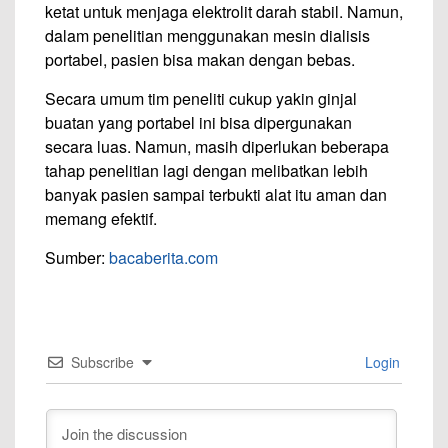
ketat untuk menjaga elektrolit darah stabil. Namun,
dalam penelitian menggunakan mesin dialisis
portabel, pasien bisa makan dengan bebas.
Secara umum tim peneliti cukup yakin ginjal
buatan yang portabel ini bisa dipergunakan
secara luas. Namun, masih diperlukan beberapa
tahap penelitian lagi dengan melibatkan lebih
banyak pasien sampai terbukti alat itu aman dan
memang efektif.
Sumber:
bacaberita.com
Subscribe
Login