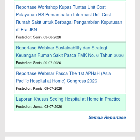
Reportase Workshop Kupas Tuntas Unit Cost
Pelayanan RS Pemanfaatan Informasi Unit Cost
Rumah Sakit untuk Berbagai Pengambilan Keputusan
di Era JKN
Posted on: Senin, 03-08-2026
Reportase Webinar Sustainability dan Strategi
Keuangan Rumah Sakit Pasca PMK No. 6 Tahun 2026
Posted on: Senin, 20-07-2026
Reportase Webinar Pasca The 1st APHaH (Asia
Pacific Hospital at Home) Congress 2026
Posted on: Kamis, 09-07-2026
Laporan Khusus Seeing Hospital at Home in Practice
Posted on: Jumat, 03-07-2026
Semua Reportase