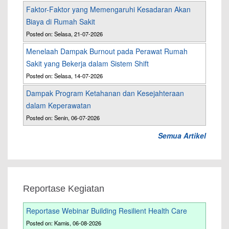
Faktor-Faktor yang Memengaruhi Kesadaran Akan
Biaya di Rumah Sakit
Posted on: Selasa, 21-07-2026
Menelaah Dampak Burnout pada Perawat Rumah
Sakit yang Bekerja dalam Sistem Shift
Posted on: Selasa, 14-07-2026
Dampak Program Ketahanan dan Kesejahteraan
dalam Keperawatan
Posted on: Senin, 06-07-2026
Semua Artikel
Reportase Kegiatan
Reportase Webinar Building Resilient Health Care
Posted on: Kamis, 06-08-2026