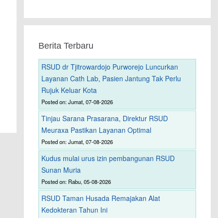
Berita Terbaru
RSUD dr Tjitrowardojo Purworejo Luncurkan
Layanan Cath Lab, Pasien Jantung Tak Perlu
Rujuk Keluar Kota
Posted on: Jumat, 07-08-2026
Tinjau Sarana Prasarana, Direktur RSUD
Meuraxa Pastikan Layanan Optimal
Posted on: Jumat, 07-08-2026
Kudus mulai urus izin pembangunan RSUD
Sunan Muria
Posted on: Rabu, 05-08-2026
RSUD Taman Husada Remajakan Alat
Kedokteran Tahun Ini