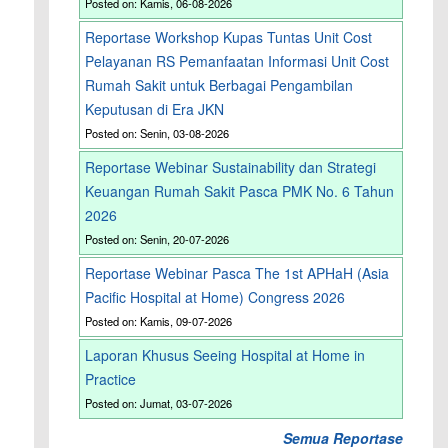
Posted on: Kamis, 06-08-2026
Reportase Workshop Kupas Tuntas Unit Cost
Pelayanan RS Pemanfaatan Informasi Unit Cost
Rumah Sakit untuk Berbagai Pengambilan
Keputusan di Era JKN
Posted on: Senin, 03-08-2026
Reportase Webinar Sustainability dan Strategi
Keuangan Rumah Sakit Pasca PMK No. 6 Tahun
2026
Posted on: Senin, 20-07-2026
Reportase Webinar Pasca The 1st APHaH (Asia
Pacific Hospital at Home) Congress 2026
Posted on: Kamis, 09-07-2026
Laporan Khusus Seeing Hospital at Home in
Practice
Posted on: Jumat, 03-07-2026
Semua Reportase