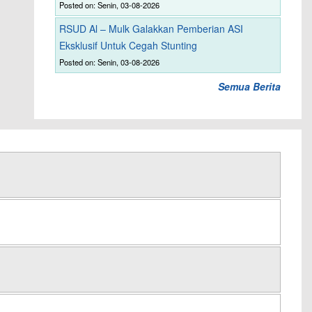
Posted on: Senin, 03-08-2026
RSUD Al – Mulk Galakkan Pemberian ASI
Eksklusif Untuk Cegah Stunting
Posted on: Senin, 03-08-2026
Semua Berita