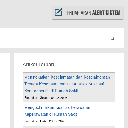
Artikel Terbaru
Meningkatkan Keselamatan dan Kesejahteraan
Tenaga Kesehatan melalui Analisis Kualitatif
Komprehensif di Rumah Sakit
Posted on: Selasa, 04-08-2026
Mengoptimalkan Kualitas Perawatan
Keperawatan di Rumah Sakit
Posted on: Rabu, 29-07-2026