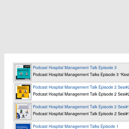
Podcast Hospital Management Talk Episode 3
Podcast Hospital Management Talks Episode 3 “K
Podcast Hospital Management Talk Episode 2 Sesi#
Podcast Hospital Management Talk Episode 2 Sesi#
Podcast Hospital Management Talk Episode 2 Sesi#
Podcast Hospital Management Talk Episode 2 Sesi#
Podcast Hospital Management Talks Episode 1