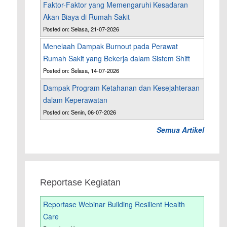
Faktor-Faktor yang Memengaruhi Kesadaran
Akan Biaya di Rumah Sakit
Posted on: Selasa, 21-07-2026
Menelaah Dampak Burnout pada Perawat
Rumah Sakit yang Bekerja dalam Sistem Shift
Posted on: Selasa, 14-07-2026
Dampak Program Ketahanan dan Kesejahteraan
dalam Keperawatan
Posted on: Senin, 06-07-2026
Semua Artikel
Reportase Kegiatan
Reportase Webinar Building Resilient Health
Care