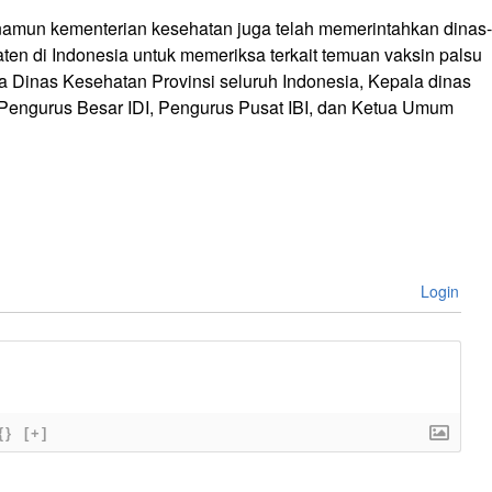
mun kementerian kesehatan juga telah memerintahkan dinas-
paten di Indonesia untuk memeriksa terkait temuan vaksin palsu
la Dinas Kesehatan Provinsi seluruh Indonesia, Kepala dinas
Pengurus Besar IDI, Pengurus Pusat IBI, dan Ketua Umum
Login
{}
[+]