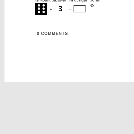
+
=
0
COMMENTS