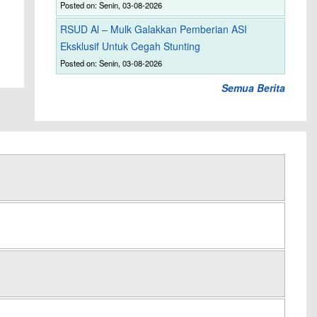
Posted on: Senin, 03-08-2026
RSUD Al – Mulk Galakkan Pemberian ASI
Eksklusif Untuk Cegah Stunting
Posted on: Senin, 03-08-2026
Semua Berita