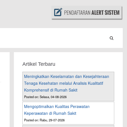
Artikel Terbaru
Meningkatkan Keselamatan dan Kesejahteraan
Tenaga Kesehatan melalui Analisis Kualitatif
Komprehensif di Rumah Sakit
Posted on: Selasa, 04-08-2026
Mengoptimalkan Kualitas Perawatan
Keperawatan di Rumah Sakit
Posted on: Rabu, 29-07-2026