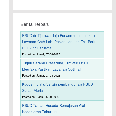
Berita Terbaru
RSUD dr Tjitrowardojo Purworejo Luncurkan
Layanan Cath Lab, Pasien Jantung Tak Perlu
Rujuk Keluar Kota
Posted on: Jumat, 07-08-2026
Tinjau Sarana Prasarana, Direktur RSUD
Meuraxa Pastikan Layanan Optimal
Posted on: Jumat, 07-08-2026
Kudus mulai urus izin pembangunan RSUD
Sunan Muria
Posted on: Rabu, 05-08-2026
RSUD Taman Husada Remajakan Alat
Kedokteran Tahun Ini