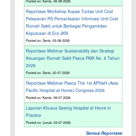
Posted on: Kamis, 06-08-2026
Reportase Workshop Kupas Tuntas Unit Cost
Pelayanan RS Pemanfaatan Informasi Unit Cost
Rumah Sakit untuk Berbagai Pengambilan
Keputusan di Era JKN
Posted on: Senin, 03-08-2026
Reportase Webinar Sustainability dan Strategi
Keuangan Rumah Sakit Pasca PMK No. 6 Tahun
2026
Posted on: Senin, 20-07-2026
Reportase Webinar Pasca The 1st APHaH (Asia
Pacific Hospital at Home) Congress 2026
Posted on: Kamis, 09-07-2026
Laporan Khusus Seeing Hospital at Home in
Practice
Posted on: Jumat, 03-07-2026
Semua Reportase