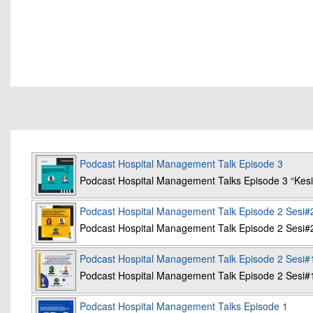
Podcast Hospital Management Talk Episode 3
Podcast Hospital Management Talks Episode 3 “K
Podcast Hospital Management Talk Episode 2 Sesi#
Podcast Hospital Management Talk Episode 2 Sesi#
Podcast Hospital Management Talk Episode 2 Sesi#
Podcast Hospital Management Talk Episode 2 Sesi#
Podcast Hospital Management Talks Episode 1