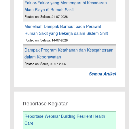
Faktor-Faktor yang Memengaruhi Kesadaran
Akan Biaya di Rumah Sakit
Posted on: Selasa, 21-07-2026
Menelaah Dampak Burnout pada Perawat
Rumah Sakit yang Bekerja dalam Sistem Shift
Posted on: Selasa, 14-07-2026
Dampak Program Ketahanan dan Kesejahteraan
dalam Keperawatan
Posted on: Senin, 06-07-2026
Semua Artikel
Reportase Kegiatan
Reportase Webinar Building Resilient Health
Care