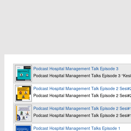
Podcast Hospital Management Talk Episode 3
Podcast Hospital Management Talks Episode 3 “K
Podcast Hospital Management Talk Episode 2 Sesi#
Podcast Hospital Management Talk Episode 2 Sesi#
Podcast Hospital Management Talk Episode 2 Sesi#
Podcast Hospital Management Talk Episode 2 Sesi#
Podcast Hospital Management Talks Episode 1