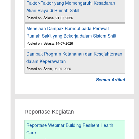
Faktor-Faktor yang Memengaruhi Kesadaran
Akan Biaya di Rumah Sakit
Posted on: Selasa, 21-07-2026
Menelaah Dampak Burnout pada Perawat
Rumah Sakit yang Bekerja dalam Sistem Shift
Posted on: Selasa, 14-07-2026
Dampak Program Ketahanan dan Kesejahteraan
dalam Keperawatan
Posted on: Senin, 06-07-2026
Semua Artikel
Reportase Kegiatan
n
Reportase Webinar Building Resilient Health
Care