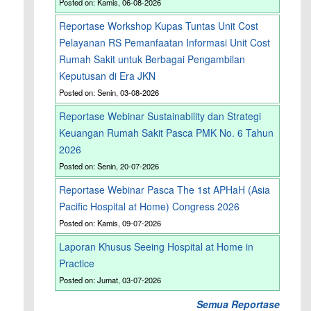
Posted on: Kamis, 06-08-2026
Reportase Workshop Kupas Tuntas Unit Cost
Pelayanan RS Pemanfaatan Informasi Unit Cost
Rumah Sakit untuk Berbagai Pengambilan
Keputusan di Era JKN
Posted on: Senin, 03-08-2026
Reportase Webinar Sustainability dan Strategi
Keuangan Rumah Sakit Pasca PMK No. 6 Tahun
2026
Posted on: Senin, 20-07-2026
Reportase Webinar Pasca The 1st APHaH (Asia
Pacific Hospital at Home) Congress 2026
Posted on: Kamis, 09-07-2026
Laporan Khusus Seeing Hospital at Home in
Practice
Posted on: Jumat, 03-07-2026
Semua Reportase