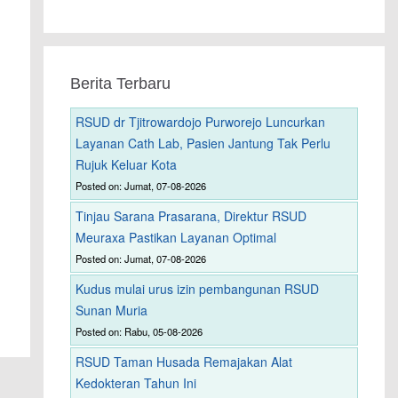
Berita Terbaru
RSUD dr Tjitrowardojo Purworejo Luncurkan
Layanan Cath Lab, Pasien Jantung Tak Perlu
Rujuk Keluar Kota
Posted on: Jumat, 07-08-2026
Tinjau Sarana Prasarana, Direktur RSUD
Meuraxa Pastikan Layanan Optimal
Posted on: Jumat, 07-08-2026
Kudus mulai urus izin pembangunan RSUD
Sunan Muria
Posted on: Rabu, 05-08-2026
RSUD Taman Husada Remajakan Alat
Kedokteran Tahun Ini