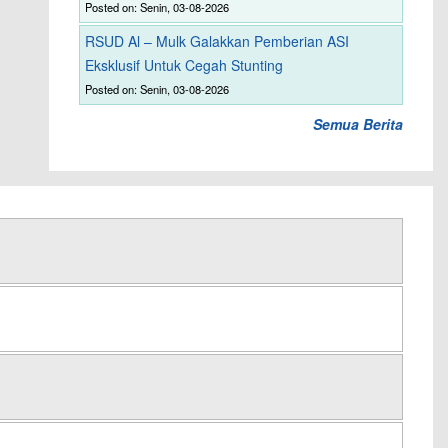
Posted on: Senin, 03-08-2026
RSUD Al – Mulk Galakkan Pemberian ASI
Eksklusif Untuk Cegah Stunting
Posted on: Senin, 03-08-2026
Semua Berita