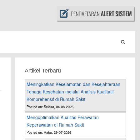
Artikel Terbaru
Meningkatkan Keselamatan dan Kesejahteraan
Tenaga Kesehatan melalui Analisis Kualitatif
Komprehensif di Rumah Sakit
Posted on: Selasa, 04-08-2026
Mengoptimalkan Kualitas Perawatan
Keperawatan di Rumah Sakit
Posted on: Rabu, 29-07-2026