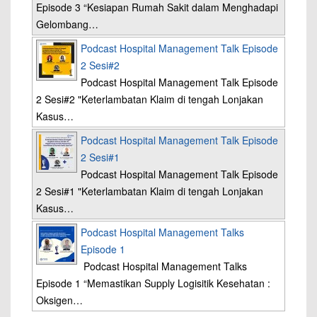
Episode 3 “Kesiapan Rumah Sakit dalam Menghadapi
Gelombang…
Podcast Hospital Management Talk Episode
2 Sesi#2
Podcast Hospital Management Talk Episode
2 Sesi#2 "Keterlambatan Klaim di tengah Lonjakan
Kasus…
Podcast Hospital Management Talk Episode
2 Sesi#1
Podcast Hospital Management Talk Episode
2 Sesi#1 "Keterlambatan Klaim di tengah Lonjakan
Kasus…
Podcast Hospital Management Talks
Episode 1
Podcast Hospital Management Talks
Episode 1 “Memastikan Supply Logisitik Kesehatan :
Oksigen…