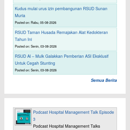
Kudus mulai urus izin pembangunan RSUD Sunan
Muria
Posted on: Rabu, 05-08-2026
RSUD Taman Husada Remajakan Alat Kedokteran
Tahun Ini
Posted on: Senin, 03-08-2026
RSUD Al – Mulk Galakkan Pemberian ASI Eksklusif
Untuk Cegah Stunting
Posted on: Senin, 03-08-2026
Semua Berita
Podcast Hospital Management Talk Episode
3
Podcast Hospital Management Talks