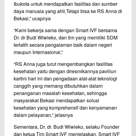
Ibukota untuk mendapatkan fasilitas dan sumber
daya manusia yang ahli,Tetapi bisa ke RS Anna di
Bekasi,” ucapnya
“Kami bekerja sama dengan Smart IVF bersama
Dr. dr Budi Wiwieko, dan tim yang memiliki SDM
terlatih secara pengalaman baik dalam negeri
maupun Internasional,”
“RS Anna juga turut mengembangkan fasilitas
kesehatan yaitu dengan diresmikannya paviliun
kartini hari ini dan pengadaan alat-alat teknologi
canggih yang memang dibutuhkan dalam
penanganan masalah kesehatan, sehingga
masyarakat Bekasi mendapatkan solusi
kesehatan yang komprehensif dan kenyamanan
dalam pelayanan,” jelasnya
Sementara, Dr. dr. Budi Wiwieko, selaku Founder
dan ketua Tim Smart IVF menjelaskan, Smart IVF