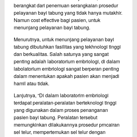
berangkat dari penemuan serangkaian prosedur
pelayanan bayi tabung yang tidak hanya mutakhir.
Namun cost effective bagi pasien, untuk
menunjang pelayanan bayi tabung.
Menurutnya, untuk menunjang pelayanan bayi
tabung dibutuhkan fasilitas yang tekhnologi tinggi
dan berkualitas. Salah satunya yang sangat
penting adalah laboratorium embriologi, di dalam
labolatorium embriologi sangat berperan penting
dalam menentukan apakah pasien akan menjadi
hamil atau tidak.
Lanjutnya, “Di dalam laboratorim embriologi
terdapat peralatan-peralatan berteknologi tinggi
yang digunakan dalam proses penanganan
pasien bayi tabung. Peralatan tersebut
memungkinkan dilakukannya prosedur prncairan
sel telur, mempertemukan sel telur dengan