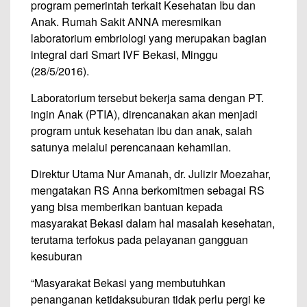
program pemerintah terkait Kesehatan Ibu dan
Anak. Rumah Sakit ANNA meresmikan
laboratorium embriologi yang merupakan bagian
integral dari Smart IVF Bekasi, Minggu
(28/5/2016).
Laboratorium tersebut bekerja sama dengan PT.
ingin Anak (PTIA), direncanakan akan menjadi
program untuk kesehatan ibu dan anak, salah
satunya melalui perencanaan kehamilan.
Direktur Utama Nur Amanah, dr. Julizir Moezahar,
mengatakan RS Anna berkomitmen sebagai RS
yang bisa memberikan bantuan kepada
masyarakat Bekasi dalam hal masalah kesehatan,
terutama terfokus pada pelayanan gangguan
kesuburan
“Masyarakat Bekasi yang membutuhkan
penanganan ketidaksuburan tidak perlu pergi ke