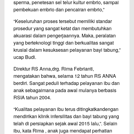
sperma, penetesan sel telur kultur embrio, sampai
pembekuan embrio dan pencairan embrio,”
“Keseluruhan proses tersebut memiliki standar
prosedur yang sangat ketat dan membutuhkan
akuarasi dalam pengerjaannya. Maka, peralatan
yang berteknologi tinggi dan berkualitas sangat
krusial dalam kesuksesan pelayanan bayi tabung,”
ucap Budi.
Direktur RS Anna,drg. Rima Febrianti,
mengatakan bahwa, selama 12 tahun RS ANNA
berdiri. Sangat peduli terhadap pelayanan ibu dan
anak sebagaimana pada awal mulanya berbasis
RSIA tahun 2004.
“Kualitas pelayanan ibu terus ditingkatkandengan
mendirikan klinik infersilitas dan bayi tabung yang
telah di persiapkan sejak awal 2015 lalu,”. Selain
ibu, kata Rima , anak juga mendapat perhatian