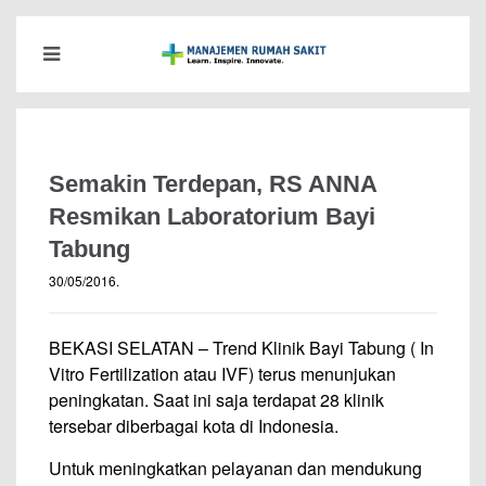
Semakin Terdepan, RS ANNA
Resmikan Laboratorium Bayi
Tabung
30/05/2016
.
BEKASI SELATAN – Trend Klinik Bayi Tabung ( In
Vitro Fertilization atau IVF) terus menunjukan
peningkatan. Saat ini saja terdapat 28 klinik
tersebar diberbagai kota di Indonesia.
Untuk meningkatkan pelayanan dan mendukung