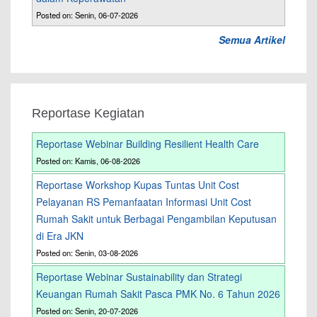
Posted on: Senin, 06-07-2026
Semua Artikel
Reportase Kegiatan
Reportase Webinar Building Resilient Health Care
Posted on: Kamis, 06-08-2026
Reportase Workshop Kupas Tuntas Unit Cost
Pelayanan RS Pemanfaatan Informasi Unit Cost
Rumah Sakit untuk Berbagai Pengambilan Keputusan
di Era JKN
Posted on: Senin, 03-08-2026
Reportase Webinar Sustainability dan Strategi
Keuangan Rumah Sakit Pasca PMK No. 6 Tahun 2026
Posted on: Senin, 20-07-2026