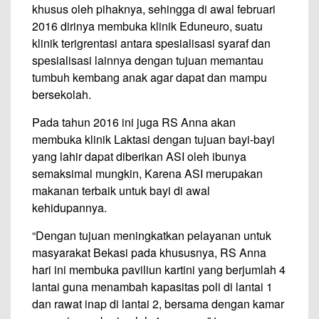
khusus oleh pihaknya, sehingga di awal februari
2016 dirinya membuka klinik Eduneuro, suatu
klinik terigrentasi antara spesialisasi syaraf dan
spesialisasi lainnya dengan tujuan memantau
tumbuh kembang anak agar dapat dan mampu
bersekolah.
Pada tahun 2016 ini juga RS Anna akan
membuka klinik Laktasi dengan tujuan bayi-bayi
yang lahir dapat diberikan ASI oleh ibunya
semaksimal mungkin, Karena ASI merupakan
makanan terbaik untuk bayi di awal
kehidupannya.
“Dengan tujuan meningkatkan pelayanan untuk
masyarakat Bekasi pada khususnya, RS Anna
hari ini membuka paviliun kartini yang berjumlah 4
lantai guna menambah kapasitas poli di lantai 1
dan rawat inap di lantai 2, bersama dengan kamar