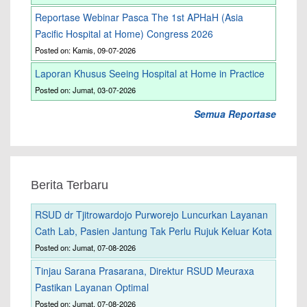
Reportase Webinar Pasca The 1st APHaH (Asia
Pacific Hospital at Home) Congress 2026
Posted on: Kamis, 09-07-2026
Laporan Khusus Seeing Hospital at Home in Practice
Posted on: Jumat, 03-07-2026
Semua Reportase
Berita Terbaru
RSUD dr Tjitrowardojo Purworejo Luncurkan Layanan
Cath Lab, Pasien Jantung Tak Perlu Rujuk Keluar Kota
Posted on: Jumat, 07-08-2026
Tinjau Sarana Prasarana, Direktur RSUD Meuraxa
Pastikan Layanan Optimal
Posted on: Jumat, 07-08-2026