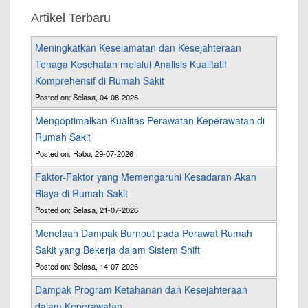
Artikel Terbaru
Meningkatkan Keselamatan dan Kesejahteraan
Tenaga Kesehatan melalui Analisis Kualitatif
Komprehensif di Rumah Sakit
Posted on: Selasa, 04-08-2026
Mengoptimalkan Kualitas Perawatan Keperawatan di
Rumah Sakit
Posted on: Rabu, 29-07-2026
Faktor-Faktor yang Memengaruhi Kesadaran Akan
Biaya di Rumah Sakit
Posted on: Selasa, 21-07-2026
Menelaah Dampak Burnout pada Perawat Rumah
Sakit yang Bekerja dalam Sistem Shift
Posted on: Selasa, 14-07-2026
Dampak Program Ketahanan dan Kesejahteraan
dalam Keperawatan