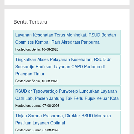
Berita Terbaru
Layanan Kesehatan Terus Meningkat, RSUD Bendan
Optimistis Kembali Raih Akreditasi Paripurna
Posted on: Senin, 10-08-2026
Tingkatkan Akses Pelayanan Kesehatan, RSUD dr.
Soekardjo Hadirkan Layanan CAPD Pertama di
Priangan Timur
Posted on: Senin, 10-08-2026
RSUD dr Tjitrowardojo Purworejo Luncurkan Layanan
Cath Lab, Pasien Jantung Tak Perlu Rujuk Keluar Kota
Posted on: Jumat, 07-08-2026
Tinjau Sarana Prasarana, Direktur RSUD Meuraxa
Pastikan Layanan Optimal
Posted on: Jumat, 07-08-2026