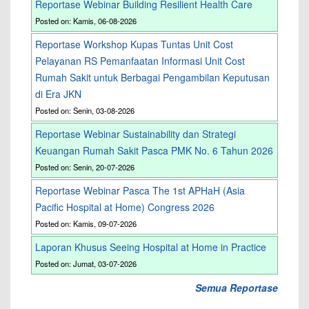
Reportase Webinar Building Resilient Health Care
Posted on: Kamis, 06-08-2026
Reportase Workshop Kupas Tuntas Unit Cost
Pelayanan RS Pemanfaatan Informasi Unit Cost
Rumah Sakit untuk Berbagai Pengambilan Keputusan
di Era JKN
Posted on: Senin, 03-08-2026
Reportase Webinar Sustainability dan Strategi
Keuangan Rumah Sakit Pasca PMK No. 6 Tahun 2026
Posted on: Senin, 20-07-2026
Reportase Webinar Pasca The 1st APHaH (Asia
Pacific Hospital at Home) Congress 2026
Posted on: Kamis, 09-07-2026
Laporan Khusus Seeing Hospital at Home in Practice
Posted on: Jumat, 03-07-2026
Semua Reportase