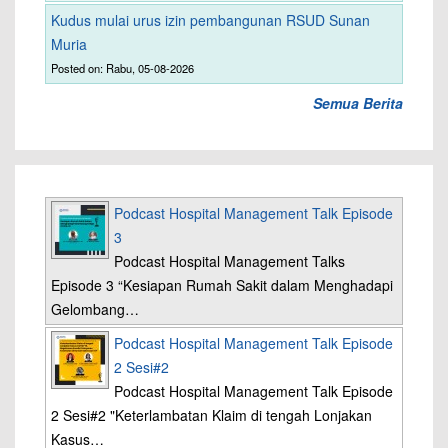
Kudus mulai urus izin pembangunan RSUD Sunan
Muria
Posted on: Rabu, 05-08-2026
Semua Berita
Podcast Hospital Management Talk Episode
3
Podcast Hospital Management Talks
Episode 3 “Kesiapan Rumah Sakit dalam Menghadapi
Gelombang…
Podcast Hospital Management Talk Episode
2 Sesi#2
Podcast Hospital Management Talk Episode
2 Sesi#2 "Keterlambatan Klaim di tengah Lonjakan
Kasus…