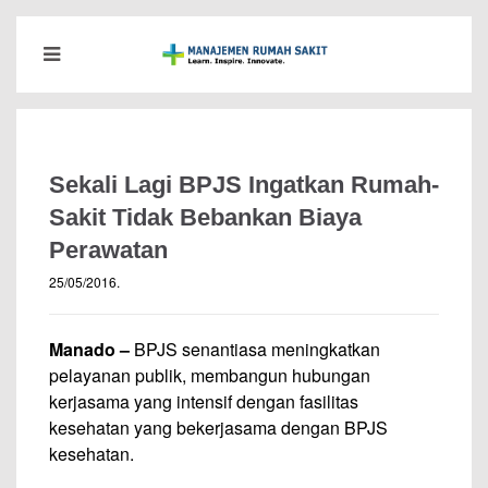
Sekali Lagi BPJS Ingatkan Rumah-
Sakit Tidak Bebankan Biaya
Perawatan
25/05/2016
.
Manado –
BPJS senantiasa meningkatkan
pelayanan publik, membangun hubungan
kerjasama yang intensif dengan fasilitas
kesehatan yang bekerjasama dengan BPJS
kesehatan.