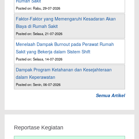
Rumah Sakit
Posted on: Rabu, 29-07-2026
Faktor-Faktor yang Memengaruhi Kesadaran Akan
Biaya di Rumah Sakit
Posted on: Selasa, 21-07-2026
Menelaah Dampak Burnout pada Perawat Rumah
Sakit yang Bekerja dalam Sistem Shift
Posted on: Selasa, 14-07-2026
Dampak Program Ketahanan dan Kesejahteraan
dalam Keperawatan
Posted on: Senin, 06-07-2026
Semua Artikel
Reportase Kegiatan