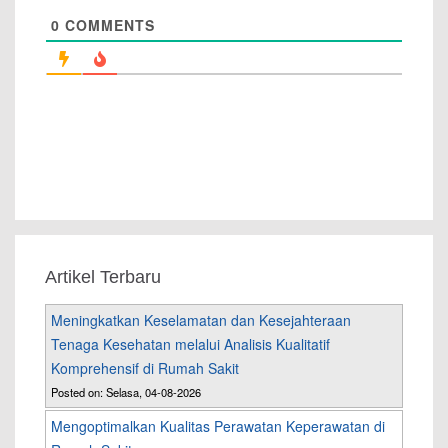
0
COMMENTS
Artikel Terbaru
Meningkatkan Keselamatan dan Kesejahteraan
Tenaga Kesehatan melalui Analisis Kualitatif
Komprehensif di Rumah Sakit
Posted on: Selasa, 04-08-2026
Mengoptimalkan Kualitas Perawatan Keperawatan di