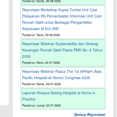
Posted on: Kamis, 06-08-2026
Reportase Workshop Kupas Tuntas Unit Cost
Pelayanan RS Pemanfaatan Informasi Unit Cost
Rumah Sakit untuk Berbagai Pengambilan
Keputusan di Era JKN
Posted on: Senin, 03-08-2026
Reportase Webinar Sustainability dan Strategi
Keuangan Rumah Sakit Pasca PMK No. 6 Tahun
2026
Posted on: Senin, 20-07-2026
Reportase Webinar Pasca The 1st APHaH (Asia
Pacific Hospital at Home) Congress 2026
Posted on: Kamis, 09-07-2026
Laporan Khusus Seeing Hospital at Home in
Practice
Posted on: Jumat, 03-07-2026
Semua Reportase