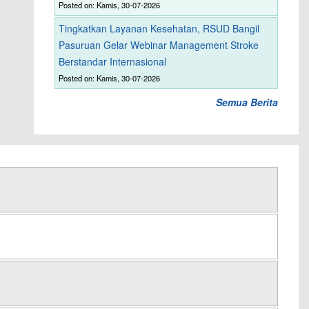
Posted on: Kamis, 30-07-2026
Tingkatkan Layanan Kesehatan, RSUD Bangil
Pasuruan Gelar Webinar Management Stroke
Berstandar Internasional
Posted on: Kamis, 30-07-2026
Semua Berita