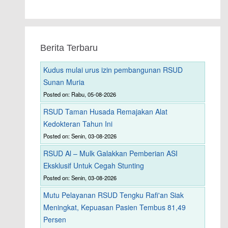
Berita Terbaru
Kudus mulai urus izin pembangunan RSUD
Sunan Muria
Posted on: Rabu, 05-08-2026
RSUD Taman Husada Remajakan Alat
Kedokteran Tahun Ini
Posted on: Senin, 03-08-2026
RSUD Al – Mulk Galakkan Pemberian ASI
Eksklusif Untuk Cegah Stunting
Posted on: Senin, 03-08-2026
Mutu Pelayanan RSUD Tengku Rafi'an Siak
Meningkat, Kepuasan Pasien Tembus 81,49
Persen