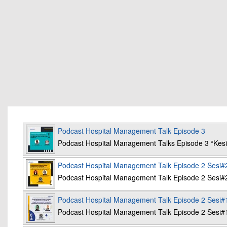
Podcast Hospital Management Talk Episode 3
Podcast Hospital Management Talks Episode 3 “K
Podcast Hospital Management Talk Episode 2 Sesi#
Podcast Hospital Management Talk Episode 2 Sesi#
Podcast Hospital Management Talk Episode 2 Sesi#
Podcast Hospital Management Talk Episode 2 Sesi#