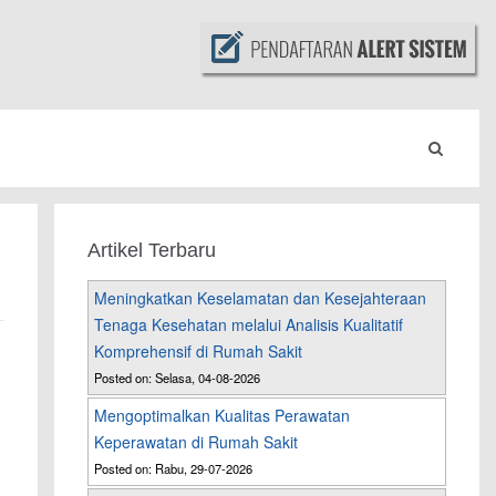
Artikel Terbaru
Meningkatkan Keselamatan dan Kesejahteraan
Tenaga Kesehatan melalui Analisis Kualitatif
Komprehensif di Rumah Sakit
Posted on: Selasa, 04-08-2026
Mengoptimalkan Kualitas Perawatan
Keperawatan di Rumah Sakit
Posted on: Rabu, 29-07-2026