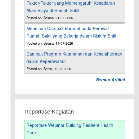
Faktor-Faktor yang Memengaruhi Kesadaran
Akan Biaya di Rumah Sakit
Posted on: Selasa, 21-07-2026
Menelaah Dampak Burnout pada Perawat
Rumah Sakit yang Bekerja dalam Sistem Shift
n
Posted on: Selasa, 14-07-2026
Dampak Program Ketahanan dan Kesejahteraan
dalam Keperawatan
Posted on: Senin, 06-07-2026
Semua Artikel
Reportase Kegiatan
Reportase Webinar Building Resilient Health
Care