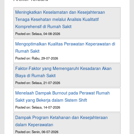
Meningkatkan Keselamatan dan Kesejahteraan
Tenaga Kesehatan melalui Analisis Kualitatif
Komprehensif di Rumah Sakit
Posted on: Selasa, 04-08-2026
Mengoptimalkan Kualitas Perawatan Keperawatan di
Rumah Sakit
Posted on: Rabu, 29-07-2026
Faktor-Faktor yang Memengaruhi Kesadaran Akan
Biaya di Rumah Sakit
Posted on: Selasa, 21-07-2026
Menelaah Dampak Burnout pada Perawat Rumah
Sakit yang Bekerja dalam Sistem Shift
Posted on: Selasa, 14-07-2026
Dampak Program Ketahanan dan Kesejahteraan
dalam Keperawatan
Posted on: Senin, 06-07-2026