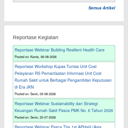
Semua Artikel
Reportase Kegiatan
Reportase Webinar Building Resilient Health Care
Posted on: Kamis, 06-08-2026
Reportase Workshop Kupas Tuntas Unit Cost
Pelayanan RS Pemanfaatan Informasi Unit Cost
Rumah Sakit untuk Berbagai Pengambilan Keputusan
di Era JKN
Posted on: Senin, 03-08-2026
Reportase Webinar Sustainability dan Strategi
Keuangan Rumah Sakit Pasca PMK No. 6 Tahun 2026
Posted on: Senin, 20-07-2026
Reportase Webinar Pasca The 1st APHaH (Asia