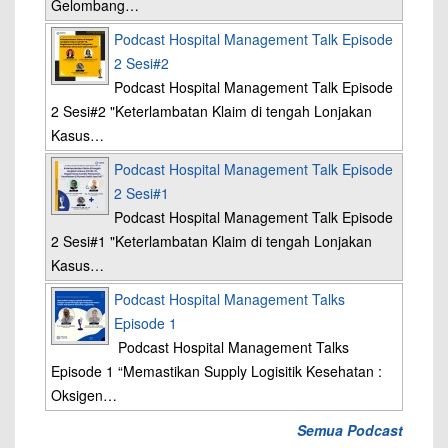
Gelombang…
Podcast Hospital Management Talk Episode
2 Sesi#2
Podcast Hospital Management Talk Episode
2 Sesi#2 "Keterlambatan Klaim di tengah Lonjakan
Kasus…
Podcast Hospital Management Talk Episode
2 Sesi#1
Podcast Hospital Management Talk Episode
2 Sesi#1 "Keterlambatan Klaim di tengah Lonjakan
Kasus…
Podcast Hospital Management Talks
Episode 1
Podcast Hospital Management Talks
Episode 1 “Memastikan Supply Logisitik Kesehatan :
Oksigen…
Semua Podcast