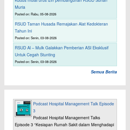
Kudus mulai urus izin pembangunan RSUD Sunan
Muria
Posted on: Rabu, 05-08-2026
RSUD Taman Husada Remajakan Alat Kedokteran
Tahun Ini
Posted on: Senin, 03-08-2026
RSUD Al – Mulk Galakkan Pemberian ASI Eksklusif
Untuk Cegah Stunting
Posted on: Senin, 03-08-2026
Semua Berita
Podcast Hospital Management Talk Episode
3
Podcast Hospital Management Talks
Episode 3 “Kesiapan Rumah Sakit dalam Menghadapi