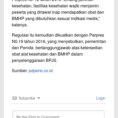
kesehatan, fasilitas kesehatan wajib menjamin
peserta yang dirawat inap mendapatkan obat dan
BMHP yang dibutuhkan sesuai indikasi medis,”
katanya.
Regulasi itu kemudian dikuatkan dengan Perpres
N0.19 tahun 2016, yang menyebutkan, pemerintan
dan Pemda bertanggungjawab atas ketersedian
obat alat kesehatan dan BMHP dalam
penyelenggaraan BPJS.
Sumber:
pdpersi.co.id
Subscribe
Login