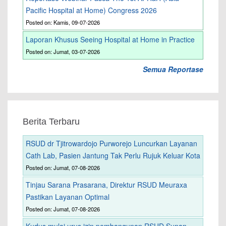
Pacific Hospital at Home) Congress 2026
Posted on: Kamis, 09-07-2026
Laporan Khusus Seeing Hospital at Home in Practice
Posted on: Jumat, 03-07-2026
Semua Reportase
Berita Terbaru
RSUD dr Tjitrowardojo Purworejo Luncurkan Layanan
Cath Lab, Pasien Jantung Tak Perlu Rujuk Keluar Kota
Posted on: Jumat, 07-08-2026
Tinjau Sarana Prasarana, Direktur RSUD Meuraxa
Pastikan Layanan Optimal
Posted on: Jumat, 07-08-2026