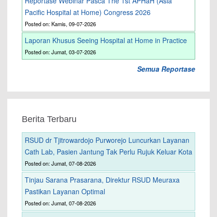
Reportase Webinar Pasca The 1st APHaH (Asia
Pacific Hospital at Home) Congress 2026
Posted on: Kamis, 09-07-2026
Laporan Khusus Seeing Hospital at Home in Practice
Posted on: Jumat, 03-07-2026
Semua Reportase
Berita Terbaru
RSUD dr Tjitrowardojo Purworejo Luncurkan Layanan
Cath Lab, Pasien Jantung Tak Perlu Rujuk Keluar Kota
Posted on: Jumat, 07-08-2026
Tinjau Sarana Prasarana, Direktur RSUD Meuraxa
Pastikan Layanan Optimal
Posted on: Jumat, 07-08-2026