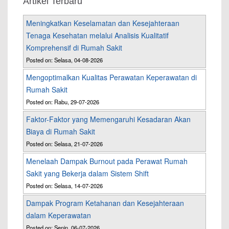
Artikel Terbaru
Meningkatkan Keselamatan dan Kesejahteraan
Tenaga Kesehatan melalui Analisis Kualitatif
Komprehensif di Rumah Sakit
Posted on: Selasa, 04-08-2026
Mengoptimalkan Kualitas Perawatan Keperawatan di
Rumah Sakit
Posted on: Rabu, 29-07-2026
Faktor-Faktor yang Memengaruhi Kesadaran Akan
Biaya di Rumah Sakit
Posted on: Selasa, 21-07-2026
Menelaah Dampak Burnout pada Perawat Rumah
Sakit yang Bekerja dalam Sistem Shift
Posted on: Selasa, 14-07-2026
Dampak Program Ketahanan dan Kesejahteraan
dalam Keperawatan
Posted on: Senin, 06-07-2026