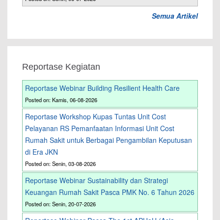
Semua Artikel
Reportase Kegiatan
Reportase Webinar Building Resilient Health Care
Posted on: Kamis, 06-08-2026
Reportase Workshop Kupas Tuntas Unit Cost
Pelayanan RS Pemanfaatan Informasi Unit Cost
Rumah Sakit untuk Berbagai Pengambilan Keputusan
di Era JKN
Posted on: Senin, 03-08-2026
Reportase Webinar Sustainability dan Strategi
Keuangan Rumah Sakit Pasca PMK No. 6 Tahun 2026
Posted on: Senin, 20-07-2026