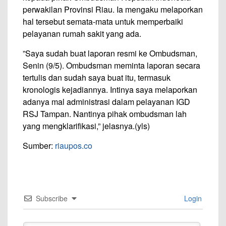
perwakilan Provinsi Riau. Ia mengaku melaporkan
hal tersebut semata-mata untuk memperbaiki
pelayanan rumah sakit yang ada.
”Saya sudah buat laporan resmi ke Ombudsman,
Senin (9/5). Ombudsman meminta laporan secara
tertulis dan sudah saya buat itu, termasuk
kronologis kejadiannya. Intinya saya melaporkan
adanya mal administrasi dalam pelayanan IGD
RSJ Tampan. Nantinya pihak ombudsman lah
yang mengklarifikasi,” jelasnya.(yls)
Sumber:
riaupos.co
Subscribe
Login