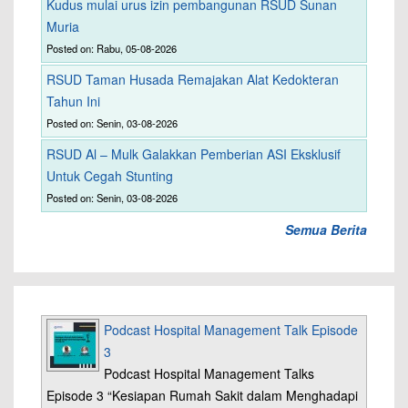
Kudus mulai urus izin pembangunan RSUD Sunan
Muria
Posted on: Rabu, 05-08-2026
RSUD Taman Husada Remajakan Alat Kedokteran
Tahun Ini
Posted on: Senin, 03-08-2026
RSUD Al – Mulk Galakkan Pemberian ASI Eksklusif
Untuk Cegah Stunting
Posted on: Senin, 03-08-2026
Semua Berita
Podcast Hospital Management Talk Episode
3
Podcast Hospital Management Talks
Episode 3 “Kesiapan Rumah Sakit dalam Menghadapi