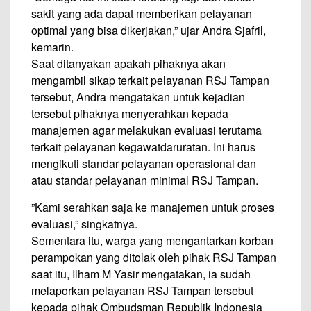
sakit yang ada dapat memberikan pelayanan
optimal yang bisa dikerjakan,” ujar Andra Sjafril,
kemarin.
Saat ditanyakan apakah pihaknya akan
mengambil sikap terkait pelayanan RSJ Tampan
tersebut, Andra mengatakan untuk kejadian
tersebut pihaknya menyerahkan kepada
manajemen agar melakukan evaluasi terutama
terkait pelayanan kegawatdaruratan. Ini harus
mengikuti standar pelayanan operasional dan
atau standar pelayanan minimal RSJ Tampan.
”Kami serahkan saja ke manajemen untuk proses
evaluasi,” singkatnya.
Sementara itu, warga yang mengantarkan korban
perampokan yang ditolak oleh pihak RSJ Tampan
saat itu, Ilham M Yasir mengatakan, ia sudah
melaporkan pelayanan RSJ Tampan tersebut
kepada pihak Ombudsman Republik Indonesia