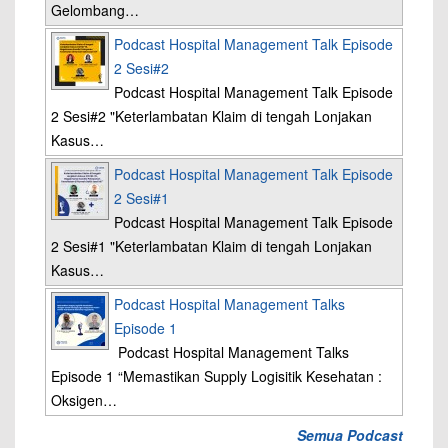
Gelombang…
Podcast Hospital Management Talk Episode
2 Sesi#2
Podcast Hospital Management Talk Episode
2 Sesi#2 "Keterlambatan Klaim di tengah Lonjakan
Kasus…
Podcast Hospital Management Talk Episode
2 Sesi#1
Podcast Hospital Management Talk Episode
2 Sesi#1 "Keterlambatan Klaim di tengah Lonjakan
Kasus…
Podcast Hospital Management Talks
Episode 1
Podcast Hospital Management Talks
Episode 1 “Memastikan Supply Logisitik Kesehatan :
Oksigen…
Semua Podcast