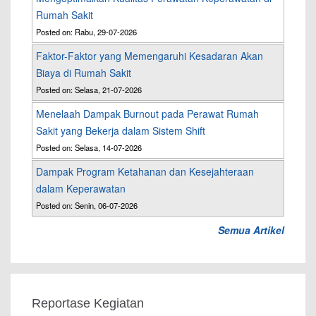
Rumah Sakit
Posted on: Rabu, 29-07-2026
Faktor-Faktor yang Memengaruhi Kesadaran Akan
Biaya di Rumah Sakit
Posted on: Selasa, 21-07-2026
Menelaah Dampak Burnout pada Perawat Rumah
Sakit yang Bekerja dalam Sistem Shift
Posted on: Selasa, 14-07-2026
Dampak Program Ketahanan dan Kesejahteraan
dalam Keperawatan
Posted on: Senin, 06-07-2026
Semua Artikel
Reportase Kegiatan