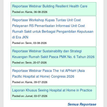
Reportase Webinar Building Resilient Health Care
Posted on: Kamis, 06-08-2026
Reportase Workshop Kupas Tuntas Unit Cost
Pelayanan RS Pemanfaatan Informasi Unit Cost
Rumah Sakit untuk Berbagai Pengambilan Keputusan
di Era JKN
Posted on: Senin, 03-08-2026
Reportase Webinar Sustainability dan Strategi
Keuangan Rumah Sakit Pasca PMK No. 6 Tahun 2026
Posted on: Senin, 20-07-2026
Reportase Webinar Pasca The 1st APHaH (Asia
Pacific Hospital at Home) Congress 2026
Posted on: Kamis, 09-07-2026
Laporan Khusus Seeing Hospital at Home in Practice
Posted on: Jumat, 03-07-2026
Semua Reportase