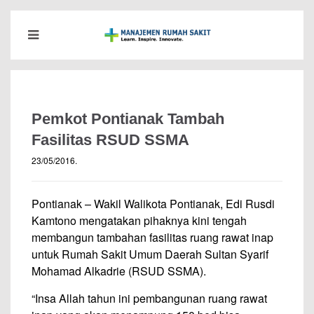
Pemkot Pontianak Tambah
Fasilitas RSUD SSMA
23/05/2016
.
Pontianak – Wakil Walikota Pontianak, Edi Rusdi
Kamtono mengatakan pihaknya kini tengah
membangun tambahan fasilitas ruang rawat inap
untuk Rumah Sakit Umum Daerah Sultan Syarif
Mohamad Alkadrie (RSUD SSMA).
“Insa Allah tahun ini pembangunan ruang rawat