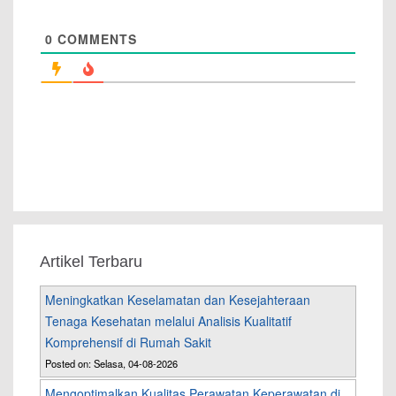
0
COMMENTS
Artikel Terbaru
Meningkatkan Keselamatan dan Kesejahteraan
Tenaga Kesehatan melalui Analisis Kualitatif
Komprehensif di Rumah Sakit
Posted on: Selasa, 04-08-2026
Mengoptimalkan Kualitas Perawatan Keperawatan di