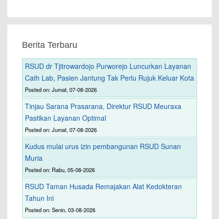
Berita Terbaru
RSUD dr Tjitrowardojo Purworejo Luncurkan Layanan
Cath Lab, Pasien Jantung Tak Perlu Rujuk Keluar Kota
Posted on: Jumat, 07-08-2026
Tinjau Sarana Prasarana, Direktur RSUD Meuraxa
Pastikan Layanan Optimal
Posted on: Jumat, 07-08-2026
Kudus mulai urus izin pembangunan RSUD Sunan
Muria
Posted on: Rabu, 05-08-2026
RSUD Taman Husada Remajakan Alat Kedokteran
Tahun Ini
Posted on: Senin, 03-08-2026