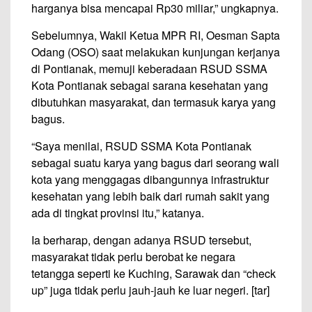
harganya bisa mencapai Rp30 miliar,” ungkapnya.
Sebelumnya, Wakil Ketua MPR RI, Oesman Sapta
Odang (OSO) saat melakukan kunjungan kerjanya
di Pontianak, memuji keberadaan RSUD SSMA
Kota Pontianak sebagai sarana kesehatan yang
dibutuhkan masyarakat, dan termasuk karya yang
bagus.
“Saya menilai, RSUD SSMA Kota Pontianak
sebagai suatu karya yang bagus dari seorang wali
kota yang menggagas dibangunnya infrastruktur
kesehatan yang lebih baik dari rumah sakit yang
ada di tingkat provinsi itu,” katanya.
Ia berharap, dengan adanya RSUD tersebut,
masyarakat tidak perlu berobat ke negara
tetangga seperti ke Kuching, Sarawak dan “check
up” juga tidak perlu jauh-jauh ke luar negeri. [tar]