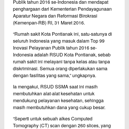
Publik tahun 2016 se-Indonesia dan mendapat
penghargaan dari Kementerian Pendayagunaan
Aparatur Negara dan Reformasi Birokrasi
(Kemenpan-RB) RI, 31 Maret 2016.
“Rumah sakit Kota Pontianak ini, satu-satunya di
seluruh Indonesia yang masuk dalam Top 99
Inovasi Pelayanan Publik tahun 2016 se-
Indonesia adalah RSUD Kota Pontianak, sebab
rumah sakit ini melayani tanpa kelas atau tanpa
diskriminasi. Semua orang diperlakukan sama
dengan fasilitas yang sama,” ungkapnya.
Ia mengakui, RSUD SSMA saat ini masih
membutuhkan alat-alat kesehatan untuk
mendukung pelayanan kesehatan, sehingga
masih membutuhkan dana yang cukup besar.
“Seperti untuk sebuah alkes Computed
Tomography (CT) scan dengan 260 slices, yang