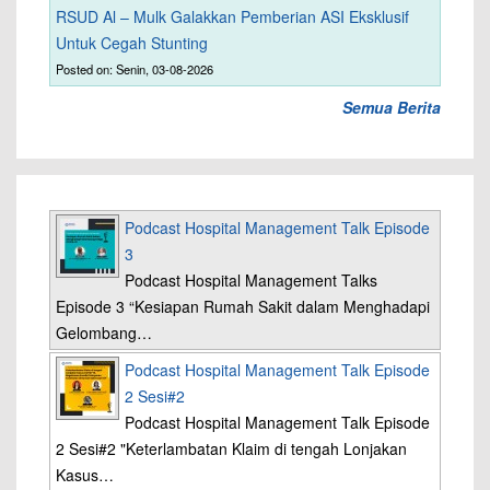
RSUD Al – Mulk Galakkan Pemberian ASI Eksklusif
Untuk Cegah Stunting
Posted on: Senin, 03-08-2026
Semua Berita
Podcast Hospital Management Talk Episode
3
Podcast Hospital Management Talks
Episode 3 “Kesiapan Rumah Sakit dalam Menghadapi
Gelombang…
Podcast Hospital Management Talk Episode
2 Sesi#2
Podcast Hospital Management Talk Episode
2 Sesi#2 "Keterlambatan Klaim di tengah Lonjakan
Kasus…