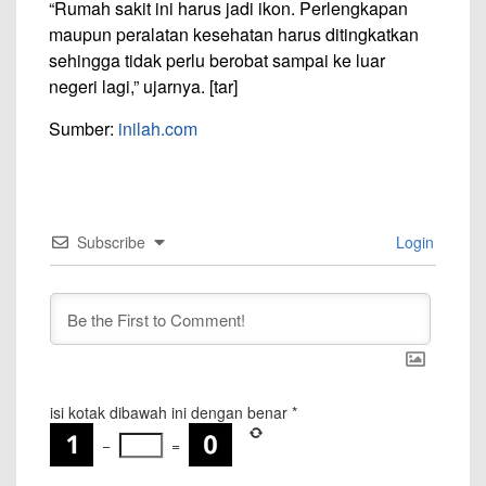
“Rumah sakit ini harus jadi ikon. Perlengkapan
maupun peralatan kesehatan harus ditingkatkan
sehingga tidak perlu berobat sampai ke luar
negeri lagi,” ujarnya. [tar]
Sumber:
inilah.com
Subscribe
Login
isi kotak dibawah ini dengan benar
*
−
=