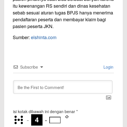
itu kewenangan RS sendiri dan dinas kesehatan
sebab sesuai aturan tugas BPJS hanya menerima
pendaftaran peserta dan membayar klaim bagi
pasien peserta JKN.
Sumber:
elshinta.com
Subscribe
Login
isi kotak dibawah ini dengan benar
*
−
=