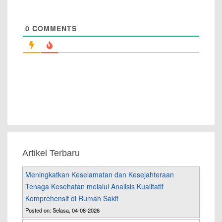
0
COMMENTS
Artikel Terbaru
Meningkatkan Keselamatan dan Kesejahteraan
Tenaga Kesehatan melalui Analisis Kualitatif
Komprehensif di Rumah Sakit
Posted on: Selasa, 04-08-2026