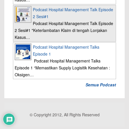
Podcast Hospital Management Talk Episode
2 Sesi#1
Podcast Hospital Management Talk Episode
2 Sesi#1 "Keterlambatan Klaim di tengah Lonjakan
Kasus…
Podcast Hospital Management Talks
Episode 1
Podcast Hospital Management Talks
Episode 1 “Memastikan Supply Logisitik Kesehatan :
Oksigen…
Semua Podcast
© Copyright 2012, All Rights Reserved