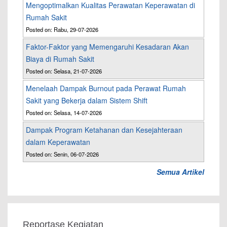
Mengoptimalkan Kualitas Perawatan Keperawatan di
Rumah Sakit
Posted on: Rabu, 29-07-2026
Faktor-Faktor yang Memengaruhi Kesadaran Akan
Biaya di Rumah Sakit
Posted on: Selasa, 21-07-2026
Menelaah Dampak Burnout pada Perawat Rumah
Sakit yang Bekerja dalam Sistem Shift
Posted on: Selasa, 14-07-2026
Dampak Program Ketahanan dan Kesejahteraan
dalam Keperawatan
Posted on: Senin, 06-07-2026
Semua Artikel
Reportase Kegiatan