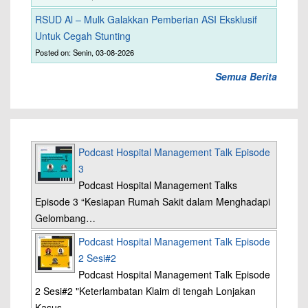
RSUD Al – Mulk Galakkan Pemberian ASI Eksklusif
Untuk Cegah Stunting
Posted on: Senin, 03-08-2026
Semua Berita
Podcast Hospital Management Talk Episode
3
Podcast Hospital Management Talks
Episode 3 “Kesiapan Rumah Sakit dalam Menghadapi
Gelombang…
Podcast Hospital Management Talk Episode
2 Sesi#2
Podcast Hospital Management Talk Episode
2 Sesi#2 "Keterlambatan Klaim di tengah Lonjakan
Kasus…