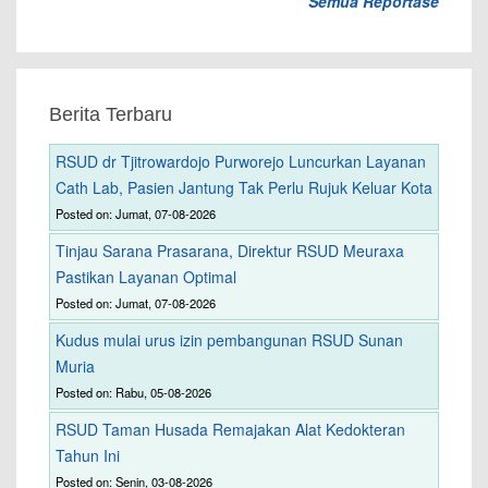
Semua Reportase
Berita Terbaru
RSUD dr Tjitrowardojo Purworejo Luncurkan Layanan
Cath Lab, Pasien Jantung Tak Perlu Rujuk Keluar Kota
Posted on: Jumat, 07-08-2026
Tinjau Sarana Prasarana, Direktur RSUD Meuraxa
Pastikan Layanan Optimal
Posted on: Jumat, 07-08-2026
Kudus mulai urus izin pembangunan RSUD Sunan
Muria
Posted on: Rabu, 05-08-2026
RSUD Taman Husada Remajakan Alat Kedokteran
Tahun Ini
Posted on: Senin, 03-08-2026