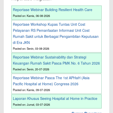
Reportase Webinar Building Resilient Health Care
Posted on: Kamis, 06-08-2026
Reportase Workshop Kupas Tuntas Unit Cost
Pelayanan RS Pemanfaatan Informasi Unit Cost
Rumah Sakit untuk Berbagai Pengambilan Keputusan
di Era JKN
Posted on: Senin, 03-08-2026
Reportase Webinar Sustainability dan Strategi
Keuangan Rumah Sakit Pasca PMK No. 6 Tahun 2026
Posted on: Senin, 20-07-2026
Reportase Webinar Pasca The 1st APHaH (Asia
Pacific Hospital at Home) Congress 2026
Posted on: Kamis, 09-07-2026
Laporan Khusus Seeing Hospital at Home in Practice
Posted on: Jumat, 03-07-2026