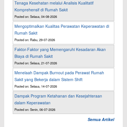
Tenaga Kesehatan melalui Analisis Kualitatif
Komprehensif di Rumah Sakit
Posted on: Selasa, 04-08-2026
Mengoptimalkan Kualitas Perawatan Keperawatan di
Rumah Sakit
Posted on: Rabu, 29-07-2026
Faktor-Faktor yang Memengaruhi Kesadaran Akan
Biaya di Rumah Sakit
Posted on: Selasa, 21-07-2026
Menelaah Dampak Burnout pada Perawat Rumah
Sakit yang Bekerja dalam Sistem Shift
Posted on: Selasa, 14-07-2026
Dampak Program Ketahanan dan Kesejahteraan
dalam Keperawatan
Posted on: Senin, 06-07-2026
Semua Artikel