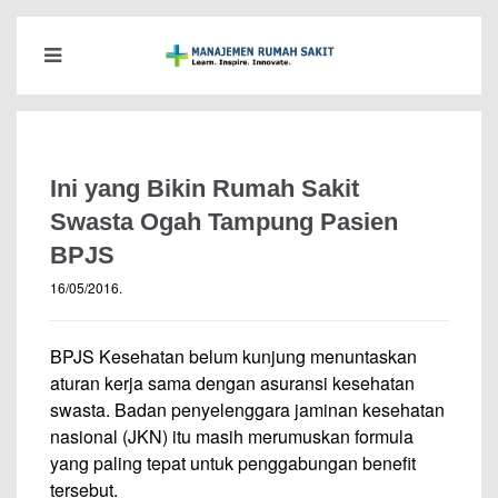
Ini yang Bikin Rumah Sakit
Swasta Ogah Tampung Pasien
BPJS
16/05/2016
.
BPJS Kesehatan belum kunjung menuntaskan
aturan kerja sama dengan asuransi kesehatan
swasta. Badan penyelenggara jaminan kesehatan
nasional (JKN) itu masih merumuskan formula
yang paling tepat untuk penggabungan benefit
tersebut.