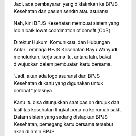
Jadi, ada pembayaran yang diklaimkan ke BPJS
Kesehatan dan pasien sendiri atau asuransi.
Nah, kini BPJS Kesehatan membuat sistem yang
lebih baik lewat coordination of benefit (CoB).
Direktur Hukum, Komunikasi, dan Hubungan
Antar-Lembaga BPJS Kesehatan Bayu Wahyudi
menuturkan, kerja sama itu, antara lain, bakal
diwujudkan dalam pembuatan kartu bersama.
”Jadi, akan ada logo asuransi dan BPJS
Kesehatan di kartu yang digunakan untuk
berobat,” jelasnya.
Kartu itu bisa ditunjukkan saat pasien dirujuk dari
fasilitas kesehatan tingkat pertama ke rumah sakit.
Dalam sistem yang sedang disiapkan BPJS
Kesehatan, pemegang kartu bersama tersebut
akan dijamin BPJS.