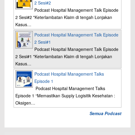
2 Sesi#2
Podcast Hospital Management Talk Episode
2 Sesi#2 "Keterlambatan Klaim di tengah Lonjakan
Kasus…
Podcast Hospital Management Talk Episode
2 Sesi#1
Podcast Hospital Management Talk Episode
2 Sesi#1 "Keterlambatan Klaim di tengah Lonjakan
Kasus…
Podcast Hospital Management Talks
Episode 1
Podcast Hospital Management Talks
Episode 1 “Memastikan Supply Logisitik Kesehatan :
Oksigen…
Semua Podcast