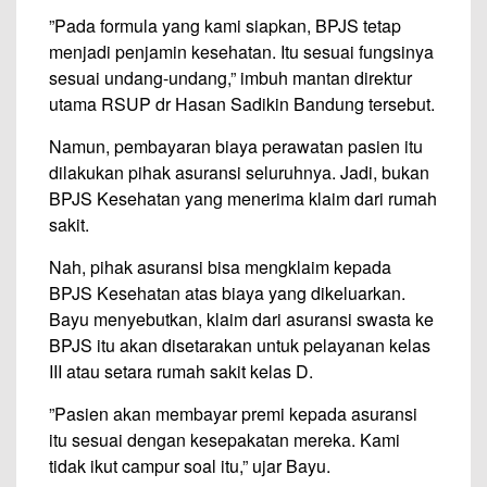
”Pada formula yang kami siapkan, BPJS tetap
menjadi penjamin kesehatan. Itu sesuai fungsinya
sesuai undang-undang,” imbuh mantan direktur
utama RSUP dr Hasan Sadikin Bandung tersebut.
Namun, pembayaran biaya perawatan pasien itu
dilakukan pihak asuransi seluruhnya. Jadi, bukan
BPJS Kesehatan yang menerima klaim dari rumah
sakit.
Nah, pihak asuransi bisa mengklaim kepada
BPJS Kesehatan atas biaya yang dikeluarkan.
Bayu menyebutkan, klaim dari asuransi swasta ke
BPJS itu akan disetarakan untuk pelayanan kelas
III atau setara rumah sakit kelas D.
”Pasien akan membayar premi kepada asuransi
itu sesuai dengan kesepakatan mereka. Kami
tidak ikut campur soal itu,” ujar Bayu.