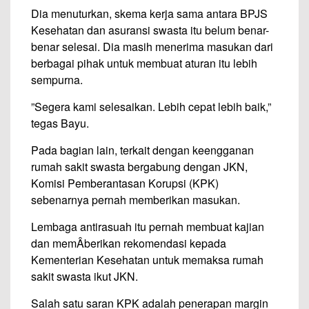
Dia menuturkan, skema kerja sama antara BPJS
Kesehatan dan asuransi swasta itu belum benar-
benar selesai. Dia masih menerima masukan dari
berbagai pihak untuk membuat aturan itu lebih
sempurna.
”Segera kami selesaikan. Lebih cepat lebih baik,”
tegas Bayu.
Pada bagian lain, terkait dengan keengganan
rumah sakit swasta bergabung dengan JKN,
Komisi Pemberantasan Korupsi (KPK)
sebenarnya pernah memberikan masukan.
Lembaga antirasuah itu pernah membuat kajian
dan memÂ­berikan rekomendasi kepada
Kementerian Kesehatan untuk memaksa rumah
sakit swasta ikut JKN.
Salah satu saran KPK adalah penerapan margin