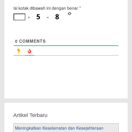
isi kotak dibawah ini dengan benar
*
+
=
0
COMMENTS
Artikel Terbaru
Meningkatkan Keselamatan dan Kesejahteraan