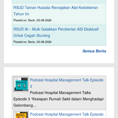
RSUD Taman Husada Remajakan Alat Kedokteran
Tahun Ini
Posted on: Senin, 03-08-2026
RSUD Al – Mulk Galakkan Pemberian ASI Eksklusif
Untuk Cegah Stunting
Posted on: Senin, 03-08-2026
Semua Berita
Podcast Hospital Management Talk Episode
3
Podcast Hospital Management Talks
Episode 3 “Kesiapan Rumah Sakit dalam Menghadapi
Gelombang…
Podcast Hospital Management Talk Episode