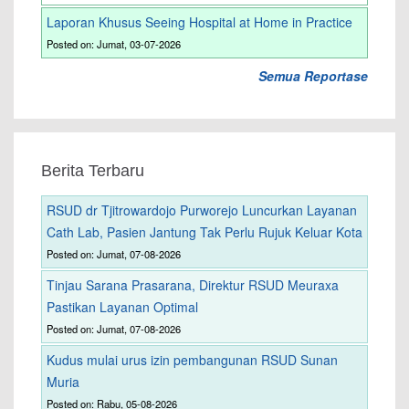
Laporan Khusus Seeing Hospital at Home in Practice
Posted on: Jumat, 03-07-2026
Semua Reportase
Berita Terbaru
RSUD dr Tjitrowardojo Purworejo Luncurkan Layanan
Cath Lab, Pasien Jantung Tak Perlu Rujuk Keluar Kota
Posted on: Jumat, 07-08-2026
Tinjau Sarana Prasarana, Direktur RSUD Meuraxa
Pastikan Layanan Optimal
Posted on: Jumat, 07-08-2026
Kudus mulai urus izin pembangunan RSUD Sunan
Muria
Posted on: Rabu, 05-08-2026