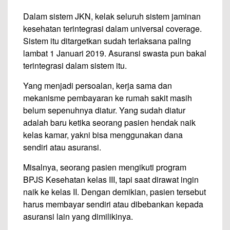
Dalam sistem JKN, kelak seluruh sistem jaminan
kesehatan terintegrasi dalam universal coverage.
Sistem itu ditargetkan sudah terlaksana paling
lambat 1 Januari 2019. Asuransi swasta pun bakal
terintegrasi dalam sistem itu.
Yang menjadi persoalan, kerja sama dan
mekanisme pembayaran ke rumah sakit masih
belum sepenuhnya diatur. Yang sudah diatur
adalah baru ketika seorang pasien hendak naik
kelas kamar, yakni bisa menggunakan dana
sendiri atau asuransi.
Misalnya, seorang pasien mengikuti program
BPJS Kesehatan kelas III, tapi saat dirawat ingin
naik ke kelas II. Dengan demikian, pasien tersebut
harus membayar sendiri atau dibebankan kepada
asuransi lain yang dimilikinya.