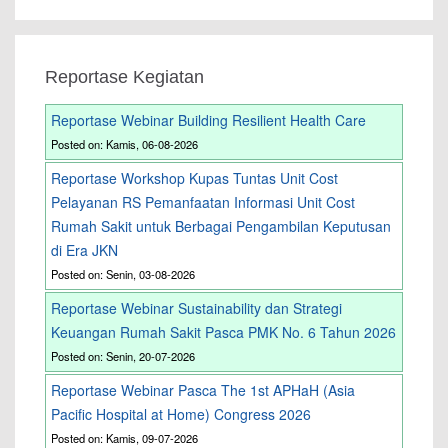
Reportase Kegiatan
Reportase Webinar Building Resilient Health Care
Posted on: Kamis, 06-08-2026
Reportase Workshop Kupas Tuntas Unit Cost
Pelayanan RS Pemanfaatan Informasi Unit Cost
Rumah Sakit untuk Berbagai Pengambilan Keputusan
di Era JKN
Posted on: Senin, 03-08-2026
Reportase Webinar Sustainability dan Strategi
Keuangan Rumah Sakit Pasca PMK No. 6 Tahun 2026
Posted on: Senin, 20-07-2026
Reportase Webinar Pasca The 1st APHaH (Asia
Pacific Hospital at Home) Congress 2026
Posted on: Kamis, 09-07-2026