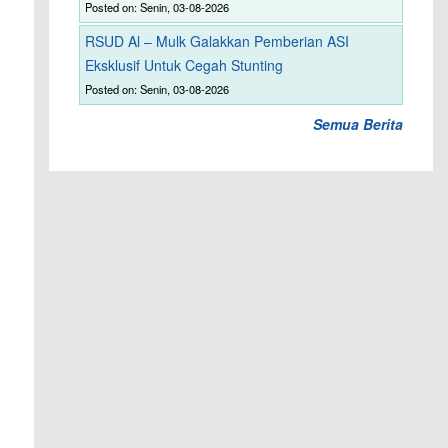
Posted on: Senin, 03-08-2026
RSUD Al – Mulk Galakkan Pemberian ASI
Eksklusif Untuk Cegah Stunting
Posted on: Senin, 03-08-2026
Semua Berita