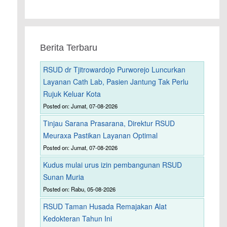
Berita Terbaru
RSUD dr Tjitrowardojo Purworejo Luncurkan
Layanan Cath Lab, Pasien Jantung Tak Perlu
Rujuk Keluar Kota
Posted on: Jumat, 07-08-2026
Tinjau Sarana Prasarana, Direktur RSUD
Meuraxa Pastikan Layanan Optimal
Posted on: Jumat, 07-08-2026
Kudus mulai urus izin pembangunan RSUD
Sunan Muria
Posted on: Rabu, 05-08-2026
RSUD Taman Husada Remajakan Alat
Kedokteran Tahun Ini