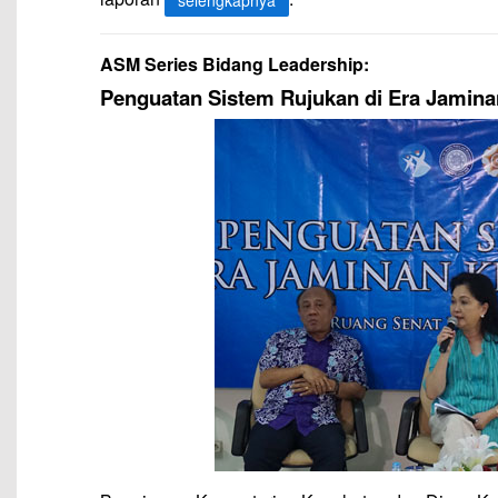
selengkapnya
ASM Series Bidang Leadership:
Penguatan Sistem Rujukan di Era Jamina