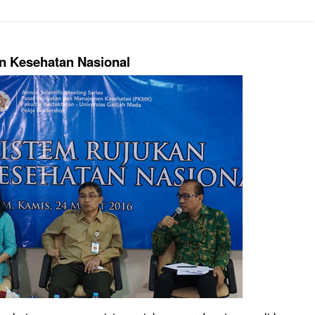
n Kesehatan Nasional