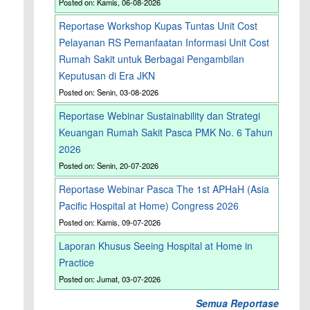
Posted on: Kamis, 06-08-2026
Reportase Workshop Kupas Tuntas Unit Cost
Pelayanan RS Pemanfaatan Informasi Unit Cost
Rumah Sakit untuk Berbagai Pengambilan
Keputusan di Era JKN
Posted on: Senin, 03-08-2026
Reportase Webinar Sustainability dan Strategi
Keuangan Rumah Sakit Pasca PMK No. 6 Tahun
2026
Posted on: Senin, 20-07-2026
Reportase Webinar Pasca The 1st APHaH (Asia
Pacific Hospital at Home) Congress 2026
Posted on: Kamis, 09-07-2026
Laporan Khusus Seeing Hospital at Home in
Practice
Posted on: Jumat, 03-07-2026
Semua Reportase