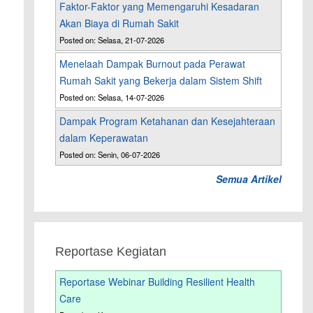
Faktor-Faktor yang Memengaruhi Kesadaran
Akan Biaya di Rumah Sakit
Posted on: Selasa, 21-07-2026
Menelaah Dampak Burnout pada Perawat
Rumah Sakit yang Bekerja dalam Sistem Shift
Posted on: Selasa, 14-07-2026
Dampak Program Ketahanan dan Kesejahteraan
dalam Keperawatan
Posted on: Senin, 06-07-2026
Semua Artikel
Reportase Kegiatan
Reportase Webinar Building Resilient Health
Care