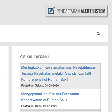
Artikel Terbaru
Meningkatkan Keselamatan dan Kesejahteraan
Tenaga Kesehatan melalui Analisis Kualitatif
Komprehensif di Rumah Sakit
Posted on: Selasa, 04-08-2026
Mengoptimalkan Kualitas Perawatan
Keperawatan di Rumah Sakit
Posted on: Rabu, 29-07-2026