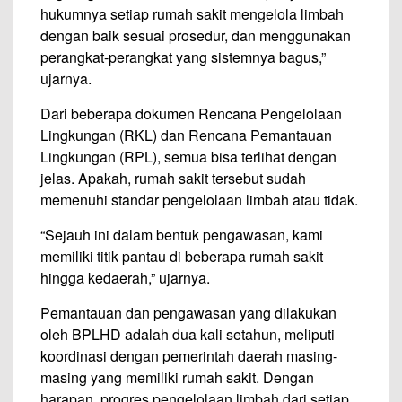
hukumnya setiap rumah sakit mengelola limbah
dengan baik sesuai prosedur, dan menggunakan
perangkat-perangkat yang sistemnya bagus,”
ujarnya.
Dari beberapa dokumen Rencana Pengelolaan
Lingkungan (RKL) dan Rencana Pemantauan
Lingkungan (RPL), semua bisa terlihat dengan
jelas. Apakah, rumah sakit tersebut sudah
memenuhi standar pengelolaan limbah atau tidak.
“Sejauh ini dalam bentuk pengawasan, kami
memiliki titik pantau di beberapa rumah sakit
hingga kedaerah,” ujarnya.
Pemantauan dan pengawasan yang dilakukan
oleh BPLHD adalah dua kali setahun, meliputi
koordinasi dengan pemerintah daerah masing-
masing yang memiliki rumah sakit. Dengan
harapan, progres pengelolaan limbah dari setiap