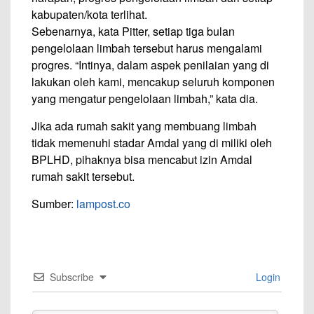
kabupaten/kota terlihat.
Sebenarnya, kata Pitter, setiap tiga bulan
pengelolaan limbah tersebut harus mengalami
progres. “Intinya, dalam aspek penilaian yang di
lakukan oleh kami, mencakup seluruh komponen
yang mengatur pengelolaan limbah,” kata dia.
Jika ada rumah sakit yang membuang limbah
tidak memenuhi stadar Amdal yang di miliki oleh
BPLHD, pihaknya bisa mencabut izin Amdal
rumah sakit tersebut.
Sumber:
lampost.co
Subscribe
Login