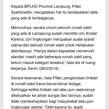
Kepala BPLHD Provinsi Lampung, Pitter
Syahboedin, mengatakan hal itu berdasarkan data
yang ada di lembaganya.
Menurutnya, secara umum seluruh rumah sakit
yang ada di Lamapung sudah memiliki izin Amdal.
Karena, izin lingkungan merupakan suata syarat
utama dari sebuah rumah sakit untuk melakukan
aktivitasnya. “Hanya dalam kapasitas memenuhi
standar, masih ada beberapa rumah sakit yang
belum masuk kategori tersebut,” kata dia di ruang
kerjanya, Senin (28/3/2016).
Secara keamanan, kata Pitter, pengelolaan limbah
di rumah sakit harus benar-benar terjaga.
Sehingga ketika limbah cair atau pun sejenisnya
dikeluarkan ke aliran sungai dan lainnya, sudah
tidak mambahayakan bagi masyarakat atau pun
lingkungan sekitar. “Oleh karena itu, wajib