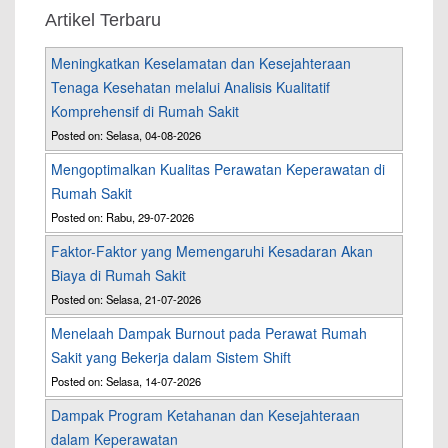
Artikel Terbaru
Meningkatkan Keselamatan dan Kesejahteraan
Tenaga Kesehatan melalui Analisis Kualitatif
Komprehensif di Rumah Sakit
Posted on: Selasa, 04-08-2026
Mengoptimalkan Kualitas Perawatan Keperawatan di
Rumah Sakit
Posted on: Rabu, 29-07-2026
Faktor-Faktor yang Memengaruhi Kesadaran Akan
Biaya di Rumah Sakit
Posted on: Selasa, 21-07-2026
Menelaah Dampak Burnout pada Perawat Rumah
Sakit yang Bekerja dalam Sistem Shift
Posted on: Selasa, 14-07-2026
Dampak Program Ketahanan dan Kesejahteraan
dalam Keperawatan