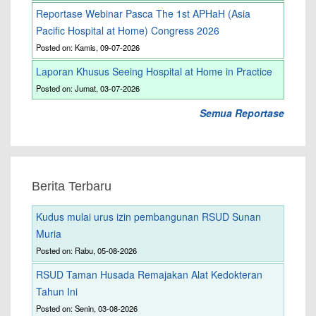
Reportase Webinar Pasca The 1st APHaH (Asia
Pacific Hospital at Home) Congress 2026
Posted on: Kamis, 09-07-2026
Laporan Khusus Seeing Hospital at Home in Practice
Posted on: Jumat, 03-07-2026
Semua Reportase
Berita Terbaru
Kudus mulai urus izin pembangunan RSUD Sunan
Muria
Posted on: Rabu, 05-08-2026
RSUD Taman Husada Remajakan Alat Kedokteran
Tahun Ini
Posted on: Senin, 03-08-2026