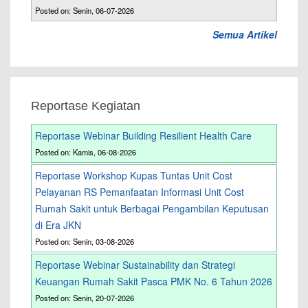
Posted on: Senin, 06-07-2026
Semua Artikel
Reportase Kegiatan
Reportase Webinar Building Resilient Health Care
Posted on: Kamis, 06-08-2026
Reportase Workshop Kupas Tuntas Unit Cost
Pelayanan RS Pemanfaatan Informasi Unit Cost
Rumah Sakit untuk Berbagai Pengambilan Keputusan
di Era JKN
Posted on: Senin, 03-08-2026
Reportase Webinar Sustainability dan Strategi
Keuangan Rumah Sakit Pasca PMK No. 6 Tahun 2026
Posted on: Senin, 20-07-2026