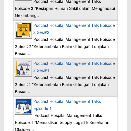
Podcast Hospital Management Talks
Episode 3 “Kesiapan Rumah Sakit dalam Menghadapi
Gelombang…
Podcast Hospital Management Talk Episode
2 Sesi#2
Podcast Hospital Management Talk Episode
2 Sesi#2 "Keterlambatan Klaim di tengah Lonjakan
Kasus…
Podcast Hospital Management Talk Episode
2 Sesi#1
Podcast Hospital Management Talk Episode
2 Sesi#1 "Keterlambatan Klaim di tengah Lonjakan
Kasus…
Podcast Hospital Management Talks
Episode 1
Podcast Hospital Management Talks
Episode 1 “Memastikan Supply Logisitik Kesehatan :
Oksigen…