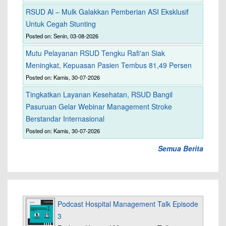
RSUD Al – Mulk Galakkan Pemberian ASI Eksklusif
Untuk Cegah Stunting
Posted on: Senin, 03-08-2026
Mutu Pelayanan RSUD Tengku Rafi'an Siak
Meningkat, Kepuasan Pasien Tembus 81,49 Persen
Posted on: Kamis, 30-07-2026
Tingkatkan Layanan Kesehatan, RSUD Bangil
Pasuruan Gelar Webinar Management Stroke
Berstandar Internasional
Posted on: Kamis, 30-07-2026
Semua Berita
Podcast Hospital Management Talk Episode
3