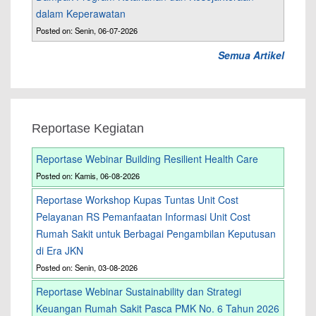
dalam Keperawatan
Posted on: Senin, 06-07-2026
Semua Artikel
Reportase Kegiatan
Reportase Webinar Building Resilient Health Care
Posted on: Kamis, 06-08-2026
Reportase Workshop Kupas Tuntas Unit Cost
Pelayanan RS Pemanfaatan Informasi Unit Cost
Rumah Sakit untuk Berbagai Pengambilan Keputusan
di Era JKN
Posted on: Senin, 03-08-2026
Reportase Webinar Sustainability dan Strategi
Keuangan Rumah Sakit Pasca PMK No. 6 Tahun 2026