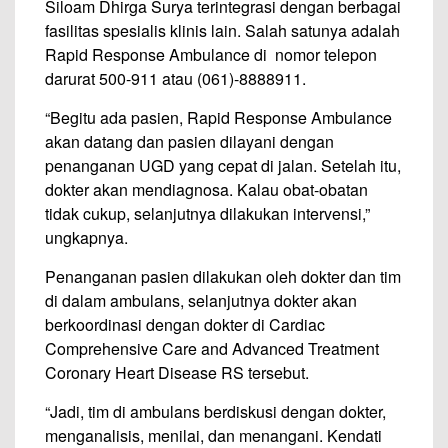
Siloam Dhirga Surya terintegrasi dengan berbagai
fasilitas spesialis klinis lain. Salah satunya adalah
Rapid Response Ambulance di nomor telepon
darurat 500-911 atau (061)-8888911.
“Begitu ada pasien, Rapid Response Ambulance
akan datang dan pasien dilayani dengan
penanganan UGD yang cepat di jalan. Setelah itu,
dokter akan mendiagnosa. Kalau obat-obatan
tidak cukup, selanjutnya dilakukan intervensi,”
ungkapnya.
Penanganan pasien dilakukan oleh dokter dan tim
di dalam ambulans, selanjutnya dokter akan
berkoordinasi dengan dokter di Cardiac
Comprehensive Care and Advanced Treatment
Coronary Heart Disease RS tersebut.
“Jadi, tim di ambulans berdiskusi dengan dokter,
menganalisis, menilai, dan menangani. Kendati