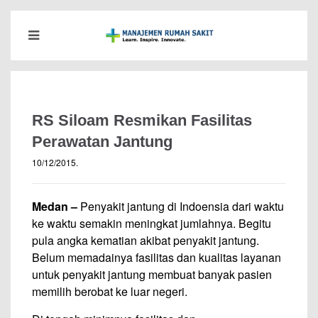
RS Siloam Resmikan Fasilitas
Perawatan Jantung
10/12/2015
.
Medan –
Penyakit jantung di Indoensia dari waktu
ke waktu semakin meningkat jumlahnya. Begitu
pula angka kematian akibat penyakit jantung.
Belum memadainya fasilitas dan kualitas layanan
untuk penyakit jantung membuat banyak pasien
memilih berobat ke luar negeri.