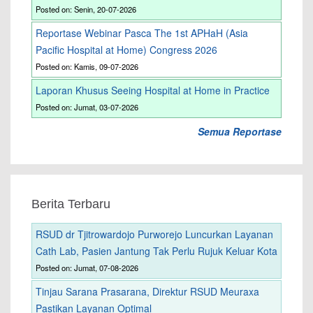
Posted on: Senin, 20-07-2026
Reportase Webinar Pasca The 1st APHaH (Asia
Pacific Hospital at Home) Congress 2026
Posted on: Kamis, 09-07-2026
Laporan Khusus Seeing Hospital at Home in Practice
Posted on: Jumat, 03-07-2026
Semua Reportase
Berita Terbaru
RSUD dr Tjitrowardojo Purworejo Luncurkan Layanan
Cath Lab, Pasien Jantung Tak Perlu Rujuk Keluar Kota
Posted on: Jumat, 07-08-2026
Tinjau Sarana Prasarana, Direktur RSUD Meuraxa
Pastikan Layanan Optimal