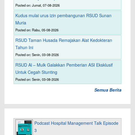
Posted on: Jumat, 07-08-2026
Kudus mulai urus izin pembangunan RSUD Sunan
Muria
Posted on: Rabu, 05-08-2026
RSUD Taman Husada Remajakan Alat Kedokteran
Tahun Ini
Posted on: Senin, 03-08-2026
RSUD Al – Mulk Galakkan Pemberian ASI Eksklusif
Untuk Cegah Stunting
Posted on: Senin, 03-08-2026
Semua Berita
Podcast Hospital Management Talk Episode
3