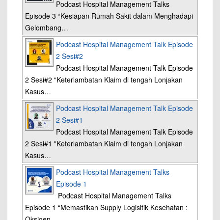
Podcast Hospital Management Talks
Episode 3 “Kesiapan Rumah Sakit dalam Menghadapi
Gelombang…
Podcast Hospital Management Talk Episode
2 Sesi#2
Podcast Hospital Management Talk Episode
2 Sesi#2 "Keterlambatan Klaim di tengah Lonjakan
Kasus…
Podcast Hospital Management Talk Episode
2 Sesi#1
Podcast Hospital Management Talk Episode
2 Sesi#1 "Keterlambatan Klaim di tengah Lonjakan
Kasus…
Podcast Hospital Management Talks
Episode 1
Podcast Hospital Management Talks
Episode 1 “Memastikan Supply Logisitik Kesehatan :
Oksigen…