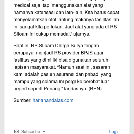
medical saja, tapi menggunakan alat yang
namanya katerisasi dan lain-lain. Kita harus cepat
menyelamatkan otot jantung makanya fasilitas lab
ini sangat kita perlukan. Jadi alat yang ada di RS
Siloam ini cukup memadai,” ujarnya.
Saat ini RS Siloam Dhirga Surya tengah
berupaya menjadi RS provider BPJS agar
fasilitas yang dimiliki bisa digunakan seluruh
lapisan masyarakat. “Namun saat ini, sasaran
kami adalah pasien asuransi dan pribadi yang
mampu yang selama ini pergi ke berobat luar
negeri seperti Penang,” tandasnya. (BEN)
Sumber:
harianandalas.com
Subscribe
Login