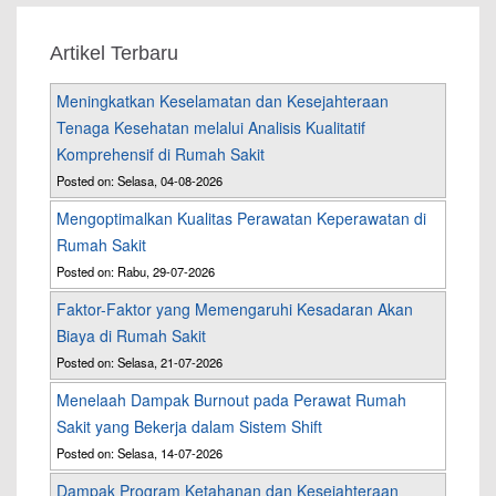
Artikel Terbaru
Meningkatkan Keselamatan dan Kesejahteraan
Tenaga Kesehatan melalui Analisis Kualitatif
Komprehensif di Rumah Sakit
Posted on: Selasa, 04-08-2026
Mengoptimalkan Kualitas Perawatan Keperawatan di
Rumah Sakit
Posted on: Rabu, 29-07-2026
Faktor-Faktor yang Memengaruhi Kesadaran Akan
Biaya di Rumah Sakit
Posted on: Selasa, 21-07-2026
Menelaah Dampak Burnout pada Perawat Rumah
Sakit yang Bekerja dalam Sistem Shift
Posted on: Selasa, 14-07-2026
Dampak Program Ketahanan dan Kesejahteraan