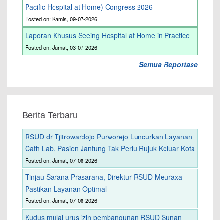
Pacific Hospital at Home) Congress 2026
Posted on: Kamis, 09-07-2026
Laporan Khusus Seeing Hospital at Home in Practice
Posted on: Jumat, 03-07-2026
Semua Reportase
Berita Terbaru
RSUD dr Tjitrowardojo Purworejo Luncurkan Layanan
Cath Lab, Pasien Jantung Tak Perlu Rujuk Keluar Kota
Posted on: Jumat, 07-08-2026
Tinjau Sarana Prasarana, Direktur RSUD Meuraxa
Pastikan Layanan Optimal
Posted on: Jumat, 07-08-2026
Kudus mulai urus izin pembangunan RSUD Sunan