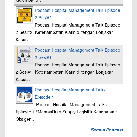
Podcast Hospital Management Talk Episode
2 Sesi#2
Podcast Hospital Management Talk Episode
2 Sesi#2 "Keterlambatan Klaim di tengah Lonjakan
Kasus…
Podcast Hospital Management Talk Episode
2 Sesi#1
Podcast Hospital Management Talk Episode
2 Sesi#1 "Keterlambatan Klaim di tengah Lonjakan
Kasus…
Podcast Hospital Management Talks
Episode 1
Podcast Hospital Management Talks
Episode 1 “Memastikan Supply Logisitik Kesehatan :
Oksigen…
Semua Podcast