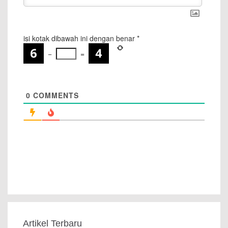
isi kotak dibawah ini dengan benar
*
−
=
0
COMMENTS
Artikel Terbaru