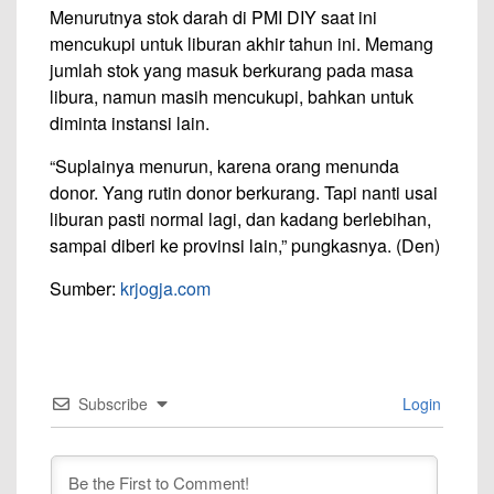
Menurutnya stok darah di PMI DIY saat ini
mencukupi untuk liburan akhir tahun ini. Memang
jumlah stok yang masuk berkurang pada masa
libura, namun masih mencukupi, bahkan untuk
diminta instansi lain.
“Suplainya menurun, karena orang menunda
donor. Yang rutin donor berkurang. Tapi nanti usai
liburan pasti normal lagi, dan kadang berlebihan,
sampai diberi ke provinsi lain,” pungkasnya. (Den)
Sumber:
krjogja.com
Subscribe
Login