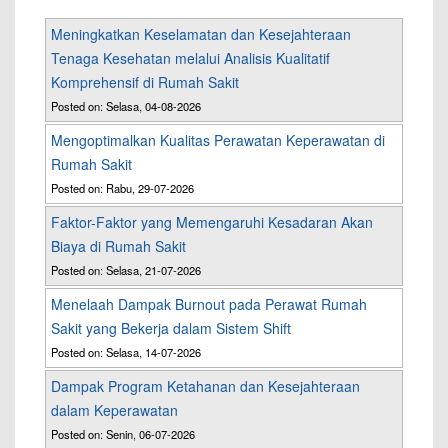
Meningkatkan Keselamatan dan Kesejahteraan
Tenaga Kesehatan melalui Analisis Kualitatif
Komprehensif di Rumah Sakit
Posted on: Selasa, 04-08-2026
Mengoptimalkan Kualitas Perawatan Keperawatan di
Rumah Sakit
Posted on: Rabu, 29-07-2026
Faktor-Faktor yang Memengaruhi Kesadaran Akan
Biaya di Rumah Sakit
Posted on: Selasa, 21-07-2026
Menelaah Dampak Burnout pada Perawat Rumah
Sakit yang Bekerja dalam Sistem Shift
Posted on: Selasa, 14-07-2026
Dampak Program Ketahanan dan Kesejahteraan
dalam Keperawatan
Posted on: Senin, 06-07-2026