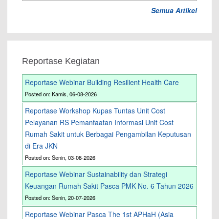
Semua Artikel
Reportase Kegiatan
Reportase Webinar Building Resilient Health Care
Posted on: Kamis, 06-08-2026
Reportase Workshop Kupas Tuntas Unit Cost
Pelayanan RS Pemanfaatan Informasi Unit Cost
Rumah Sakit untuk Berbagai Pengambilan Keputusan
di Era JKN
Posted on: Senin, 03-08-2026
Reportase Webinar Sustainability dan Strategi
Keuangan Rumah Sakit Pasca PMK No. 6 Tahun 2026
Posted on: Senin, 20-07-2026
Reportase Webinar Pasca The 1st APHaH (Asia