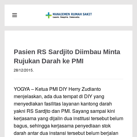
Pasien RS Sardjito Diimbau Minta
Rujukan Darah ke PMI
28/12/2015
.
YOGYA – Ketua PMI DIY Herry Zudianto
menjelaskan, ada dua tempat di DIY yang
menyediakan fasilitas layanan kantong darah
yakni RS Sardjto dan PMI. Sayang sampai kini
kerjasama yang dijalin dua institusi tersebut belum
bagus, sehingga kerjasama penyediaan stok
darah antar dua instansi tersebut belum berjalan