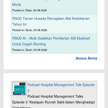
Muria
Posted on: Rabu, 05-08-2026
RSUD Taman Husada Remajakan Alat Kedokteran
Tahun Ini
Posted on: Senin, 03-08-2026
RSUD Al – Mulk Galakkan Pemberian ASI Eksklusif
Untuk Cegah Stunting
Posted on: Senin, 03-08-2026
Semua Berita
Podcast Hospital Management Talk Episode
3
Podcast Hospital Management Talks
Episode 3 “Kesiapan Rumah Sakit dalam Menghadapi
Gelombang…