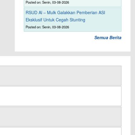
Posted on: Senin, 03-08-2026
RSUD Al – Mulk Galakkan Pemberian ASI
Eksklusif Untuk Cegah Stunting
Posted on: Senin, 03-08-2026
Semua Berita