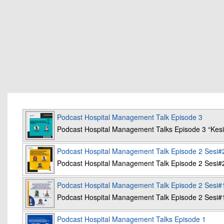
Podcast Hospital Management Talk Episode 3
Podcast Hospital Management Talks Episode 3 “K
Podcast Hospital Management Talk Episode 2 Sesi#
Podcast Hospital Management Talk Episode 2 Sesi#
Podcast Hospital Management Talk Episode 2 Sesi#
Podcast Hospital Management Talk Episode 2 Sesi#
Podcast Hospital Management Talks Episode 1