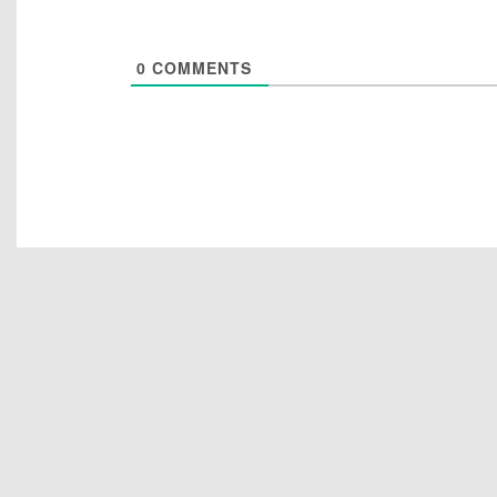
0
COMMENTS