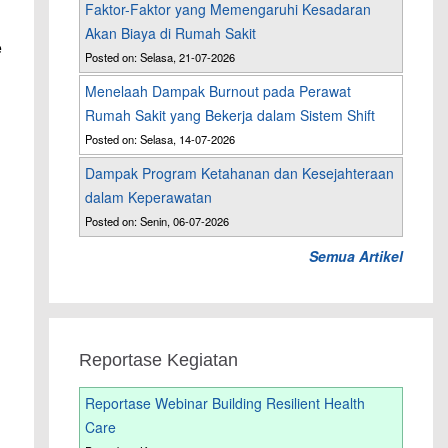
Faktor-Faktor yang Memengaruhi Kesadaran
Akan Biaya di Rumah Sakit
e
Posted on: Selasa, 21-07-2026
Menelaah Dampak Burnout pada Perawat
Rumah Sakit yang Bekerja dalam Sistem Shift
Posted on: Selasa, 14-07-2026
Dampak Program Ketahanan dan Kesejahteraan
dalam Keperawatan
Posted on: Senin, 06-07-2026
Semua Artikel
Reportase Kegiatan
Reportase Webinar Building Resilient Health
Care