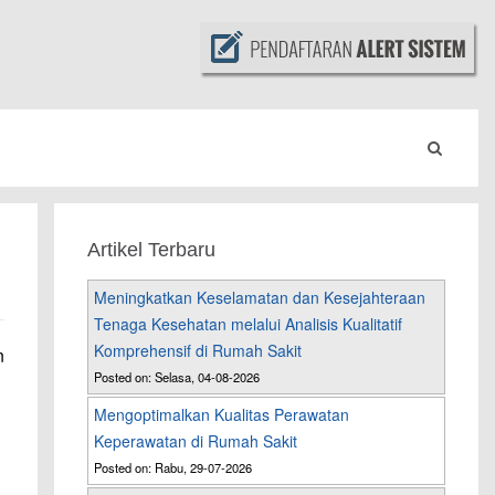
Artikel Terbaru
Meningkatkan Keselamatan dan Kesejahteraan
Tenaga Kesehatan melalui Analisis Kualitatif
Komprehensif di Rumah Sakit
n
Posted on: Selasa, 04-08-2026
Mengoptimalkan Kualitas Perawatan
Keperawatan di Rumah Sakit
Posted on: Rabu, 29-07-2026