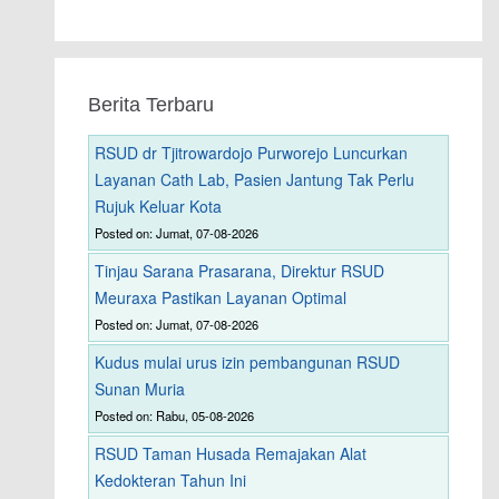
Berita Terbaru
RSUD dr Tjitrowardojo Purworejo Luncurkan
Layanan Cath Lab, Pasien Jantung Tak Perlu
Rujuk Keluar Kota
Posted on: Jumat, 07-08-2026
Tinjau Sarana Prasarana, Direktur RSUD
Meuraxa Pastikan Layanan Optimal
Posted on: Jumat, 07-08-2026
Kudus mulai urus izin pembangunan RSUD
Sunan Muria
Posted on: Rabu, 05-08-2026
RSUD Taman Husada Remajakan Alat
Kedokteran Tahun Ini