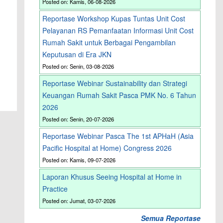
Posted on: Kamis, 06-08-2026
Reportase Workshop Kupas Tuntas Unit Cost
Pelayanan RS Pemanfaatan Informasi Unit Cost
Rumah Sakit untuk Berbagai Pengambilan
Keputusan di Era JKN
Posted on: Senin, 03-08-2026
Reportase Webinar Sustainability dan Strategi
Keuangan Rumah Sakit Pasca PMK No. 6 Tahun
2026
Posted on: Senin, 20-07-2026
Reportase Webinar Pasca The 1st APHaH (Asia
Pacific Hospital at Home) Congress 2026
Posted on: Kamis, 09-07-2026
Laporan Khusus Seeing Hospital at Home in
Practice
Posted on: Jumat, 03-07-2026
Semua Reportase