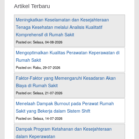
Artikel Terbaru
Meningkatkan Keselamatan dan Kesejahteraan
Tenaga Kesehatan melalui Analisis Kualitatif
Komprehensif di Rumah Sakit
Posted on: Selasa, 04-08-2026
Mengoptimalkan Kualitas Perawatan Keperawatan di
Rumah Sakit
Posted on: Rabu, 29-07-2026
Faktor-Faktor yang Memengaruhi Kesadaran Akan
Biaya di Rumah Sakit
Posted on: Selasa, 21-07-2026
Menelaah Dampak Burnout pada Perawat Rumah
Sakit yang Bekerja dalam Sistem Shift
Posted on: Selasa, 14-07-2026
Dampak Program Ketahanan dan Kesejahteraan
dalam Keperawatan