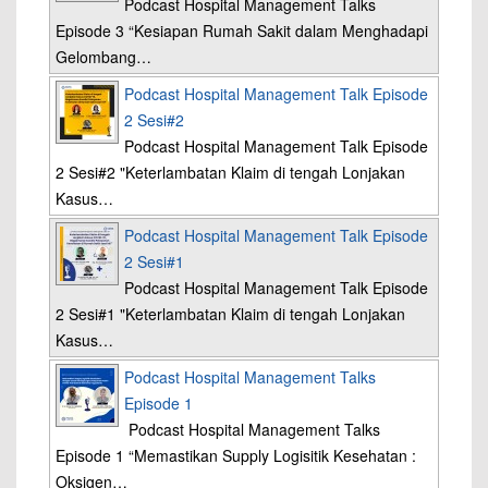
Podcast Hospital Management Talks
Episode 3 “Kesiapan Rumah Sakit dalam Menghadapi
Gelombang…
Podcast Hospital Management Talk Episode
2 Sesi#2
Podcast Hospital Management Talk Episode
2 Sesi#2 "Keterlambatan Klaim di tengah Lonjakan
Kasus…
Podcast Hospital Management Talk Episode
2 Sesi#1
Podcast Hospital Management Talk Episode
2 Sesi#1 "Keterlambatan Klaim di tengah Lonjakan
Kasus…
Podcast Hospital Management Talks
Episode 1
Podcast Hospital Management Talks
Episode 1 “Memastikan Supply Logisitik Kesehatan :
Oksigen…