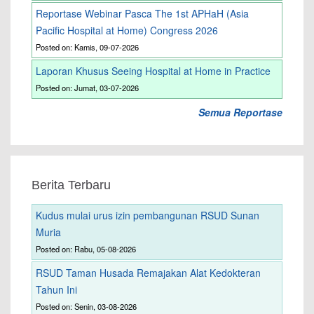
Reportase Webinar Pasca The 1st APHaH (Asia
Pacific Hospital at Home) Congress 2026
Posted on: Kamis, 09-07-2026
Laporan Khusus Seeing Hospital at Home in Practice
Posted on: Jumat, 03-07-2026
Semua Reportase
Berita Terbaru
Kudus mulai urus izin pembangunan RSUD Sunan
Muria
Posted on: Rabu, 05-08-2026
RSUD Taman Husada Remajakan Alat Kedokteran
Tahun Ini
Posted on: Senin, 03-08-2026