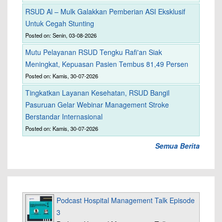
RSUD Al – Mulk Galakkan Pemberian ASI Eksklusif
Untuk Cegah Stunting
Posted on: Senin, 03-08-2026
Mutu Pelayanan RSUD Tengku Rafi'an Siak
Meningkat, Kepuasan Pasien Tembus 81,49 Persen
Posted on: Kamis, 30-07-2026
Tingkatkan Layanan Kesehatan, RSUD Bangil
Pasuruan Gelar Webinar Management Stroke
Berstandar Internasional
Posted on: Kamis, 30-07-2026
Semua Berita
Podcast Hospital Management Talk Episode
3