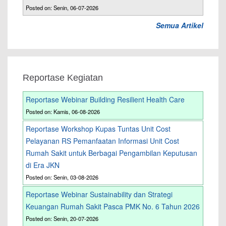
Posted on: Senin, 06-07-2026
Semua Artikel
Reportase Kegiatan
Reportase Webinar Building Resilient Health Care
Posted on: Kamis, 06-08-2026
Reportase Workshop Kupas Tuntas Unit Cost
Pelayanan RS Pemanfaatan Informasi Unit Cost
Rumah Sakit untuk Berbagai Pengambilan Keputusan
di Era JKN
Posted on: Senin, 03-08-2026
Reportase Webinar Sustainability dan Strategi
Keuangan Rumah Sakit Pasca PMK No. 6 Tahun 2026
Posted on: Senin, 20-07-2026