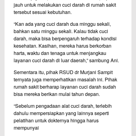
jauh untuk melakukan cuci darah di rumah sakit
tersebut sesuai kebutuhan.
“Kan ada yang cuci darah dua minggu sekali,
bahkan satu minggu sekali. Kalau tidak cuci
darah, maka bisa berpengaruh terhadap kondisi
kesehatan. Kasihan, mereka harus berkorban
harta, waktu dan tenaga untuk menjangkau
layanan cuci darah di luar daerah,” sambung Ani.
Sementara itu, pihak RSUD dr Murjani Sampit
ternyata juga memperhatikan masalah ini. Pihak
rumah sakit berharap layanan cuci darah sudah
bisa mereka berikan mulai tahun depan.
“Sebelum pengadaan alat cuci darah, terlebih
dahulu mempersiapkan yang lainnya seperti
pelatihan untuk dokternya hingga harus
mempunyai