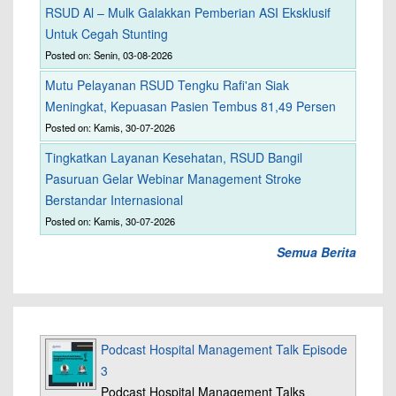
RSUD Al – Mulk Galakkan Pemberian ASI Eksklusif
Untuk Cegah Stunting
Posted on: Senin, 03-08-2026
Mutu Pelayanan RSUD Tengku Rafi'an Siak
Meningkat, Kepuasan Pasien Tembus 81,49 Persen
Posted on: Kamis, 30-07-2026
Tingkatkan Layanan Kesehatan, RSUD Bangil
Pasuruan Gelar Webinar Management Stroke
Berstandar Internasional
Posted on: Kamis, 30-07-2026
Semua Berita
Podcast Hospital Management Talk Episode
3
Podcast Hospital Management Talks