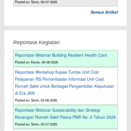
Posted on: Senin, 06-07-2026
Semua Artikel
Reportase Kegiatan
Reportase Webinar Building Resilient Health Care
Posted on: Kamis, 06-08-2026
Reportase Workshop Kupas Tuntas Unit Cost
Pelayanan RS Pemanfaatan Informasi Unit Cost
Rumah Sakit untuk Berbagai Pengambilan Keputusan
di Era JKN
Posted on: Senin, 03-08-2026
Reportase Webinar Sustainability dan Strategi
Keuangan Rumah Sakit Pasca PMK No. 6 Tahun 2026
Posted on: Senin, 20-07-2026