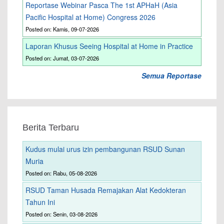
Reportase Webinar Pasca The 1st APHaH (Asia
Pacific Hospital at Home) Congress 2026
Posted on: Kamis, 09-07-2026
Laporan Khusus Seeing Hospital at Home in Practice
Posted on: Jumat, 03-07-2026
Semua Reportase
Berita Terbaru
Kudus mulai urus izin pembangunan RSUD Sunan
Muria
Posted on: Rabu, 05-08-2026
RSUD Taman Husada Remajakan Alat Kedokteran
Tahun Ini
Posted on: Senin, 03-08-2026