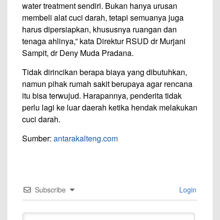
water treatment sendiri. Bukan hanya urusan
membeli alat cuci darah, tetapi semuanya juga
harus dipersiapkan, khususnya ruangan dan
tenaga ahlinya,” kata Direktur RSUD dr Murjani
Sampit, dr Deny Muda Pradana.
Tidak dirincikan berapa biaya yang dibutuhkan,
namun pihak rumah sakit berupaya agar rencana
itu bisa terwujud. Harapannya, penderita tidak
perlu lagi ke luar daerah ketika hendak melakukan
cuci darah.
Sumber:
antarakalteng.com
Subscribe
Login