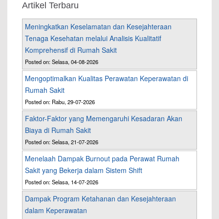
Artikel Terbaru
Meningkatkan Keselamatan dan Kesejahteraan
Tenaga Kesehatan melalui Analisis Kualitatif
Komprehensif di Rumah Sakit
Posted on: Selasa, 04-08-2026
Mengoptimalkan Kualitas Perawatan Keperawatan di
Rumah Sakit
Posted on: Rabu, 29-07-2026
Faktor-Faktor yang Memengaruhi Kesadaran Akan
Biaya di Rumah Sakit
Posted on: Selasa, 21-07-2026
Menelaah Dampak Burnout pada Perawat Rumah
Sakit yang Bekerja dalam Sistem Shift
Posted on: Selasa, 14-07-2026
Dampak Program Ketahanan dan Kesejahteraan
dalam Keperawatan