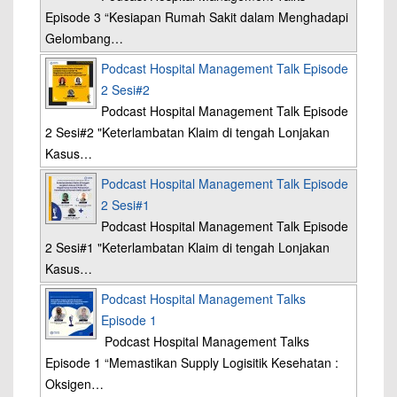
Episode 3 “Kesiapan Rumah Sakit dalam Menghadapi
Gelombang…
Podcast Hospital Management Talk Episode
2 Sesi#2
Podcast Hospital Management Talk Episode
2 Sesi#2 "Keterlambatan Klaim di tengah Lonjakan
Kasus…
Podcast Hospital Management Talk Episode
2 Sesi#1
Podcast Hospital Management Talk Episode
2 Sesi#1 "Keterlambatan Klaim di tengah Lonjakan
Kasus…
Podcast Hospital Management Talks
Episode 1
Podcast Hospital Management Talks
Episode 1 “Memastikan Supply Logisitik Kesehatan :
Oksigen…