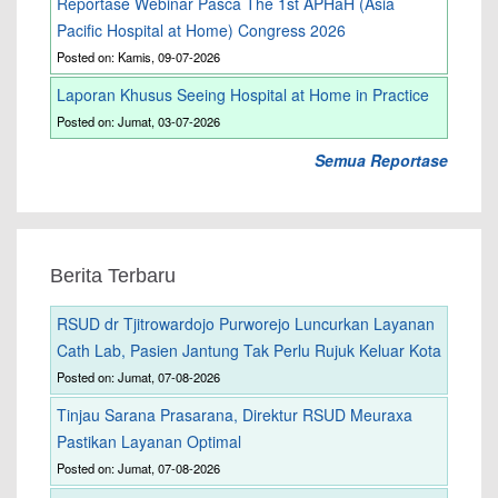
Reportase Webinar Pasca The 1st APHaH (Asia
Pacific Hospital at Home) Congress 2026
Posted on: Kamis, 09-07-2026
Laporan Khusus Seeing Hospital at Home in Practice
Posted on: Jumat, 03-07-2026
Semua Reportase
Berita Terbaru
RSUD dr Tjitrowardojo Purworejo Luncurkan Layanan
Cath Lab, Pasien Jantung Tak Perlu Rujuk Keluar Kota
Posted on: Jumat, 07-08-2026
Tinjau Sarana Prasarana, Direktur RSUD Meuraxa
Pastikan Layanan Optimal
Posted on: Jumat, 07-08-2026