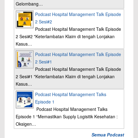
Gelombang…
Podcast Hospital Management Talk Episode
2 Sesi#2
Podcast Hospital Management Talk Episode
2 Sesi#2 "Keterlambatan Klaim di tengah Lonjakan
Kasus…
Podcast Hospital Management Talk Episode
2 Sesi#1
Podcast Hospital Management Talk Episode
2 Sesi#1 "Keterlambatan Klaim di tengah Lonjakan
Kasus…
Podcast Hospital Management Talks
Episode 1
Podcast Hospital Management Talks
Episode 1 “Memastikan Supply Logisitik Kesehatan :
Oksigen…
Semua Podcast