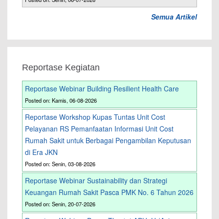
Semua Artikel
Reportase Kegiatan
Reportase Webinar Building Resilient Health Care
Posted on: Kamis, 06-08-2026
Reportase Workshop Kupas Tuntas Unit Cost
Pelayanan RS Pemanfaatan Informasi Unit Cost
Rumah Sakit untuk Berbagai Pengambilan Keputusan
di Era JKN
Posted on: Senin, 03-08-2026
Reportase Webinar Sustainability dan Strategi
Keuangan Rumah Sakit Pasca PMK No. 6 Tahun 2026
Posted on: Senin, 20-07-2026