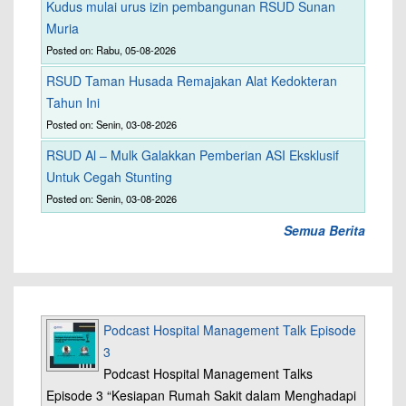
Kudus mulai urus izin pembangunan RSUD Sunan
Muria
Posted on: Rabu, 05-08-2026
RSUD Taman Husada Remajakan Alat Kedokteran
Tahun Ini
Posted on: Senin, 03-08-2026
RSUD Al – Mulk Galakkan Pemberian ASI Eksklusif
Untuk Cegah Stunting
Posted on: Senin, 03-08-2026
Semua Berita
Podcast Hospital Management Talk Episode
3
Podcast Hospital Management Talks
Episode 3 “Kesiapan Rumah Sakit dalam Menghadapi