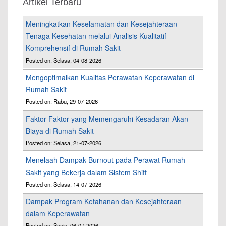
Artikel Terbaru
Meningkatkan Keselamatan dan Kesejahteraan
Tenaga Kesehatan melalui Analisis Kualitatif
Komprehensif di Rumah Sakit
Posted on: Selasa, 04-08-2026
Mengoptimalkan Kualitas Perawatan Keperawatan di
Rumah Sakit
Posted on: Rabu, 29-07-2026
Faktor-Faktor yang Memengaruhi Kesadaran Akan
Biaya di Rumah Sakit
Posted on: Selasa, 21-07-2026
Menelaah Dampak Burnout pada Perawat Rumah
Sakit yang Bekerja dalam Sistem Shift
Posted on: Selasa, 14-07-2026
Dampak Program Ketahanan dan Kesejahteraan
dalam Keperawatan
Posted on: Senin, 06-07-2026