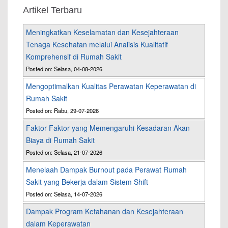
Artikel Terbaru
Meningkatkan Keselamatan dan Kesejahteraan
Tenaga Kesehatan melalui Analisis Kualitatif
Komprehensif di Rumah Sakit
Posted on: Selasa, 04-08-2026
Mengoptimalkan Kualitas Perawatan Keperawatan di
Rumah Sakit
Posted on: Rabu, 29-07-2026
Faktor-Faktor yang Memengaruhi Kesadaran Akan
Biaya di Rumah Sakit
Posted on: Selasa, 21-07-2026
Menelaah Dampak Burnout pada Perawat Rumah
Sakit yang Bekerja dalam Sistem Shift
Posted on: Selasa, 14-07-2026
Dampak Program Ketahanan dan Kesejahteraan
dalam Keperawatan