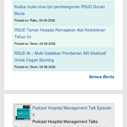
Kudus mulai urus izin pembangunan RSUD Sunan
Muria
Posted on: Rabu, 05-08-2026
RSUD Taman Husada Remajakan Alat Kedokteran
Tahun Ini
Posted on: Senin, 03-08-2026
RSUD Al – Mulk Galakkan Pemberian ASI Eksklusif
Untuk Cegah Stunting
Posted on: Senin, 03-08-2026
Semua Berita
Podcast Hospital Management Talk Episode
3
Podcast Hospital Management Talks