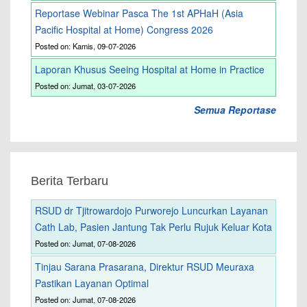
Reportase Webinar Pasca The 1st APHaH (Asia
Pacific Hospital at Home) Congress 2026
Posted on: Kamis, 09-07-2026
Laporan Khusus Seeing Hospital at Home in Practice
Posted on: Jumat, 03-07-2026
Semua Reportase
Berita Terbaru
RSUD dr Tjitrowardojo Purworejo Luncurkan Layanan
Cath Lab, Pasien Jantung Tak Perlu Rujuk Keluar Kota
Posted on: Jumat, 07-08-2026
Tinjau Sarana Prasarana, Direktur RSUD Meuraxa
Pastikan Layanan Optimal
Posted on: Jumat, 07-08-2026