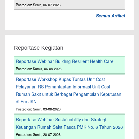
Posted on: Senin, 06-07-2026
Semua Artikel
Reportase Kegiatan
Reportase Webinar Building Resilient Health Care
Posted on: Kamis, 06-08-2026
Reportase Workshop Kupas Tuntas Unit Cost
Pelayanan RS Pemanfaatan Informasi Unit Cost
Rumah Sakit untuk Berbagai Pengambilan Keputusan
di Era JKN
Posted on: Senin, 03-08-2026
Reportase Webinar Sustainability dan Strategi
Keuangan Rumah Sakit Pasca PMK No. 6 Tahun 2026
Posted on: Senin, 20-07-2026