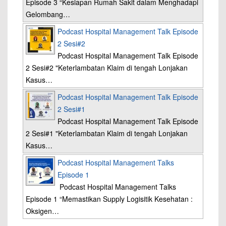
Episode 3 “Kesiapan Rumah Sakit dalam Menghadapi
Gelombang…
Podcast Hospital Management Talk Episode
2 Sesi#2
Podcast Hospital Management Talk Episode
2 Sesi#2 "Keterlambatan Klaim di tengah Lonjakan
Kasus…
Podcast Hospital Management Talk Episode
2 Sesi#1
Podcast Hospital Management Talk Episode
2 Sesi#1 "Keterlambatan Klaim di tengah Lonjakan
Kasus…
Podcast Hospital Management Talks
Episode 1
Podcast Hospital Management Talks
Episode 1 “Memastikan Supply Logisitik Kesehatan :
Oksigen…