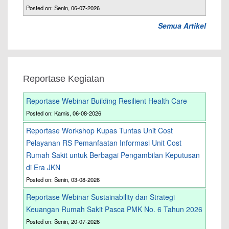
Posted on: Senin, 06-07-2026
Semua Artikel
Reportase Kegiatan
Reportase Webinar Building Resilient Health Care
Posted on: Kamis, 06-08-2026
Reportase Workshop Kupas Tuntas Unit Cost
Pelayanan RS Pemanfaatan Informasi Unit Cost
Rumah Sakit untuk Berbagai Pengambilan Keputusan
di Era JKN
Posted on: Senin, 03-08-2026
Reportase Webinar Sustainability dan Strategi
Keuangan Rumah Sakit Pasca PMK No. 6 Tahun 2026
Posted on: Senin, 20-07-2026