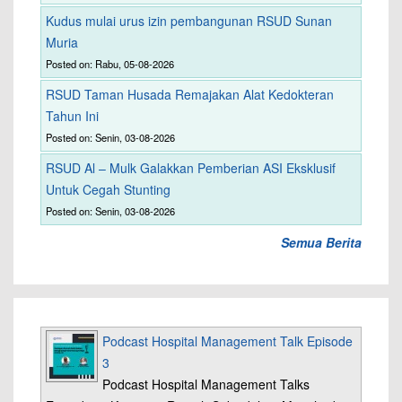
Kudus mulai urus izin pembangunan RSUD Sunan
Muria
Posted on: Rabu, 05-08-2026
RSUD Taman Husada Remajakan Alat Kedokteran
Tahun Ini
Posted on: Senin, 03-08-2026
RSUD Al – Mulk Galakkan Pemberian ASI Eksklusif
Untuk Cegah Stunting
Posted on: Senin, 03-08-2026
Semua Berita
Podcast Hospital Management Talk Episode
3
Podcast Hospital Management Talks