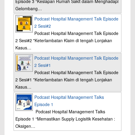
Episode 3 “Kesiapan Rumah Sakit dalam Menghadapi
Gelombang…
Podcast Hospital Management Talk Episode
2 Sesi#2
Podcast Hospital Management Talk Episode
2 Sesi#2 "Keterlambatan Klaim di tengah Lonjakan
Kasus…
Podcast Hospital Management Talk Episode
2 Sesi#1
Podcast Hospital Management Talk Episode
2 Sesi#1 "Keterlambatan Klaim di tengah Lonjakan
Kasus…
Podcast Hospital Management Talks
Episode 1
Podcast Hospital Management Talks
Episode 1 “Memastikan Supply Logisitik Kesehatan :
Oksigen…