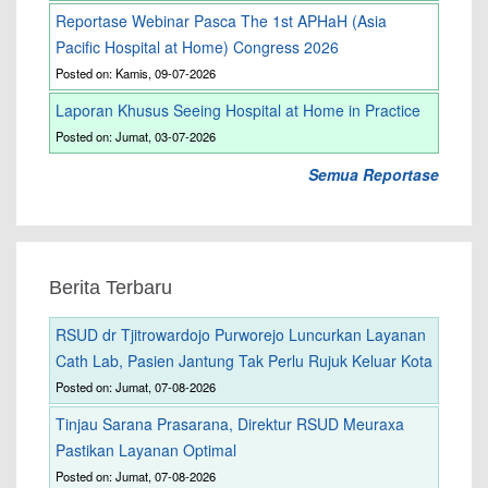
Reportase Webinar Pasca The 1st APHaH (Asia
Pacific Hospital at Home) Congress 2026
Posted on: Kamis, 09-07-2026
Laporan Khusus Seeing Hospital at Home in Practice
Posted on: Jumat, 03-07-2026
Semua Reportase
Berita Terbaru
RSUD dr Tjitrowardojo Purworejo Luncurkan Layanan
Cath Lab, Pasien Jantung Tak Perlu Rujuk Keluar Kota
Posted on: Jumat, 07-08-2026
Tinjau Sarana Prasarana, Direktur RSUD Meuraxa
Pastikan Layanan Optimal
Posted on: Jumat, 07-08-2026