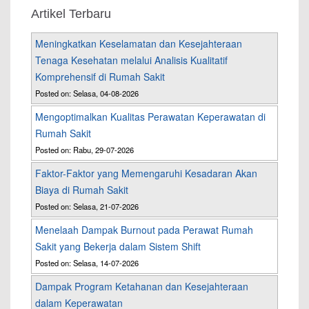
Artikel Terbaru
Meningkatkan Keselamatan dan Kesejahteraan
Tenaga Kesehatan melalui Analisis Kualitatif
Komprehensif di Rumah Sakit
Posted on: Selasa, 04-08-2026
Mengoptimalkan Kualitas Perawatan Keperawatan di
Rumah Sakit
Posted on: Rabu, 29-07-2026
Faktor-Faktor yang Memengaruhi Kesadaran Akan
Biaya di Rumah Sakit
Posted on: Selasa, 21-07-2026
Menelaah Dampak Burnout pada Perawat Rumah
Sakit yang Bekerja dalam Sistem Shift
Posted on: Selasa, 14-07-2026
Dampak Program Ketahanan dan Kesejahteraan
dalam Keperawatan