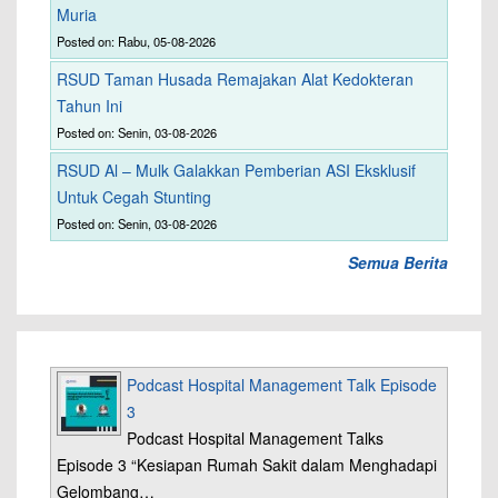
Muria
Posted on: Rabu, 05-08-2026
RSUD Taman Husada Remajakan Alat Kedokteran
Tahun Ini
Posted on: Senin, 03-08-2026
RSUD Al – Mulk Galakkan Pemberian ASI Eksklusif
Untuk Cegah Stunting
Posted on: Senin, 03-08-2026
Semua Berita
Podcast Hospital Management Talk Episode
3
Podcast Hospital Management Talks
Episode 3 “Kesiapan Rumah Sakit dalam Menghadapi
Gelombang…