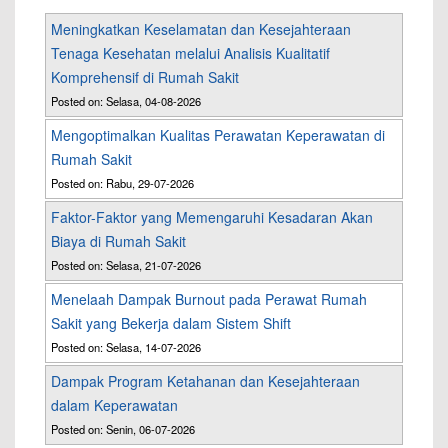
Meningkatkan Keselamatan dan Kesejahteraan
Tenaga Kesehatan melalui Analisis Kualitatif
Komprehensif di Rumah Sakit
Posted on: Selasa, 04-08-2026
Mengoptimalkan Kualitas Perawatan Keperawatan di
Rumah Sakit
Posted on: Rabu, 29-07-2026
Faktor-Faktor yang Memengaruhi Kesadaran Akan
Biaya di Rumah Sakit
Posted on: Selasa, 21-07-2026
Menelaah Dampak Burnout pada Perawat Rumah
Sakit yang Bekerja dalam Sistem Shift
Posted on: Selasa, 14-07-2026
Dampak Program Ketahanan dan Kesejahteraan
dalam Keperawatan
Posted on: Senin, 06-07-2026