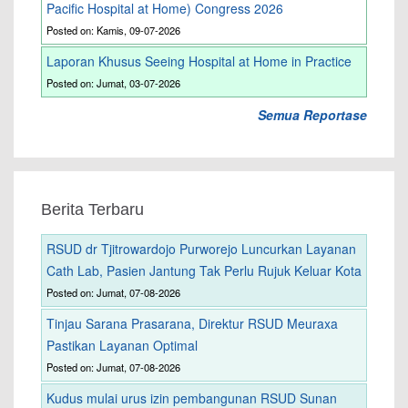
Pacific Hospital at Home) Congress 2026
Posted on: Kamis, 09-07-2026
Laporan Khusus Seeing Hospital at Home in Practice
Posted on: Jumat, 03-07-2026
Semua Reportase
Berita Terbaru
RSUD dr Tjitrowardojo Purworejo Luncurkan Layanan
Cath Lab, Pasien Jantung Tak Perlu Rujuk Keluar Kota
Posted on: Jumat, 07-08-2026
Tinjau Sarana Prasarana, Direktur RSUD Meuraxa
Pastikan Layanan Optimal
Posted on: Jumat, 07-08-2026
Kudus mulai urus izin pembangunan RSUD Sunan