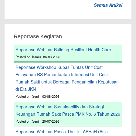
Semua Artikel
Reportase Kegiatan
Reportase Webinar Building Resilient Health Care
Posted on: Kamis, 06-08-2026
Reportase Workshop Kupas Tuntas Unit Cost
Pelayanan RS Pemanfaatan Informasi Unit Cost
Rumah Sakit untuk Berbagai Pengambilan Keputusan
di Era JKN
Posted on: Senin, 03-08-2026
Reportase Webinar Sustainability dan Strategi
Keuangan Rumah Sakit Pasca PMK No. 6 Tahun 2026
Posted on: Senin, 20-07-2026
Reportase Webinar Pasca The 1st APHaH (Asia