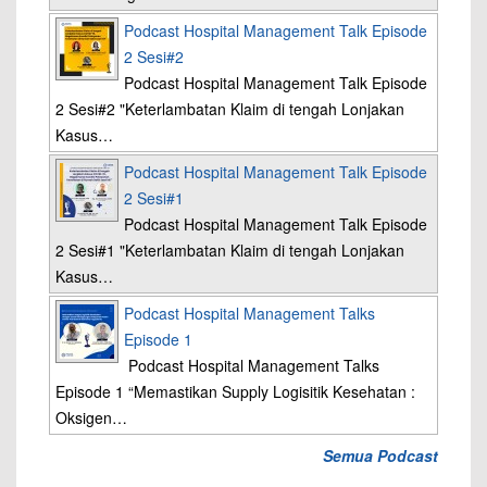
Podcast Hospital Management Talk Episode
2 Sesi#2
Podcast Hospital Management Talk Episode
2 Sesi#2 "Keterlambatan Klaim di tengah Lonjakan
Kasus…
Podcast Hospital Management Talk Episode
2 Sesi#1
Podcast Hospital Management Talk Episode
2 Sesi#1 "Keterlambatan Klaim di tengah Lonjakan
Kasus…
Podcast Hospital Management Talks
Episode 1
Podcast Hospital Management Talks
Episode 1 “Memastikan Supply Logisitik Kesehatan :
Oksigen…
Semua Podcast