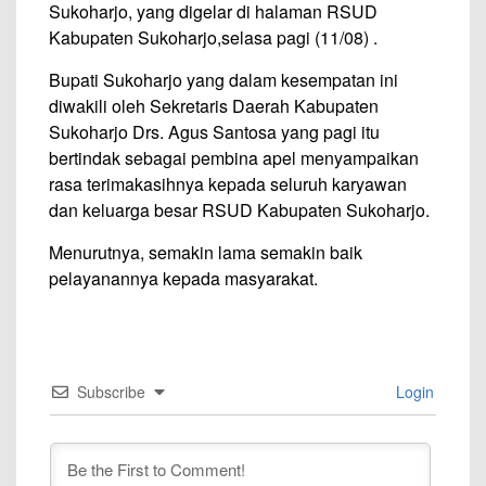
Sukoharjo, yang digelar di halaman RSUD
Kabupaten Sukoharjo,selasa pagi (11/08) .
Bupati Sukoharjo yang dalam kesempatan ini
diwakili oleh Sekretaris Daerah Kabupaten
Sukoharjo Drs. Agus Santosa yang pagi itu
bertindak sebagai pembina apel menyampaikan
rasa terimakasihnya kepada seluruh karyawan
dan keluarga besar RSUD Kabupaten Sukoharjo.
Menurutnya, semakin lama semakin baik
pelayanannya kepada masyarakat.
Subscribe
Login