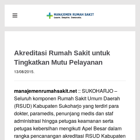
Akreditasi Rumah Sakit untuk
Tingkatkan Mutu Pelayanan
13/08/2015
.
manajemenrumahsakit.net
:: SUKOHARJO –
Seluruh komponen Rumah Sakit Umum Daerah
(RSUD) Kabupaten Sukoharjo yang terdiri para
dokter, paramedis, penunjang medis dan staf
administrasi hingga petugas keamanan serta
petugas kebersihan mengikuti Apel Besar dalam
rangka pencanangan akreditasi RSUD Kabupaten