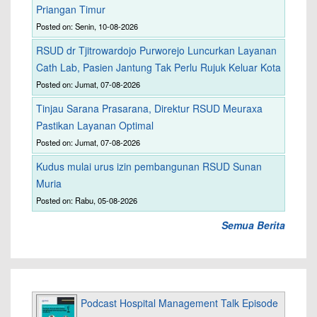
Priangan Timur
Posted on: Senin, 10-08-2026
RSUD dr Tjitrowardojo Purworejo Luncurkan Layanan
Cath Lab, Pasien Jantung Tak Perlu Rujuk Keluar Kota
Posted on: Jumat, 07-08-2026
Tinjau Sarana Prasarana, Direktur RSUD Meuraxa
Pastikan Layanan Optimal
Posted on: Jumat, 07-08-2026
Kudus mulai urus izin pembangunan RSUD Sunan
Muria
Posted on: Rabu, 05-08-2026
Semua Berita
Podcast Hospital Management Talk Episode