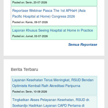
Posted on: Senin, 20-07-2026
Reportase Webinar Pasca The 1st APHaH (Asia
Pacific Hospital at Home) Congress 2026
Posted on: Kamis, 09-07-2026
Laporan Khusus Seeing Hospital at Home in Practice
Posted on: Jumat, 03-07-2026
Semua Reportase
Berita Terbaru
Layanan Kesehatan Terus Meningkat, RSUD Bendan
Optimistis Kembali Raih Akreditasi Paripurna
Posted on: Senin, 10-08-2026
Tingkatkan Akses Pelayanan Kesehatan, RSUD dr.
Soekardjo Hadirkan Layanan CAPD Pertama di