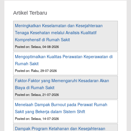
Artikel Terbaru
Meningkatkan Keselamatan dan Kesejahteraan
Tenaga Kesehatan melalui Analisis Kualitatif
Komprehensif di Rumah Sakit
Posted on: Selasa, 04-08-2026
Mengoptimalkan Kualitas Perawatan Keperawatan di
Rumah Sakit
Posted on: Rabu, 29-07-2026
Faktor-Faktor yang Memengaruhi Kesadaran Akan
Biaya di Rumah Sakit
Posted on: Selasa, 21-07-2026
Menelaah Dampak Burnout pada Perawat Rumah
Sakit yang Bekerja dalam Sistem Shift
Posted on: Selasa, 14-07-2026
Dampak Program Ketahanan dan Kesejahteraan