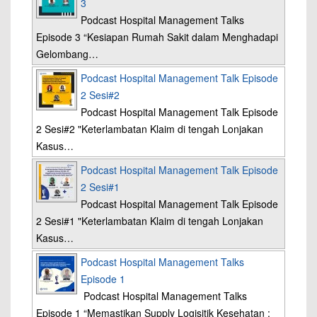
3
Podcast Hospital Management Talks
Episode 3 “Kesiapan Rumah Sakit dalam Menghadapi
Gelombang…
Podcast Hospital Management Talk Episode
2 Sesi#2
Podcast Hospital Management Talk Episode
2 Sesi#2 "Keterlambatan Klaim di tengah Lonjakan
Kasus…
Podcast Hospital Management Talk Episode
2 Sesi#1
Podcast Hospital Management Talk Episode
2 Sesi#1 "Keterlambatan Klaim di tengah Lonjakan
Kasus…
Podcast Hospital Management Talks
Episode 1
Podcast Hospital Management Talks
Episode 1 “Memastikan Supply Logisitik Kesehatan :