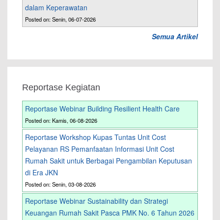
dalam Keperawatan
Posted on: Senin, 06-07-2026
Semua Artikel
Reportase Kegiatan
Reportase Webinar Building Resilient Health Care
Posted on: Kamis, 06-08-2026
Reportase Workshop Kupas Tuntas Unit Cost
Pelayanan RS Pemanfaatan Informasi Unit Cost
Rumah Sakit untuk Berbagai Pengambilan Keputusan
di Era JKN
Posted on: Senin, 03-08-2026
Reportase Webinar Sustainability dan Strategi
Keuangan Rumah Sakit Pasca PMK No. 6 Tahun 2026