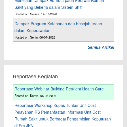
Menelaah Dampak Burnout pada Perawat Rumah
Sakit yang Bekerja dalam Sistem Shift
Posted on: Selasa, 14-07-2026
Dampak Program Ketahanan dan Kesejahteraan
dalam Keperawatan
Posted on: Senin, 06-07-2026
Semua Artikel
Reportase Kegiatan
Reportase Webinar Building Resilient Health Care
Posted on: Kamis, 06-08-2026
Reportase Workshop Kupas Tuntas Unit Cost
Pelayanan RS Pemanfaatan Informasi Unit Cost
Rumah Sakit untuk Berbagai Pengambilan Keputusan
di Era JKN