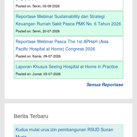
Posted on: Senin, 03-08-2026
Reportase Webinar Sustainability dan Strategi
Keuangan Rumah Sakit Pasca PMK No. 6 Tahun 2026
Posted on: Senin, 20-07-2026
Reportase Webinar Pasca The 1st APHaH (Asia
Pacific Hospital at Home) Congress 2026
Posted on: Kamis, 09-07-2026
Laporan Khusus Seeing Hospital at Home in Practice
Posted on: Jumat, 03-07-2026
Semua Reportase
Berita Terbaru
Kudus mulai urus izin pembangunan RSUD Sunan
Muria