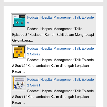
Podcast Hospital Management Talk Episode
3
Podcast Hospital Management Talks
Episode 3 “Kesiapan Rumah Sakit dalam Menghadapi
Gelombang…
Podcast Hospital Management Talk Episode
2 Sesi#2
Podcast Hospital Management Talk Episode
2 Sesi#2 "Keterlambatan Klaim di tengah Lonjakan
Kasus…
Podcast Hospital Management Talk Episode
2 Sesi#1
Podcast Hospital Management Talk Episode
2 Sesi#1 "Keterlambatan Klaim di tengah Lonjakan
Kasus…