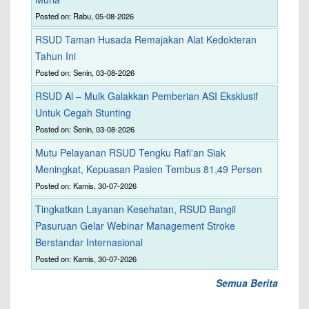
Posted on: Rabu, 05-08-2026
RSUD Taman Husada Remajakan Alat Kedokteran
Tahun Ini
Posted on: Senin, 03-08-2026
RSUD Al – Mulk Galakkan Pemberian ASI Eksklusif
Untuk Cegah Stunting
Posted on: Senin, 03-08-2026
Mutu Pelayanan RSUD Tengku Rafi'an Siak
Meningkat, Kepuasan Pasien Tembus 81,49 Persen
Posted on: Kamis, 30-07-2026
Tingkatkan Layanan Kesehatan, RSUD Bangil
Pasuruan Gelar Webinar Management Stroke
Berstandar Internasional
Posted on: Kamis, 30-07-2026
Semua Berita