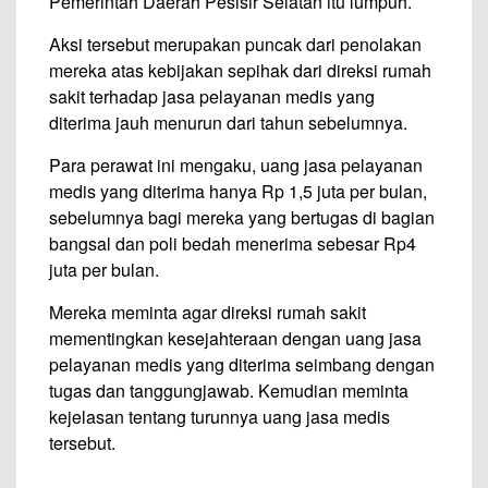
Pemerintah Daerah Pesisir Selatan itu lumpuh.
Aksi tersebut merupakan puncak dari penolakan
mereka atas kebijakan sepihak dari direksi rumah
sakit terhadap jasa pelayanan medis yang
diterima jauh menurun dari tahun sebelumnya.
Para perawat ini mengaku, uang jasa pelayanan
medis yang diterima hanya Rp 1,5 juta per bulan,
sebelumnya bagi mereka yang bertugas di bagian
bangsal dan poli bedah menerima sebesar Rp4
juta per bulan.
Mereka meminta agar direksi rumah sakit
mementingkan kesejahteraan dengan uang jasa
pelayanan medis yang diterima seimbang dengan
tugas dan tanggungjawab. Kemudian meminta
kejelasan tentang turunnya uang jasa medis
tersebut.