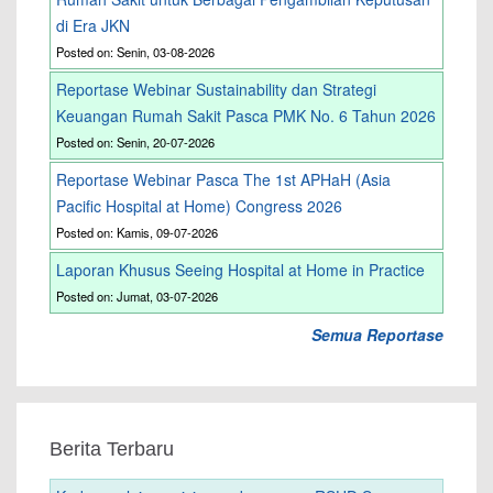
di Era JKN
Posted on: Senin, 03-08-2026
Reportase Webinar Sustainability dan Strategi
Keuangan Rumah Sakit Pasca PMK No. 6 Tahun 2026
Posted on: Senin, 20-07-2026
Reportase Webinar Pasca The 1st APHaH (Asia
Pacific Hospital at Home) Congress 2026
Posted on: Kamis, 09-07-2026
Laporan Khusus Seeing Hospital at Home in Practice
Posted on: Jumat, 03-07-2026
Semua Reportase
Berita Terbaru