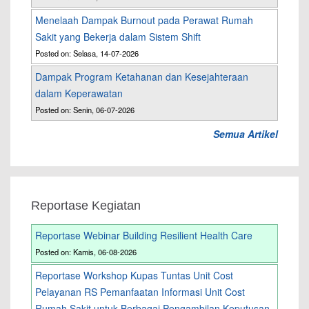
Menelaah Dampak Burnout pada Perawat Rumah
Sakit yang Bekerja dalam Sistem Shift
Posted on: Selasa, 14-07-2026
Dampak Program Ketahanan dan Kesejahteraan
dalam Keperawatan
Posted on: Senin, 06-07-2026
Semua Artikel
Reportase Kegiatan
Reportase Webinar Building Resilient Health Care
Posted on: Kamis, 06-08-2026
Reportase Workshop Kupas Tuntas Unit Cost
Pelayanan RS Pemanfaatan Informasi Unit Cost
Rumah Sakit untuk Berbagai Pengambilan Keputusan