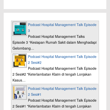
Podcast Hospital Management Talk Episode
3
Podcast Hospital Management Talks
Episode 3 “Kesiapan Rumah Sakit dalam Menghadapi
Gelombang…
Podcast Hospital Management Talk Episode
2 Sesi#2
Podcast Hospital Management Talk Episode
2 Sesi#2 "Keterlambatan Klaim di tengah Lonjakan
Kasus…
Podcast Hospital Management Talk Episode
2 Sesi#1
Podcast Hospital Management Talk Episode
2 Sesi#1 "Keterlambatan Klaim di tengah Lonjakan