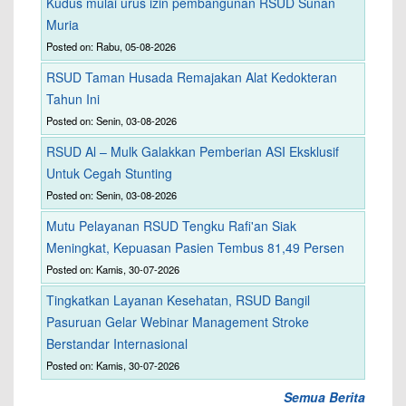
Kudus mulai urus izin pembangunan RSUD Sunan
Muria
Posted on: Rabu, 05-08-2026
RSUD Taman Husada Remajakan Alat Kedokteran
Tahun Ini
Posted on: Senin, 03-08-2026
RSUD Al – Mulk Galakkan Pemberian ASI Eksklusif
Untuk Cegah Stunting
Posted on: Senin, 03-08-2026
Mutu Pelayanan RSUD Tengku Rafi'an Siak
Meningkat, Kepuasan Pasien Tembus 81,49 Persen
Posted on: Kamis, 30-07-2026
Tingkatkan Layanan Kesehatan, RSUD Bangil
Pasuruan Gelar Webinar Management Stroke
Berstandar Internasional
Posted on: Kamis, 30-07-2026
Semua Berita