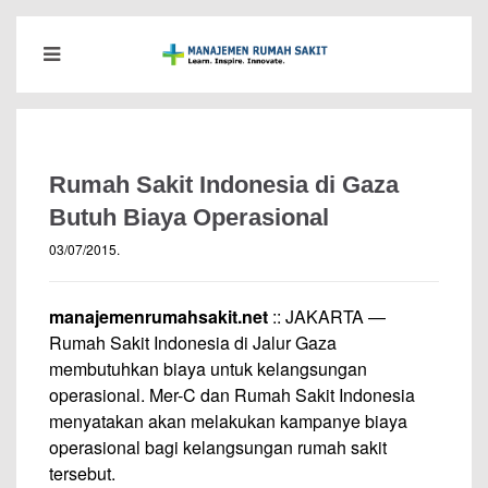
Rumah Sakit Indonesia di Gaza
Butuh Biaya Operasional
03/07/2015
.
manajemenrumahsakit.net
:: JAKARTA —
Rumah Sakit Indonesia di Jalur Gaza
membutuhkan biaya untuk kelangsungan
operasional. Mer-C dan Rumah Sakit Indonesia
menyatakan akan melakukan kampanye biaya
operasional bagi kelangsungan rumah sakit
tersebut.