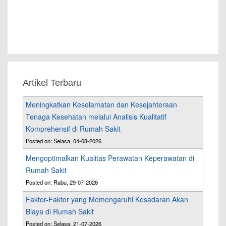
Artikel Terbaru
Meningkatkan Keselamatan dan Kesejahteraan
Tenaga Kesehatan melalui Analisis Kualitatif
Komprehensif di Rumah Sakit
Posted on: Selasa, 04-08-2026
Mengoptimalkan Kualitas Perawatan Keperawatan di
Rumah Sakit
Posted on: Rabu, 29-07-2026
Faktor-Faktor yang Memengaruhi Kesadaran Akan
Biaya di Rumah Sakit
Posted on: Selasa, 21-07-2026