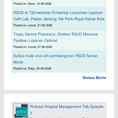
Posted on: Senin, 10-08-2026
RSUD dr Tjitrowardojo Purworejo Luncurkan Layanan
Cath Lab, Pasien Jantung Tak Perlu Rujuk Keluar Kota
Posted on: Jumat, 07-08-2026
Tinjau Sarana Prasarana, Direktur RSUD Meuraxa
Pastikan Layanan Optimal
Posted on: Jumat, 07-08-2026
Kudus mulai urus izin pembangunan RSUD Sunan
Muria
Posted on: Rabu, 05-08-2026
Semua Berita
Podcast Hospital Management Talk Episode
3