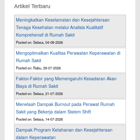
Artikel Terbaru
Meningkatkan Keselamatan dan Kesejahteraan
Tenaga Kesehatan melalui Analisis Kualitatif
Komprehensif di Rumah Sakit
Posted on: Selasa, 04-08-2026
Mengoptimalkan Kualitas Perawatan Keperawatan di
Rumah Sakit
Posted on: Rabu, 29-07-2026
Faktor-Faktor yang Memengaruhi Kesadaran Akan
Biaya di Rumah Sakit
Posted on: Selasa, 21-07-2026
Menelaah Dampak Burnout pada Perawat Rumah
Sakit yang Bekerja dalam Sistem Shift
Posted on: Selasa, 14-07-2026
Dampak Program Ketahanan dan Kesejahteraan
dalam Keperawatan