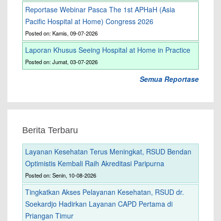
Reportase Webinar Pasca The 1st APHaH (Asia
Pacific Hospital at Home) Congress 2026
Posted on: Kamis, 09-07-2026
Laporan Khusus Seeing Hospital at Home in Practice
Posted on: Jumat, 03-07-2026
Semua Reportase
Berita Terbaru
Layanan Kesehatan Terus Meningkat, RSUD Bendan
Optimistis Kembali Raih Akreditasi Paripurna
Posted on: Senin, 10-08-2026
Tingkatkan Akses Pelayanan Kesehatan, RSUD dr.
Soekardjo Hadirkan Layanan CAPD Pertama di
Priangan Timur