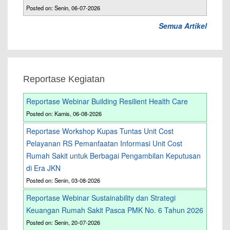
Posted on: Senin, 06-07-2026
Semua Artikel
Reportase Kegiatan
Reportase Webinar Building Resilient Health Care
Posted on: Kamis, 06-08-2026
Reportase Workshop Kupas Tuntas Unit Cost
Pelayanan RS Pemanfaatan Informasi Unit Cost
Rumah Sakit untuk Berbagai Pengambilan Keputusan
di Era JKN
Posted on: Senin, 03-08-2026
Reportase Webinar Sustainability dan Strategi
Keuangan Rumah Sakit Pasca PMK No. 6 Tahun 2026
Posted on: Senin, 20-07-2026