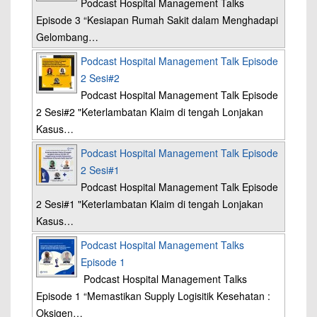
Podcast Hospital Management Talks
Episode 3 “Kesiapan Rumah Sakit dalam Menghadapi
Gelombang…
Podcast Hospital Management Talk Episode
2 Sesi#2
Podcast Hospital Management Talk Episode
2 Sesi#2 "Keterlambatan Klaim di tengah Lonjakan
Kasus…
Podcast Hospital Management Talk Episode
2 Sesi#1
Podcast Hospital Management Talk Episode
2 Sesi#1 "Keterlambatan Klaim di tengah Lonjakan
Kasus…
Podcast Hospital Management Talks
Episode 1
Podcast Hospital Management Talks
Episode 1 “Memastikan Supply Logisitik Kesehatan :
Oksigen…