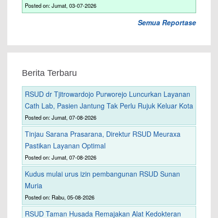
Posted on: Jumat, 03-07-2026
Semua Reportase
Berita Terbaru
RSUD dr Tjitrowardojo Purworejo Luncurkan Layanan
Cath Lab, Pasien Jantung Tak Perlu Rujuk Keluar Kota
Posted on: Jumat, 07-08-2026
Tinjau Sarana Prasarana, Direktur RSUD Meuraxa
Pastikan Layanan Optimal
Posted on: Jumat, 07-08-2026
Kudus mulai urus izin pembangunan RSUD Sunan
Muria
Posted on: Rabu, 05-08-2026
RSUD Taman Husada Remajakan Alat Kedokteran