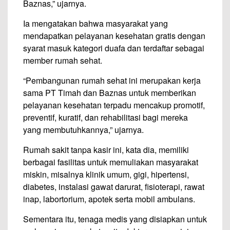
Baznas,” ujarnya.
Ia mengatakan bahwa masyarakat yang
mendapatkan pelayanan kesehatan gratis dengan
syarat masuk kategori duafa dan terdaftar sebagai
member rumah sehat.
“Pembangunan rumah sehat ini merupakan kerja
sama PT Timah dan Baznas untuk memberikan
pelayanan kesehatan terpadu mencakup promotif,
preventif, kuratif, dan rehabilitasi bagi mereka
yang membutuhkannya,” ujarnya.
Rumah sakit tanpa kasir ini, kata dia, memiliki
berbagai fasilitas untuk memuliakan masyarakat
miskin, misalnya klinik umum, gigi, hipertensi,
diabetes, instalasi gawat darurat, fisioterapi, rawat
inap, labortorium, apotek serta mobil ambulans.
Sementara itu, tenaga medis yang disiapkan untuk