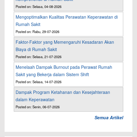
Posted on: Selasa, 04-08-2026
Mengoptimalkan Kualitas Perawatan Keperawatan di
Rumah Sakit
Posted on: Rabu, 29-07-2026
Faktor-Faktor yang Memengaruhi Kesadaran Akan
Biaya di Rumah Sakit
Posted on: Selasa, 21-07-2026
Menelaah Dampak Burnout pada Perawat Rumah
Sakit yang Bekerja dalam Sistem Shift
Posted on: Selasa, 14-07-2026
Dampak Program Ketahanan dan Kesejahteraan
dalam Keperawatan
Posted on: Senin, 06-07-2026
Semua Artikel