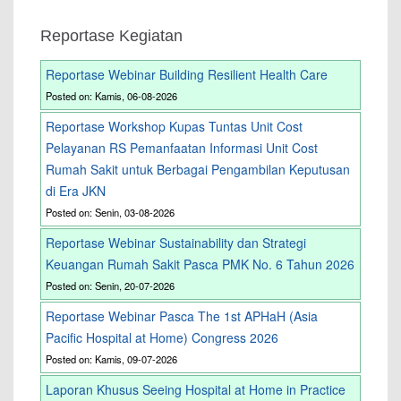
Reportase Kegiatan
Reportase Webinar Building Resilient Health Care
Posted on: Kamis, 06-08-2026
Reportase Workshop Kupas Tuntas Unit Cost
Pelayanan RS Pemanfaatan Informasi Unit Cost
Rumah Sakit untuk Berbagai Pengambilan Keputusan
di Era JKN
Posted on: Senin, 03-08-2026
Reportase Webinar Sustainability dan Strategi
Keuangan Rumah Sakit Pasca PMK No. 6 Tahun 2026
Posted on: Senin, 20-07-2026
Reportase Webinar Pasca The 1st APHaH (Asia
Pacific Hospital at Home) Congress 2026
Posted on: Kamis, 09-07-2026
Laporan Khusus Seeing Hospital at Home in Practice