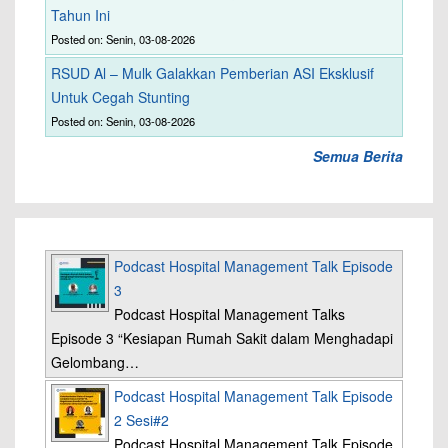
Tahun Ini
Posted on: Senin, 03-08-2026
RSUD Al – Mulk Galakkan Pemberian ASI Eksklusif
Untuk Cegah Stunting
Posted on: Senin, 03-08-2026
Semua Berita
Podcast Hospital Management Talk Episode
3
Podcast Hospital Management Talks
Episode 3 “Kesiapan Rumah Sakit dalam Menghadapi
Gelombang…
Podcast Hospital Management Talk Episode
2 Sesi#2
Podcast Hospital Management Talk Episode