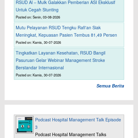
RSUD Al – Mulk Galakkan Pemberian ASI Eksklusif
Untuk Cegah Stunting
Posted on: Senin, 03-08-2026
Mutu Pelayanan RSUD Tengku Rafi'an Siak
Meningkat, Kepuasan Pasien Tembus 81,49 Persen
Posted on: Kamis, 30-07-2026
Tingkatkan Layanan Kesehatan, RSUD Bangil
Pasuruan Gelar Webinar Management Stroke
Berstandar Internasional
Posted on: Kamis, 30-07-2026
Semua Berita
Podcast Hospital Management Talk Episode
3
Podcast Hospital Management Talks