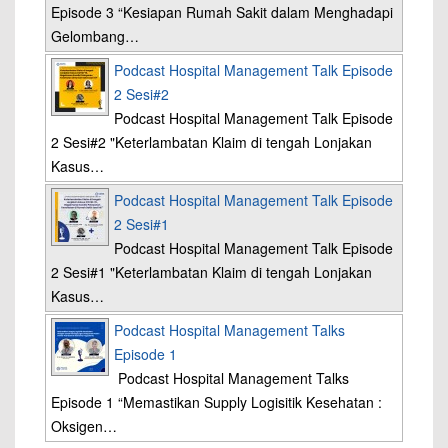
Episode 3 “Kesiapan Rumah Sakit dalam Menghadapi
Gelombang…
Podcast Hospital Management Talk Episode
2 Sesi#2
Podcast Hospital Management Talk Episode
2 Sesi#2 "Keterlambatan Klaim di tengah Lonjakan
Kasus…
Podcast Hospital Management Talk Episode
2 Sesi#1
Podcast Hospital Management Talk Episode
2 Sesi#1 "Keterlambatan Klaim di tengah Lonjakan
Kasus…
Podcast Hospital Management Talks
Episode 1
Podcast Hospital Management Talks
Episode 1 “Memastikan Supply Logisitik Kesehatan :
Oksigen…