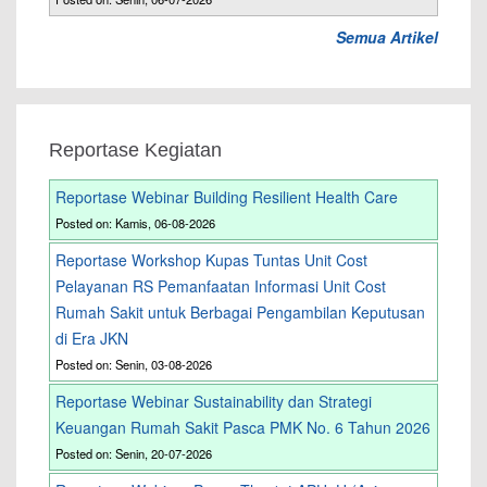
Semua Artikel
Reportase Kegiatan
Reportase Webinar Building Resilient Health Care
Posted on: Kamis, 06-08-2026
Reportase Workshop Kupas Tuntas Unit Cost
Pelayanan RS Pemanfaatan Informasi Unit Cost
Rumah Sakit untuk Berbagai Pengambilan Keputusan
di Era JKN
Posted on: Senin, 03-08-2026
Reportase Webinar Sustainability dan Strategi
Keuangan Rumah Sakit Pasca PMK No. 6 Tahun 2026
Posted on: Senin, 20-07-2026