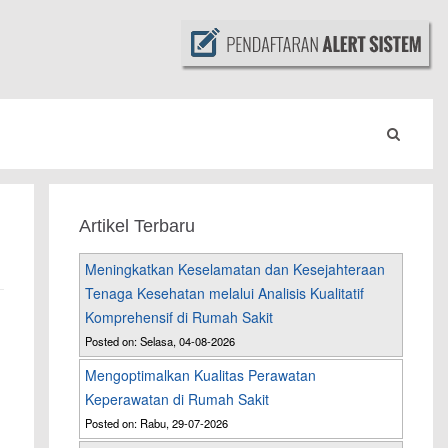
Artikel Terbaru
Meningkatkan Keselamatan dan Kesejahteraan
Tenaga Kesehatan melalui Analisis Kualitatif
Komprehensif di Rumah Sakit
Posted on: Selasa, 04-08-2026
Mengoptimalkan Kualitas Perawatan
Keperawatan di Rumah Sakit
Posted on: Rabu, 29-07-2026