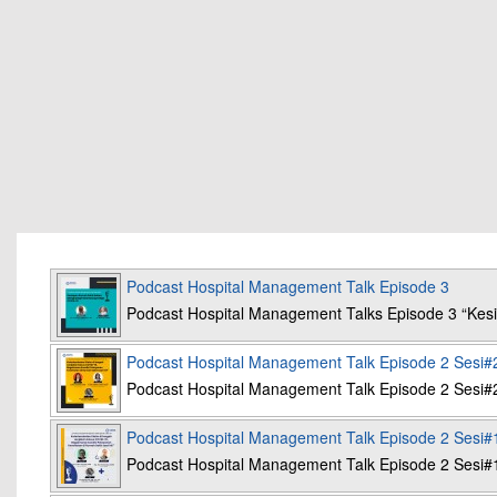
Podcast Hospital Management Talk Episode 3
Podcast Hospital Management Talks Episode 3 “K
Podcast Hospital Management Talk Episode 2 Sesi#
Podcast Hospital Management Talk Episode 2 Sesi#
Podcast Hospital Management Talk Episode 2 Sesi#
Podcast Hospital Management Talk Episode 2 Sesi#