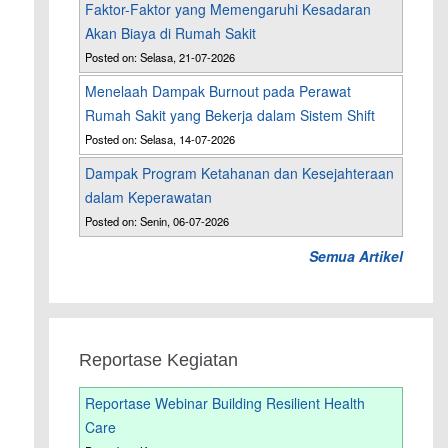
Faktor-Faktor yang Memengaruhi Kesadaran
Akan Biaya di Rumah Sakit
Posted on: Selasa, 21-07-2026
Menelaah Dampak Burnout pada Perawat
Rumah Sakit yang Bekerja dalam Sistem Shift
Posted on: Selasa, 14-07-2026
Dampak Program Ketahanan dan Kesejahteraan
dalam Keperawatan
Posted on: Senin, 06-07-2026
Semua Artikel
Reportase Kegiatan
Reportase Webinar Building Resilient Health
Care