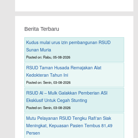
Berita Terbaru
Kudus mulai urus izin pembangunan RSUD
Sunan Muria
Posted on: Rabu, 05-08-2026
RSUD Taman Husada Remajakan Alat
Kedokteran Tahun Ini
Posted on: Senin, 03-08-2026
RSUD Al – Mulk Galakkan Pemberian ASI
Eksklusif Untuk Cegah Stunting
Posted on: Senin, 03-08-2026
Mutu Pelayanan RSUD Tengku Rafi'an Siak
Meningkat, Kepuasan Pasien Tembus 81,49
Persen