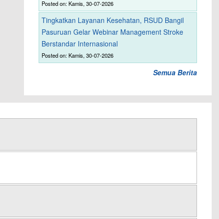
Posted on: Kamis, 30-07-2026
Tingkatkan Layanan Kesehatan, RSUD Bangil
Pasuruan Gelar Webinar Management Stroke
Berstandar Internasional
Posted on: Kamis, 30-07-2026
Semua Berita