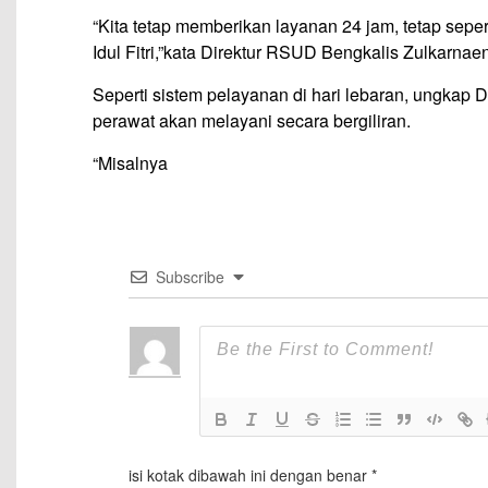
“Kita tetap memberikan layanan 24 jam, tetap seper
Idul Fitri,”kata Direktur RSUD Bengkalis Zulkarna
Seperti sistem pelayanan di hari lebaran, ungkap 
perawat akan melayani secara bergiliran.
“Misalnya
Subscribe
isi kotak dibawah ini dengan benar
*