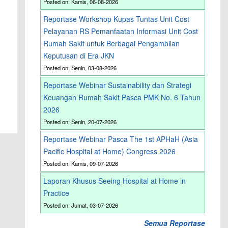
Posted on: Kamis, 06-08-2026
Reportase Workshop Kupas Tuntas Unit Cost
Pelayanan RS Pemanfaatan Informasi Unit Cost
Rumah Sakit untuk Berbagai Pengambilan
Keputusan di Era JKN
Posted on: Senin, 03-08-2026
Reportase Webinar Sustainability dan Strategi
Keuangan Rumah Sakit Pasca PMK No. 6 Tahun
2026
Posted on: Senin, 20-07-2026
Reportase Webinar Pasca The 1st APHaH (Asia
Pacific Hospital at Home) Congress 2026
Posted on: Kamis, 09-07-2026
Laporan Khusus Seeing Hospital at Home in
Practice
Posted on: Jumat, 03-07-2026
Semua Reportase