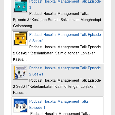
Podcast Hospital Management Talk Episode
3
Podcast Hospital Management Talks
Episode 3 “Kesiapan Rumah Sakit dalam Menghadapi
Gelombang…
Podcast Hospital Management Talk Episode
2 Sesi#2
Podcast Hospital Management Talk Episode
2 Sesi#2 "Keterlambatan Klaim di tengah Lonjakan
Kasus…
Podcast Hospital Management Talk Episode
2 Sesi#1
Podcast Hospital Management Talk Episode
2 Sesi#1 "Keterlambatan Klaim di tengah Lonjakan
Kasus…
Podcast Hospital Management Talks
Episode 1
Podcast Hospital Management Talks