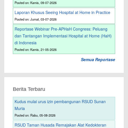
Posted on: Kamis, 09-07-2026
Laporan Khusus Seeing Hospital at Home in Practice
Posted on: Jumat, 03-07-2026
Reportase Webinar Pre-APHaH Congress: Peluang
dan Tantangan Implementasi Hospital at Home (HaH)
di Indonesia
Posted on: Kamis, 21-05-2026
Semua Reportase
Berita Terbaru
Kudus mulai urus izin pembangunan RSUD Sunan
Muria
Posted on: Rabu, 05-08-2026
RSUD Taman Husada Remajakan Alat Kedokteran