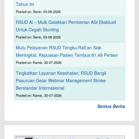
Tahun Ini
Posted on: Senin, 03-08-2026
RSUD Al – Mulk Galakkan Pemberian ASI Eksklusif
Untuk Cegah Stunting
Posted on: Senin, 03-08-2026
Mutu Pelayanan RSUD Tengku Rafi'an Siak
Meningkat, Kepuasan Pasien Tembus 81,49 Persen
Posted on: Kamis, 30-07-2026
Tingkatkan Layanan Kesehatan, RSUD Bangil
Pasuruan Gelar Webinar Management Stroke
Berstandar Internasional
Posted on: Kamis, 30-07-2026
Semua Berita