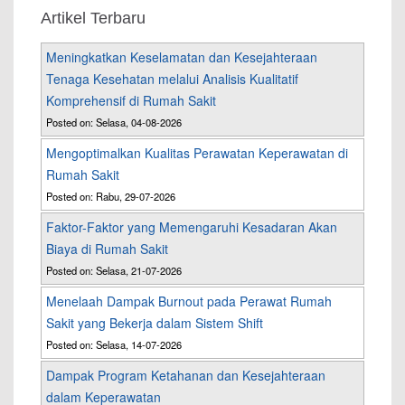
Artikel Terbaru
Meningkatkan Keselamatan dan Kesejahteraan
Tenaga Kesehatan melalui Analisis Kualitatif
Komprehensif di Rumah Sakit
Posted on: Selasa, 04-08-2026
Mengoptimalkan Kualitas Perawatan Keperawatan di
Rumah Sakit
Posted on: Rabu, 29-07-2026
Faktor-Faktor yang Memengaruhi Kesadaran Akan
Biaya di Rumah Sakit
Posted on: Selasa, 21-07-2026
Menelaah Dampak Burnout pada Perawat Rumah
Sakit yang Bekerja dalam Sistem Shift
Posted on: Selasa, 14-07-2026
Dampak Program Ketahanan dan Kesejahteraan
dalam Keperawatan