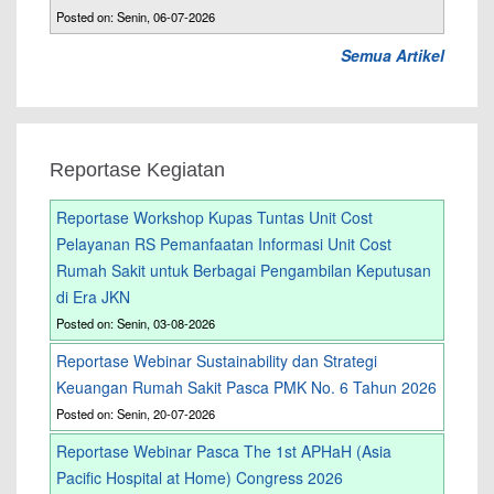
Posted on: Senin, 06-07-2026
Semua Artikel
Reportase Kegiatan
Reportase Workshop Kupas Tuntas Unit Cost
Pelayanan RS Pemanfaatan Informasi Unit Cost
Rumah Sakit untuk Berbagai Pengambilan Keputusan
di Era JKN
Posted on: Senin, 03-08-2026
Reportase Webinar Sustainability dan Strategi
Keuangan Rumah Sakit Pasca PMK No. 6 Tahun 2026
Posted on: Senin, 20-07-2026
Reportase Webinar Pasca The 1st APHaH (Asia
Pacific Hospital at Home) Congress 2026