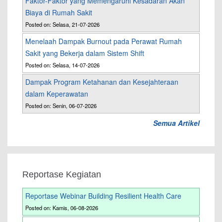
Faktor-Faktor yang Memengaruhi Kesadaran Akan
Biaya di Rumah Sakit
Posted on: Selasa, 21-07-2026
Menelaah Dampak Burnout pada Perawat Rumah
Sakit yang Bekerja dalam Sistem Shift
Posted on: Selasa, 14-07-2026
Dampak Program Ketahanan dan Kesejahteraan
dalam Keperawatan
Posted on: Senin, 06-07-2026
Semua Artikel
Reportase Kegiatan
Reportase Webinar Building Resilient Health Care
Posted on: Kamis, 06-08-2026