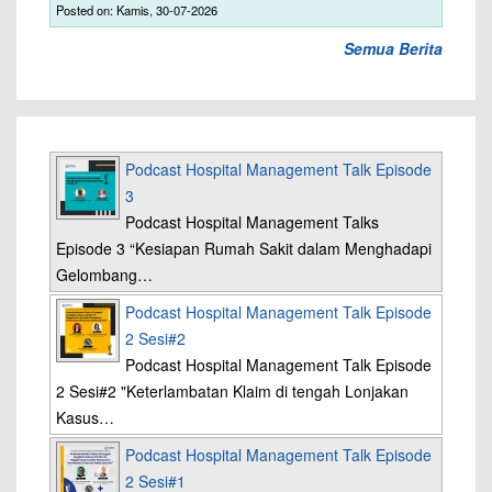
Posted on: Kamis, 30-07-2026
Semua Berita
Podcast Hospital Management Talk Episode
3
Podcast Hospital Management Talks
Episode 3 “Kesiapan Rumah Sakit dalam Menghadapi
Gelombang…
Podcast Hospital Management Talk Episode
2 Sesi#2
Podcast Hospital Management Talk Episode
2 Sesi#2 "Keterlambatan Klaim di tengah Lonjakan
Kasus…
Podcast Hospital Management Talk Episode
2 Sesi#1