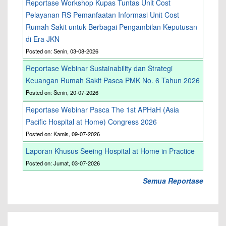
Reportase Workshop Kupas Tuntas Unit Cost
Pelayanan RS Pemanfaatan Informasi Unit Cost
Rumah Sakit untuk Berbagai Pengambilan Keputusan
di Era JKN
Posted on: Senin, 03-08-2026
Reportase Webinar Sustainability dan Strategi
Keuangan Rumah Sakit Pasca PMK No. 6 Tahun 2026
Posted on: Senin, 20-07-2026
Reportase Webinar Pasca The 1st APHaH (Asia
Pacific Hospital at Home) Congress 2026
Posted on: Kamis, 09-07-2026
Laporan Khusus Seeing Hospital at Home in Practice
Posted on: Jumat, 03-07-2026
Semua Reportase