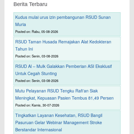
Berita Terbaru
Kudus mulai urus izin pembangunan RSUD Sunan
Muria
Posted on: Rabu, 05-08-2026
RSUD Taman Husada Remajakan Alat Kedokteran
Tahun Ini
Posted on: Senin, 03-08-2026
RSUD Al – Mulk Galakkan Pemberian ASI Eksklusif
Untuk Cegah Stunting
Posted on: Senin, 03-08-2026
Mutu Pelayanan RSUD Tengku Rafi'an Siak
Meningkat, Kepuasan Pasien Tembus 81,49 Persen
Posted on: Kamis, 30-07-2026
Tingkatkan Layanan Kesehatan, RSUD Bangil
Pasuruan Gelar Webinar Management Stroke
Berstandar Internasional