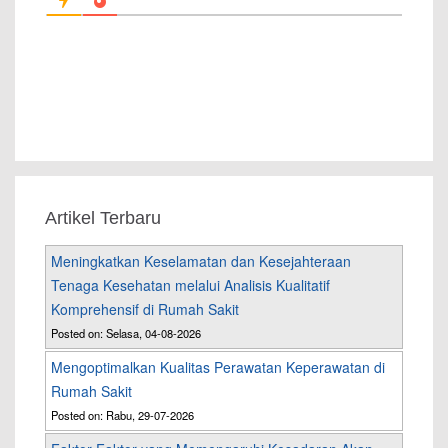
Artikel Terbaru
Meningkatkan Keselamatan dan Kesejahteraan
Tenaga Kesehatan melalui Analisis Kualitatif
Komprehensif di Rumah Sakit
Posted on: Selasa, 04-08-2026
Mengoptimalkan Kualitas Perawatan Keperawatan di
Rumah Sakit
Posted on: Rabu, 29-07-2026