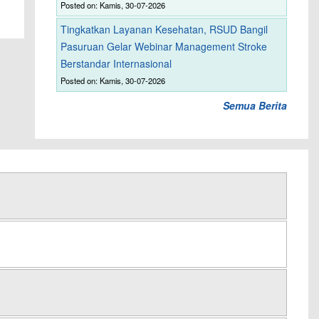
Posted on: Kamis, 30-07-2026
Tingkatkan Layanan Kesehatan, RSUD Bangil
Pasuruan Gelar Webinar Management Stroke
Berstandar Internasional
Posted on: Kamis, 30-07-2026
Semua Berita