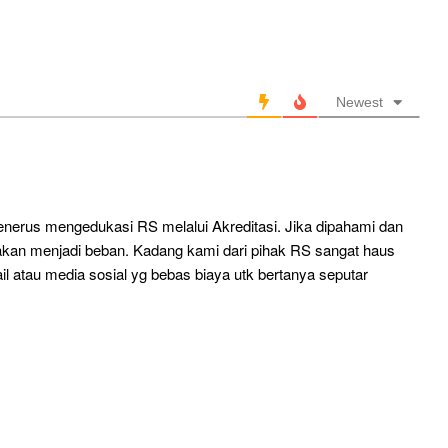
Newest
nerus mengedukasi RS melalui Akreditasi. Jika dipahami dan
akan menjadi beban. Kadang kami dari pihak RS sangat haus
l atau media sosial yg bebas biaya utk bertanya seputar