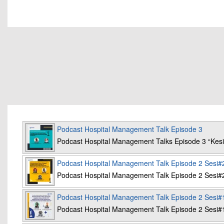
Podcast Hospital Management Talk Episode 3
Podcast Hospital Management Talks Episode 3 “K
Podcast Hospital Management Talk Episode 2 Sesi#
Podcast Hospital Management Talk Episode 2 Sesi#
Podcast Hospital Management Talk Episode 2 Sesi#
Podcast Hospital Management Talk Episode 2 Sesi#