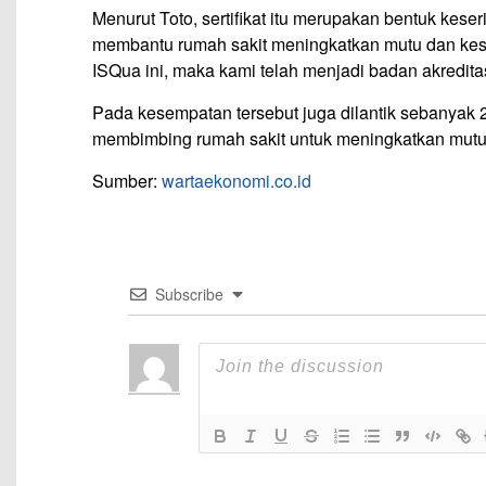
Menurut Toto, sertifikat itu merupakan bentuk ke
membantu rumah sakit meningkatkan mutu dan kes
ISQua ini, maka kami telah menjadi badan akreditasi
Pada kesempatan tersebut juga dilantik sebanyak 
membimbing rumah sakit untuk meningkatkan mutu p
Sumber:
wartaekonomi.co.id
Subscribe