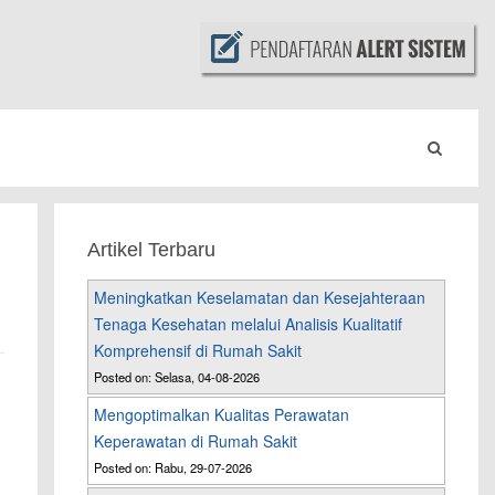
Artikel Terbaru
Meningkatkan Keselamatan dan Kesejahteraan
Tenaga Kesehatan melalui Analisis Kualitatif
Komprehensif di Rumah Sakit
Posted on: Selasa, 04-08-2026
Mengoptimalkan Kualitas Perawatan
Keperawatan di Rumah Sakit
Posted on: Rabu, 29-07-2026