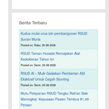
Berita Terbaru
Kudus mulai urus izin pembangunan RSUD
Sunan Muria
Posted on: Rabu, 05-08-2026
RSUD Taman Husada Remajakan Alat
Kedokteran Tahun Ini
Posted on: Senin, 03-08-2026
RSUD Al – Mulk Galakkan Pemberian ASI
Eksklusif Untuk Cegah Stunting
Posted on: Senin, 03-08-2026
Mutu Pelayanan RSUD Tengku Rafi'an Siak
Meningkat, Kepuasan Pasien Tembus 81,49
Persen